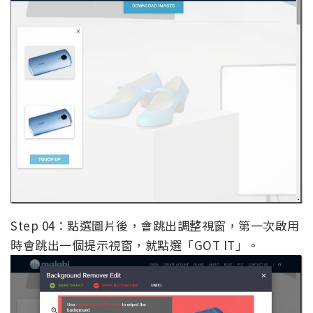
Step 04：點選圖片後，會跳出調整視窗，第一次啟用
時會跳出一個提示視窗，就點選「GOT IT」。