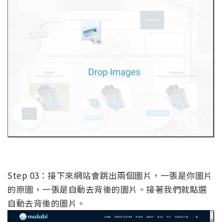
Step 03：接下來網站會跳出兩個圖片，一張是你圖片
的原圖，一張是自動去背後的圖片。接著我們就點選
自動去背後的圖片。