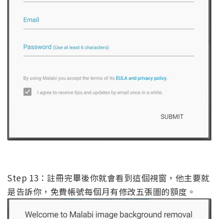
Step 13：註冊完畢後你就會看到這個視窗，他主要就
是告訴你，免費帳號每個月有修改五張圖的額度。