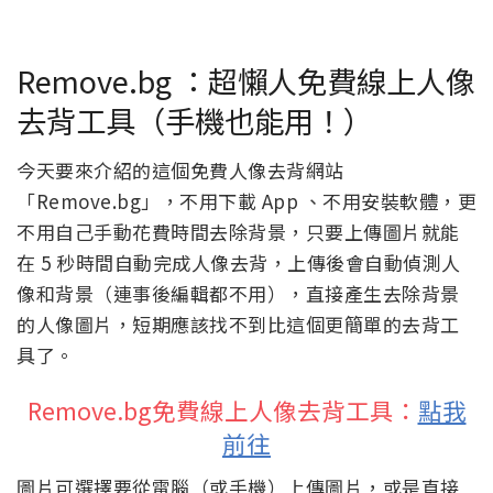
Remove.bg ：超懶人免費線上人像
去背工具（手機也能用！）
今天要來介紹的這個免費人像去背網站
「Remove.bg」，不用下載 App 、不用安裝軟體，更
不用自己手動花費時間去除背景，只要上傳圖片就能
在 5 秒時間自動完成人像去背，上傳後會自動偵測人
像和背景（連事後編輯都不用），直接產生去除背景
的人像圖片，短期應該找不到比這個更簡單的去背工
具了。
Remove.bg免費線上人像去背工具：
點我
前往
圖片可選擇要從電腦（或手機）上傳圖片，或是直接