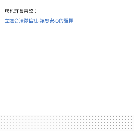
您也許會喜歡：
立達合法徵信社-讓您安心的選擇