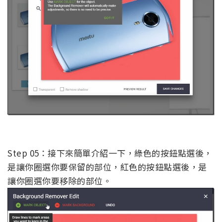
Step 05：接下來簡單介紹一下，綠色的按鈕點選後，
是讓你圈選你要保留的部位，紅色的按鈕點選後，是
讓你圈選你要移除的部位。