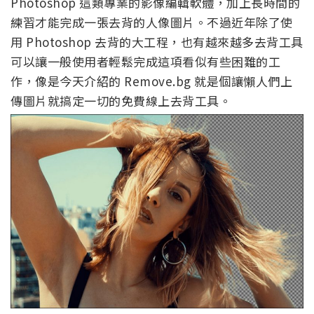
Photoshop 這類專業的影像編輯軟體，加上長時間的
練習才能完成一張去背的人像圖片。不過近年除了使
用 Photoshop 去背的大工程，也有越來越多去背工具
可以讓一般使用者輕鬆完成這項看似有些困難的工
作，像是今天介紹的 Remove.bg 就是個讓懶人們上
傳圖片就搞定一切的免費線上去背工具。