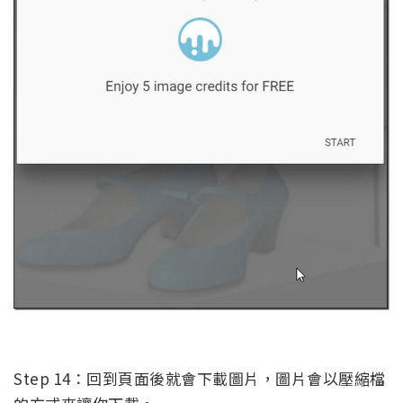
Step 14：回到頁面後就會下載圖片，圖片會以壓縮檔