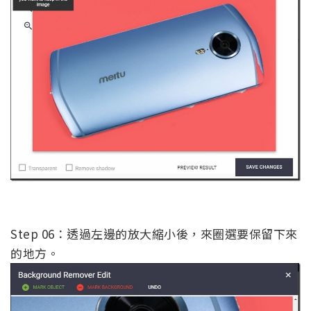
Step 06：透過左邊的放大縮小後，來圈選要保留下來
的地方。