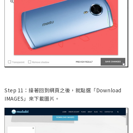
Step 11：接著回到網頁之後，就點選「Download
IMAGES」來下載圖片。