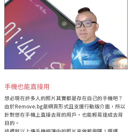
手機也能直接用
想必現在許多人的照片其實都是存在自己的手機吧？
由於Remove.bg是網頁形式且支援行動版介面，所以
針對想在手機上直接去背的用戶，也能輕易達成去背
目的。
這裡就以上傳手機相簿中的照片來做範例囉！選擇