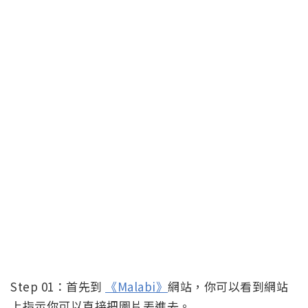
Step 01：首先到
《Malabi》
網站，你可以看到網站
上指示你可以直接把圖片丟進去。