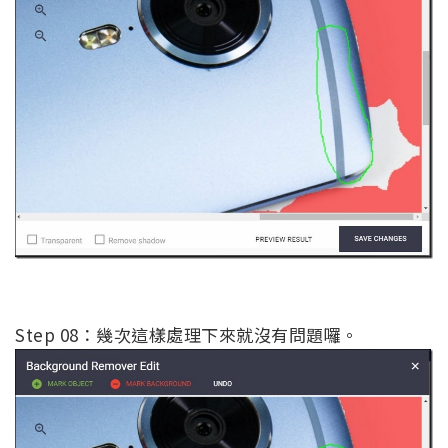
Step 08：幾次這樣處理下來就沒有問題囉。