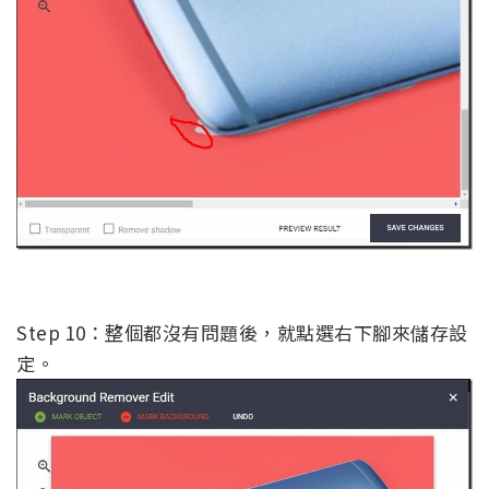
Step 10：整個都沒有問題後，就點選右下腳來儲存設
定。