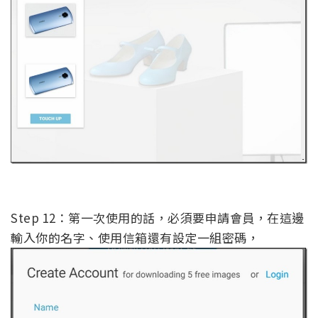
Step 12：第一次使用的話，必須要申請會員，在這邊
輸入你的名字、使用信箱還有設定一組密碼，