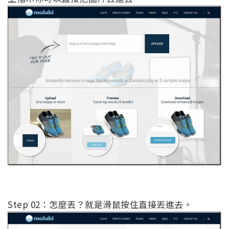
Step 02：怎麼丟？就是滑鼠按住直接丟進去。