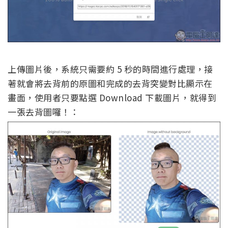
上傳圖片後，系統只需要約 5 秒的時間進行處理，接
著就會將去背前的原圖和完成的去背突變對比顯示在
畫面，使用者只要點選 Download 下載圖片，就得到
一張去背圖囉！：