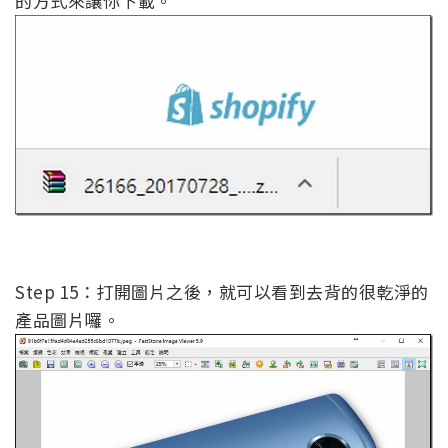
的方式來讓你下載。
Step 15：打開圖片之後，就可以看到去背的很乾淨的
產品圖片囉。