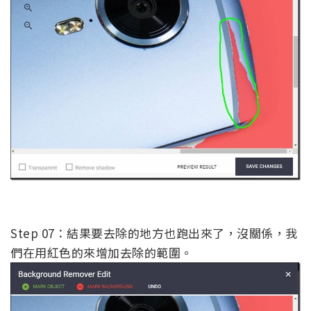
Step 07：結果要去除的地方也跑出來了，沒關係，我
們在用紅色的來增加去除的範圍。