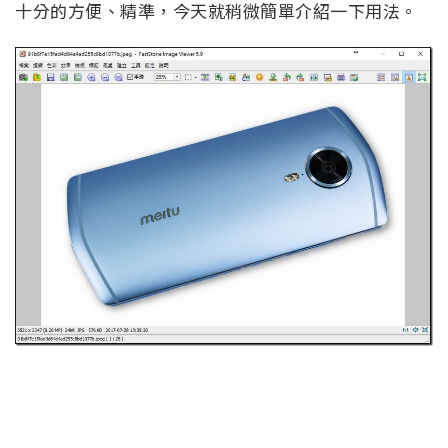
十分的方便、精準，今天就稍微簡單介紹一下用法。