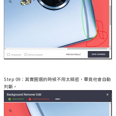
Step 09：其實圈選的時候不用太精密，畢竟他會自動
判斷。