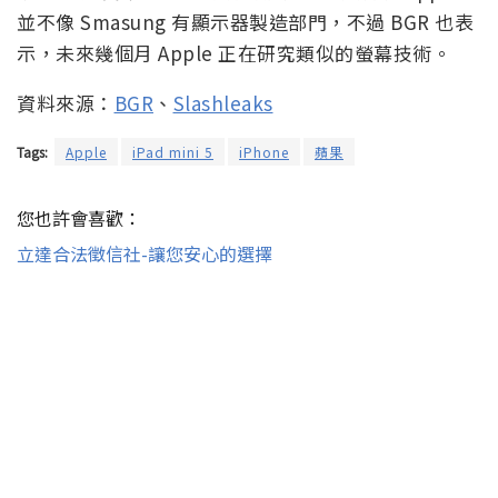
並不像 Smasung 有顯示器製造部門，不過 BGR 也表
示，未來幾個月 Apple 正在研究類似的螢幕技術。
資料來源：
BGR
、
Slashleaks
Tags:
Apple
iPad mini 5
iPhone
蘋果
您也許會喜歡：
立達合法徵信社-讓您安心的選擇