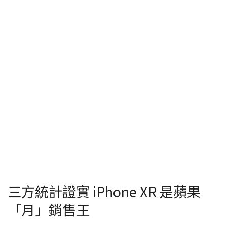
三方統計證實 iPhone XR 是蘋果
「月」銷售王