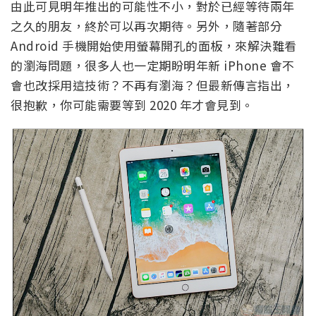
由此可見明年推出的可能性不小，對於已經等待兩年
之久的朋友，終於可以再次期待。另外，隨著部分
Android 手機開始使用螢幕開孔的面板，來解決難看
的瀏海問題，很多人也一定期盼明年新 iPhone 會不
會也改採用這技術？不再有瀏海？但最新傳言指出，
很抱歉，你可能需要等到 2020 年才會見到。