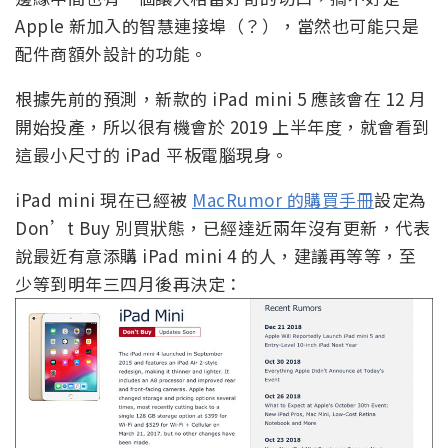
Apple 新加入的智慧連接埠（？），當然也可能只是
配件商額外設計的功能。
根據先前的預測，新款的 iPad mini 5 應該會在 12 月
開始投產，所以很有機會於 2019 上半年度，就會看到
這最小尺寸的 iPad 平板電腦現身。
iPad mini 現在已經被
MacRumor 的購買手冊
設定為
Don’t Buy 別買狀態，已經達近兩年沒有更新，代表
說最近有意添購 iPad mini 4 的人，建議再等等，至
少等到明年三四月後再決定：