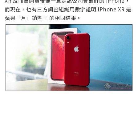
XR 反而自開賣後便一直是該公司賣最好的 iPhone，
而現在，也有三方調查組織用數字證明 iPhone XR 是
蘋果「月」銷售王 的相同結果。