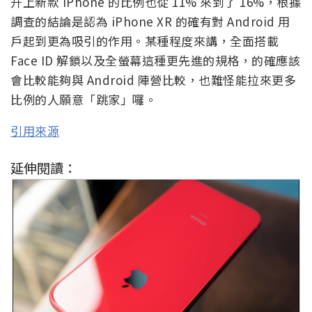
升上新款 iPhone 的比例也從 11% 來到了 16%，根據
調查的結論是認為 iPhone XR 的確有對 Android 用
戶起到更為吸引的作用。某種程度來講，全面搭載
Face ID 解鎖以及全螢幕這種更先進的規格，的確應該
會比較能夠與 Android 陣營比較，也難怪能拉來更多
比例的人願意「跳家」囉。
引用來源
延伸閱讀：