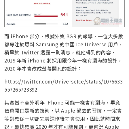
而 iPhone 部分，根據外媒 BGR 的報導，一位大多數
都專注於爆料 Samsung 的中國 Ice Universe 用戶，
稍早於 Twitter 透露一則消息，就他得到的內容，
2019 年新 iPhone 將採用跟今年一樣有瀏海的設計，
2020 年才會改成螢幕開孔的設計：
https://twitter.com/UniverseIce/status/1076633
557265723392
其實蠻不意外明年 iPhone 可能一樣會有瀏海，畢竟
螢幕開口是新的技術，以 Apple 過去的習慣，一定會
等到確保一切都完美運作後才會使用，因此就時間來
說，最快確實 2020 年才有可能見到，更何況 Apple