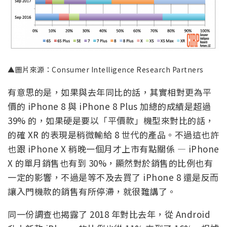
▲圖片來源：Consumer Intelligence Research Partners
有意思的是，如果與去年同比的話，其實相對更為平
價的 iPhone 8 與 iPhone 8 Plus 加總的成績是超過
39% 的，如果硬是要以「平價款」機型來對比的話，
的確 XR 的表現是稍微輸給 8 世代的產品。不過這也許
也跟 iPhone X 稍晚一個月才上市有點關係 — iPhone
X 的單月銷售也有到 30%，顯然對於銷售的比例也有
一定的影響，不過是等不及去買了 iPhone 8 還是反而
讓入門機款的銷售有所停滯，就很難講了。
同一份調查也揭露了 2018 年對比去年，從 Android