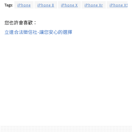
Tags:
iPhone
iPhone 8
iPhone X
iPhone Xr
iPhone XS
您也許會喜歡：
立達合法徵信社-讓您安心的選擇