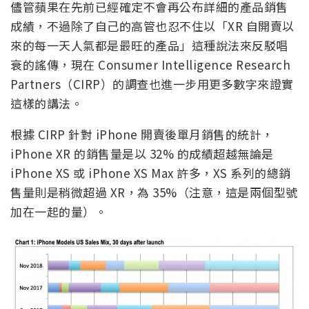
儘管蘋果在先前已經確定不會再公布詳細的產品銷售
成績，不過除了自己的高管也忍不住以「XR 自開賣以
來的每一天人氣都是最旺的產品」這種說法來反駁唱
衰的謠傳，現在 Consumer Intelligence Research
Partners（CIRP）的調查也進一步用更多數字來證實
這樣的講法。
根據 CIRP 針對 iPhone 開賣後單月銷售的統計，
iPhone XR 的銷售量是以 32% 的成績超越無論是
iPhone XS 或 iPhone XS Max 許多，XS 系列的總銷
售量則是稍微超過 XR，為 35%（注意，這是兩個型號
加在一起的量）。