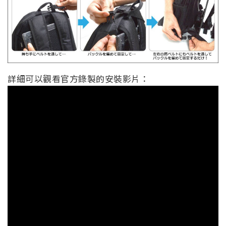
詳細可以觀看官方錄製的安裝影片：