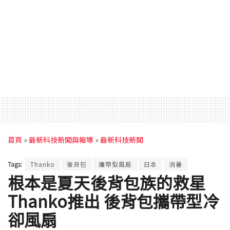
首頁
»
最新科技新聞與報導
»
最新科技新聞
Tags:
Thanko
後背包
攜帶型風扇
日本
消暑
根本是夏天後背包族的救星
Thanko推出 後背包攜帶型冷
卻風扇