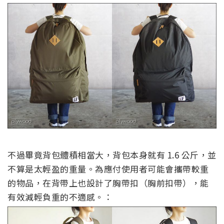
不過畢竟背包體積相當大，背包本身就有 1.6 公斤，並
不算是太輕盈的重量。為應付使用者可能會攜帶較重
的物品，在背帶上也設計了胸帶扣（胸前扣帶），能
有效減輕負重的不適感。：