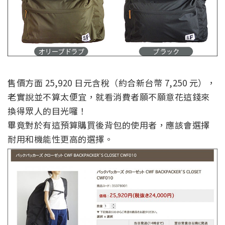
售價方面 25,920 日元含稅（約合新台幣 7,250 元），
老實說並不算太便宜，就看消費者願不願意花這錢來
換得眾人的目光囉！
畢竟對於有這預算購買後背包的使用者，應該會選擇
耐用和機能性更高的選擇。