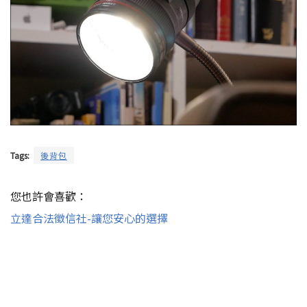
Tags:
後背包
您也許會喜歡：
立達合法徵信社-讓您安心的選擇