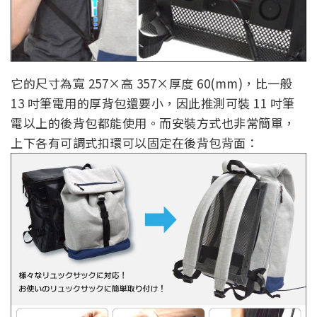
它的尺寸為寬 257×高 357×厚度 60(mm)，比一般
13 吋筆電用的厚背包還要小，因此推測可裝 11 吋筆
電以上的後背包都能使用。而安裝方式也非常簡單，
上下各有可調式扣環可以固定在後背包背面：