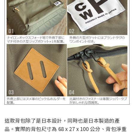
這款背包除了是日本設計，同時也是日本製造的產
品。實際的背包尺寸為 68 x 27 x 100 公分、背包淨重