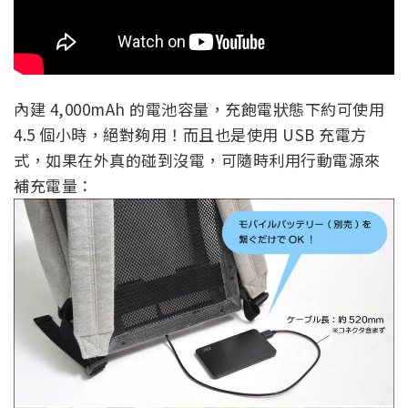
內建 4,000mAh 的電池容量，充飽電狀態下約可使用
4.5 個小時，絕對夠用！而且也是使用 USB 充電方
式，如果在外真的碰到沒電，可隨時利用行動電源來
補充電量：