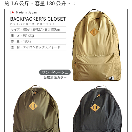
約 1.6 公斤、容量 180 公升。：