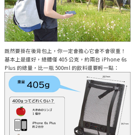
既然要掛在後背包上，你一定會擔心它會不會很重！
基本上是還好，總體僅 405 公克，約兩台 iPhone 6s
Plus 的總量，比一瓶 500ml 的飲料還要輕一點：