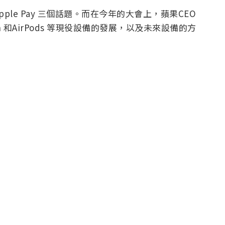
le Pay 三個話題。而在今年的大會上，蘋果CEO
tch 和AirPods 等現役設備的發展，以及未來設備的方