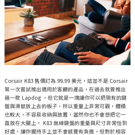
Corsair K83 售價訂為 99.99 美元，這並不是 Corsair
第一次嘗試推出適用於客廳的產品，在過去就曾推出
過一款 Lapdog ，但它就是一塊讓你可以把現有的鍵
盤與滑鼠放上去的板子，所以重量上非常可觀，體積
也較大，不容易收納與放置，當然你也不會想把它一
直放在大腿上， K83 無線鍵盤的重量與尺寸非常恰到
好處，讓你握持手上並不會感覺有負擔，但對於相容