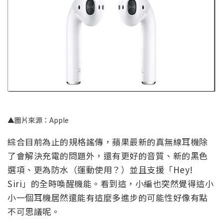
▲圖片來源：Apple
綜合目前為止的規格謠傳，蘋果最新的真無線耳機除
了會解決充電的問題外，還有更好的音質、新的黑色
選項、更為防水（運動使用？）並且支援「Hey!
Siri」的全時喚醒機能。看到這，小編也突然覺得這小
小一個耳機居然還能有這麼多進步的可能性好像有點
不可思議呢。