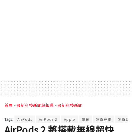
首頁
»
最新科技新聞與報導
»
最新科技新聞
Tags:
AirPods
AirPods 2
Apple
快充
無線充電
無線耳
AirPods 2 將搭載無線超快