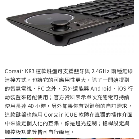
Corsair K83 這款鍵盤可支援藍牙與 2.4GHz 兩種無線
連接方式，也讓它的可應用性更大，除了一開始提到
的智慧電視、PC 之外，另外還能與 Android、iOS 行
動裝置來搭配使用；官方資料表示單次充飽電可持續
使用長達 40 小時，另外如果你有對鍵盤的自訂需求，
這款鍵盤也能用 Corsair iCUE 軟體在直觀的操作介面
中來設定個人化的巨集，像是燈光控制；搖桿設定與
觸控板功能等皆可自行編程。