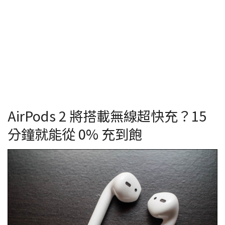
AirPods 2 將搭載無線超快充？15
分鐘就能從 0% 充到飽