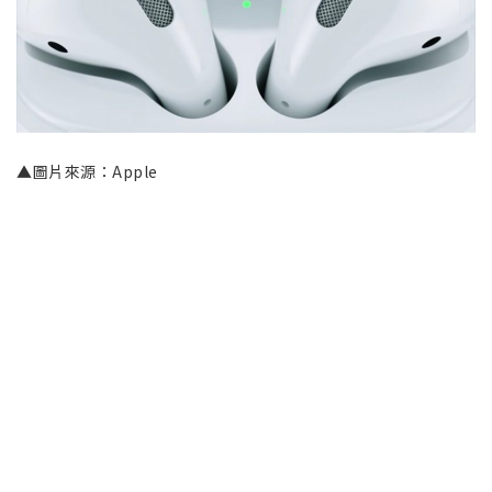
▲圖片來源：Apple