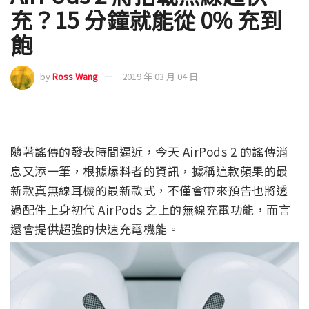
充？15 分鐘就能從 0% 充到
飽
by
Ross Wang
2019 年 03 月 04 日
隨著謠傳的發表時間逼近，今天 AirPods 2 的謠傳消
息又添一筆，根據爆料者的資訊，據稱這款蘋果的最
新款真無線耳機的最新款式，不僅會帶來預告也將透
過配件上身初代 AirPods 之上的無線充電功能，而言
還會提供超強的快速充電機能。