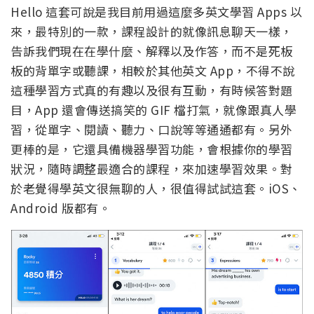
Hello 這套可說是我目前用過這麼多英文學習 Apps 以
來，最特別的一款，課程設計的就像訊息聊天一樣，
告訴我們現在在學什麼、解釋以及作答，而不是死板
板的背單字或聽課，相較於其他英文 App，不得不說
這種學習方式真的有趣以及很有互動，有時候答對題
目，App 還會傳送搞笑的 GIF 檔打氣，就像跟真人學
習，從單字、閱讀、聽力、口說等等通通都有。另外
更棒的是，它還具備機器學習功能，會根據你的學習
狀況，隨時調整最適合的課程，來加速學習效果。對
於老覺得學英文很無聊的人，很值得試試這套。iOS、
Android 版都有。