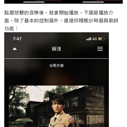
點選想聽的音樂後，就會開始播放，下圖是播放介
面，除了基本的控制器外，還提供睡眠計時器與歌詞
功能：