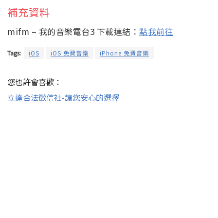
補充資料
mifm – 我的音樂電台3 下載連結：
點我前往
Tags:
iOS
iOS 免費音樂
iPhone 免費音樂
您也許會喜歡：
立達合法徵信社-讓您安心的選擇