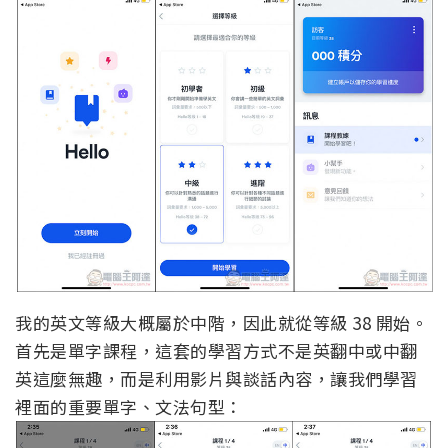
我的英文等級大概屬於中階，因此就從等級 38 開始。
首先是單字課程，這套的學習方式不是英翻中或中翻
英這麼無趣，而是利用影片與談話內容，讓我們學習
裡面的重要單字、文法句型：