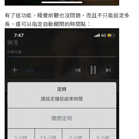
有了這功能，睡覺前聽也沒問題，而且不只能設定多
長，還可以指定自動關閉的時間點：