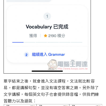
單字結束之後，就會進入文法課程，文法就比較容
易，都是講解句型，並沒有填空答案之類。另外除了
文字講解，每個英文句子也會提供錄音檔，供我們練
習聽力以及語氣：