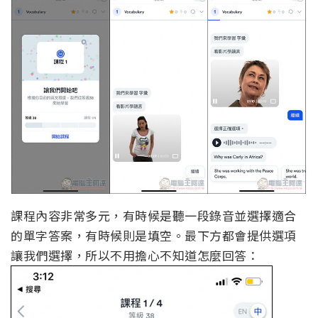
課程內容非常多元，有時候是聽一段錄音並選擇適合
的單字答案，有時候則是填空。最下方都會提供選項
讓我們選擇，所以不用擔心不知道怎麼回答：