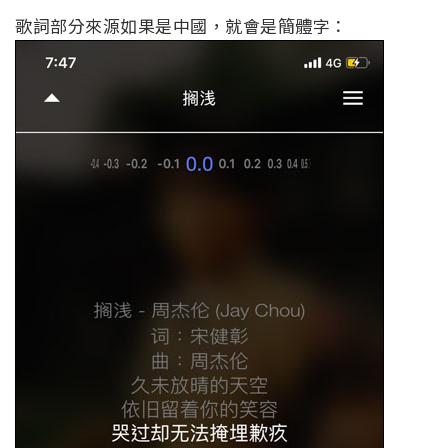
歌詞部分來源如果是中國，就會是簡體字：