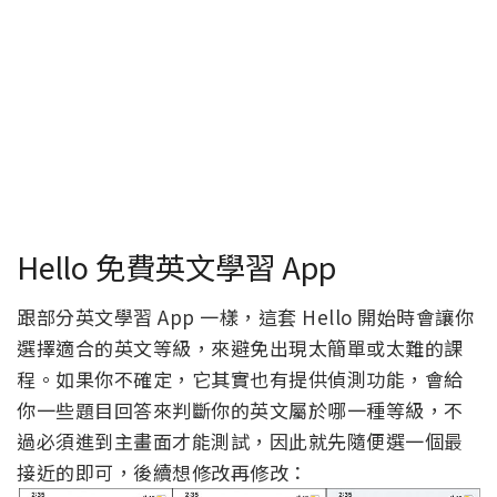
Hello 免費英文學習 App
跟部分英文學習 App 一樣，這套 Hello 開始時會讓你
選擇適合的英文等級，來避免出現太簡單或太難的課
程。如果你不確定，它其實也有提供偵測功能，會給
你一些題目回答來判斷你的英文屬於哪一種等級，不
過必須進到主畫面才能測試，因此就先隨便選一個最
接近的即可，後續想修改再修改：