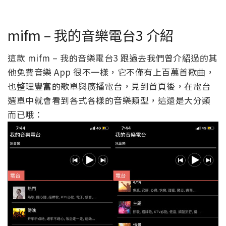
mifm – 我的音樂電台3 介紹
這款 mifm – 我的音樂電台3 跟過去我們曾介紹過的其
他免費音樂 App 很不一樣，它不僅有上百萬首歌曲，
也整理豐富的歌單與廣播電台，見到首頁後，在電台
選單中就會看到各式各樣的音樂類型，這還是大分類
而已哦：