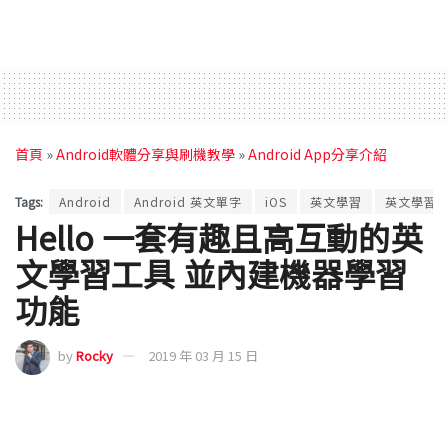
首頁
»
Android軟體分享與刷機教學
»
Android App分享介紹
Tags:
Android
Android 英文單字
iOS
英文學習
英文學習 A
Hello 一套有趣且高互動的英
文學習工具 並內建機器學習
功能
by
Rocky
2019 年 03 月 15 日