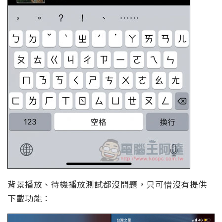
背景播放、待機播放測試都沒問題，只可惜沒有提供
下載功能：