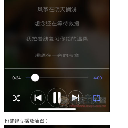
也能建立播放清單：