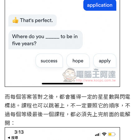
而每個答案答對之後，都會獲得一定的星星數與閃電
標誌。課程也可以跳著上，不一定要照它的順序，不
過每個等級最後一個課程，都必須先上完前面的能解
開：