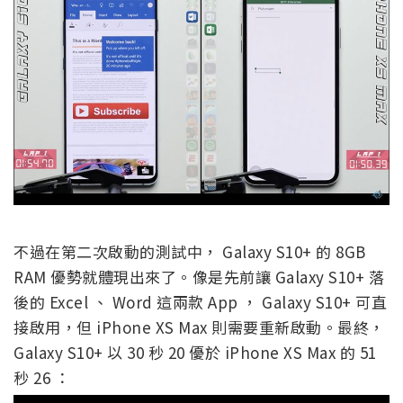
不過在第二次啟動的測試中， Galaxy S10+ 的 8GB
RAM 優勢就體現出來了。像是先前讓 Galaxy S10+ 落
後的 Excel 、 Word 這兩款 App ， Galaxy S10+ 可直
接啟用，但 iPhone XS Max 則需要重新啟動。最終，
Galaxy S10+ 以 30 秒 20 優於 iPhone XS Max 的 51
秒 26 ：