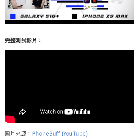
完整測試影片：
圖片來源：
PhoneBuff (YouTube)