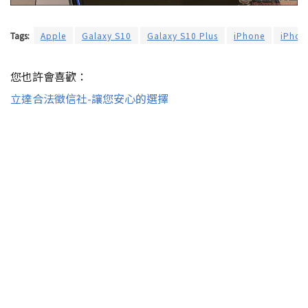
Tags:
Apple
Galaxy S10
Galaxy S10 Plus
iPhone
iPhon
您也許會喜歡：
立達合法徵信社-讓您安心的選擇