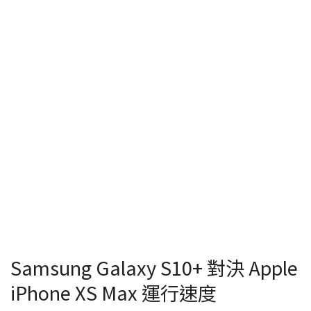
Samsung Galaxy S10+ 對決 Apple
iPhone XS Max 運行速度