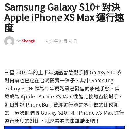
Samsung Galaxy S10+ 對決
Apple iPhone XS Max 運行速
度
by
Shengti
2019 年 03 月 20 日
三星 2019 年的上半年旗艦智慧型手機 Galaxy S10 系
列日前也已經在台灣開賣一陣子，其中 Samsung
Galaxy S10+ 作為今年現階段已發售的旗艦手機，自
然成為 Apple iPhone XS Max 性能比較的直接對手。
近日外媒 PhoneBuff 曾經進行過許多手機的比較測
試，這次他們將 Galaxy S10+ 和 iPhone XS Max 進行
運行速度的對比，就來看看會由誰勝出吧！