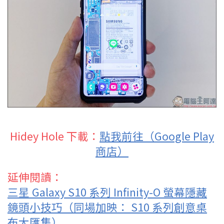
Hidey Hole 下載：
點我前往（Google Play
商店）
延伸閱讀：
三星 Galaxy S10 系列 Infinity-O 螢幕隱藏
鏡頭小技巧（同場加映： S10 系列創意桌
布大匯集）