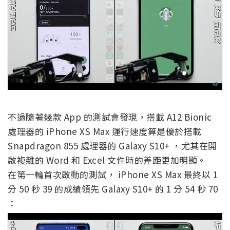
不過隨著幾款 App 的測試會發現，搭載 A12 Bionic
處理器的 iPhone XS Max 運行速度算是優於搭載
Snapdragon 855 處理器的 Galaxy S10+ ，尤其在開
啟複雜的 Word 和 Excel 文件時的差距更加明顯。
在第一輪首次啟動的測試， iPhone XS Max 最終以 1
分 50 秒 39 的成績領先 Galaxy S10+ 的 1 分 54 秒 70
：