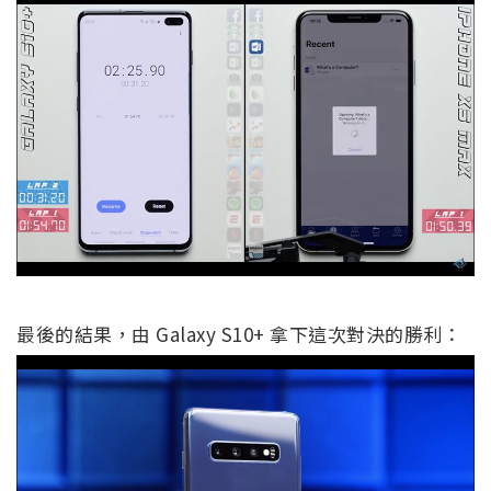
最後的結果，由 Galaxy S10+ 拿下這次對決的勝利：