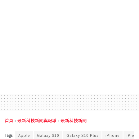
首頁
»
最新科技新聞與報導
»
最新科技新聞
Tags:
Apple
Galaxy S10
Galaxy S10 Plus
iPhone
iPhon