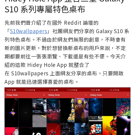
S10 系列專屬特色桌布
先前我們曾介紹了在國外 Reddit 論壇的
「
S10wallpapers
」社團網友們分享的 Galaxy S10 系
列特色桌布。不過由於網友們無限的創意，不時會有
新的圖片更新，對於想替換新桌布的用戶來說，不定
期都要前往一張張瀏覽、下載還是有些不便。今天介
紹的這款 Hidey Hole App 就整合了
在 S10wallpapers 上面網友分享的桌布，只要開啟
App 就能迅速選擇喜愛的桌布。