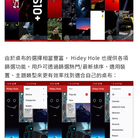
由於桌布的選擇相當豐富， Hidey Hole 也提供各項
篩選功能，用戶可透過篩選熱門/最新排序、適用裝
置、主題類型來更有效率找到適合自己的桌布：