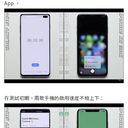
App 。
在測試初期，兩款手機的啟用速度不相上下：