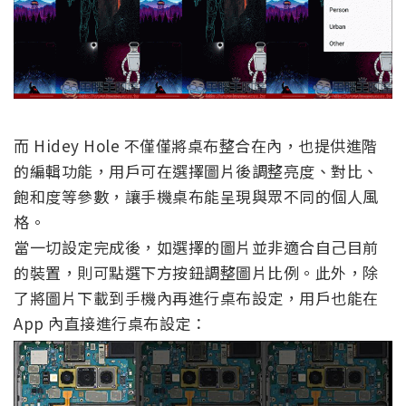
而 Hidey Hole 不僅僅將桌布整合在內，也提供進階
的編輯功能，用戶可在選擇圖片後調整亮度、對比、
飽和度等參數，讓手機桌布能呈現與眾不同的個人風
格。
當一切設定完成後，如選擇的圖片並非適合自己目前
的裝置，則可點選下方按鈕調整圖片比例。此外，除
了將圖片下載到手機內再進行桌布設定，用戶也能在
App 內直接進行桌布設定：