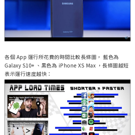
各個 App 運行所花費的時間比較長條圖， 藍色為
Galaxy S10+ 、黑色為 iPhone XS Max ，長條圖越短
表示運行速度越快：