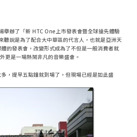
舉辦了「新 HTC One上市發表會暨全球搶先體驗
後來聽說是為了配合大中華區的代言人，也就是亞洲天
媒體的發表會，改變形式成為了不但是一般消費者就
力以外更是一場熱鬧非凡的音樂盛會。
太多，提早五點鐘就到場了，但現場已經是如此盛