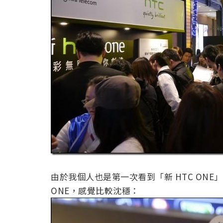
由於我個人也是第一次看到「新 HTC ONE
ONE，感覺比較沈穩：