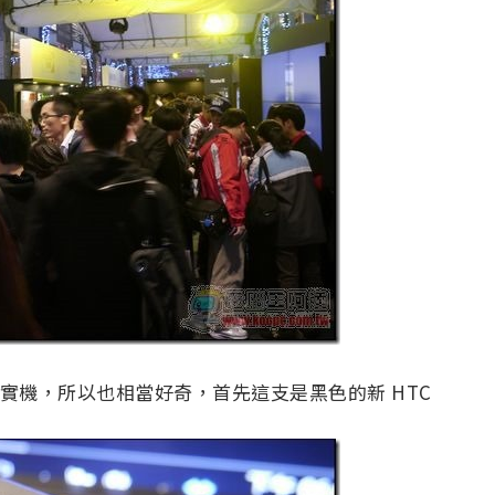
」實機，所以也相當好奇，首先這支是黑色的新 HTC