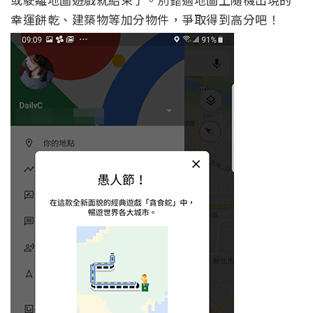
幸運餅乾、建築物等加分物件，爭取得到高分吧！