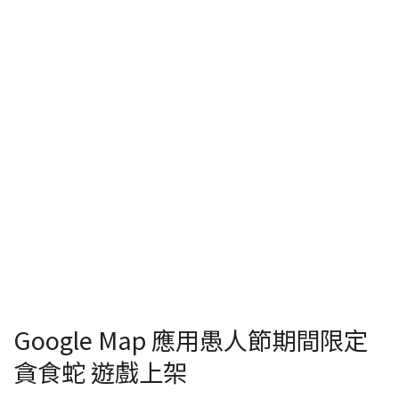
Google Map 應用愚人節期間限定
貪食蛇 遊戲上架