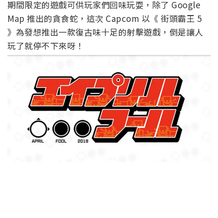
期間限定的遊戲可供玩家們回味玩耍，除了 Google
Map 推出的貪食蛇，這次 Capcom 以《 街頭霸王 5
》為發想推出一款復古味十足的射擊遊戲，倒是讓人
玩了就停不下來呀！