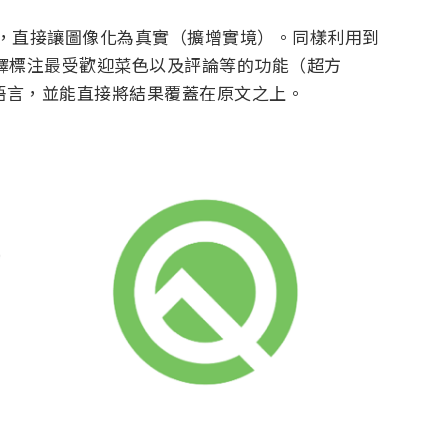
的結合，直接讓圖像化為真實（擴增實境）。同樣利用到
單上翻譯標注最受歡迎菜色以及評論等的功能（超方
種語言，並能直接將結果覆蓋在原文之上。