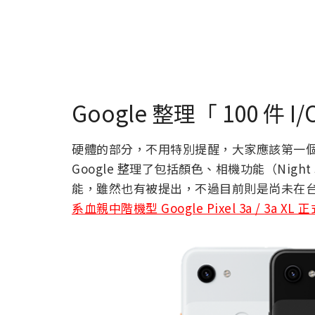
Google 整理「 100 
硬體的部分，不用特別提醒，大家應該第一個想到的就
Google 整理了包括顏色、相機功能（Night S
能，雖然也有被提出，不過目前則是尚未在
系血親中階機型 Google Pixel 3a / 3a XL