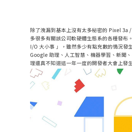
除了洩漏到基本上沒有太多秘密的 Pixel 3a / 
多很多有關該公司軟硬體生態系的各種發布。今天
I/O 大小事 」，雖然多少有點充數的情況發
Google 助理、人工智慧、機器學習、新
理還真不知道這一年一度的開發者大會上發