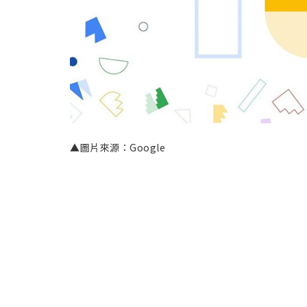
▲圖片來源：Google