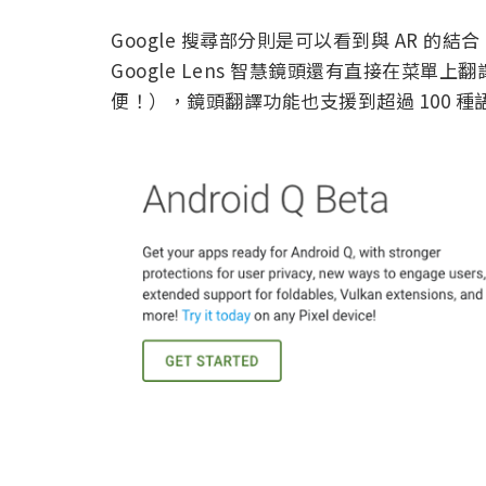
Google 搜尋部分則是可以看到與 AR 
Google Lens 智慧鏡頭還有直接在菜
便！），鏡頭翻譯功能也支援到超過 100 