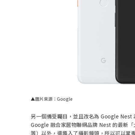
▲圖片來源：Google
另一個備受矚目，並且改名為 Google Nest 為
Google 融合家居物聯網品牌 Nest 的最新
等）以外，還導入了攝影鏡頭，所以可以掌握