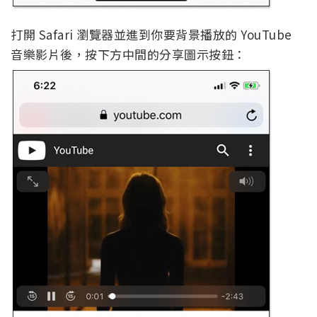
打開 Safari 瀏覽器並進到你要背景播放的 YouTube
音樂影片後，按下方中間的分享圖示按鈕：