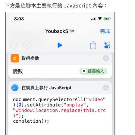
下方是這腳本主要執行的 JavaScript 內容：