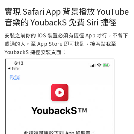
實現 Safari App 背景播放 YouTube
音樂的 YoubackS 免費 Siri 捷徑
安裝之前你的 iOS 裝置必須有捷徑 App 才行，不曾下
載過的人，至 App Store 即可找到。接著點我至
YoubackS 捷徑安裝頁面：