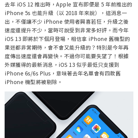
去年 iOS 12 推出時，Apple 宣布即便是 5 年前推出的
iPhone 5s 也能升級（以 2018 年來說），這消息一
出，不僅讓不少 iPhone 使用者興喜若狂，升級之後
速度還提升不少，當時可說受到非常多好評。而今年
iOS 13 即將於下個月登場，相信拿 iPhone 舊機型的
果迷都非常期待，會不會又能升級的？特別是今年再
度傳出速度還會再變快。不過你可能要失望了！根據
外媒獲得的最新消息，iOS 13 似乎最低只支援到
iPhone 6s/6s Plus，意味著去年名單會有四款舊
iPhone 機型將被剔除。