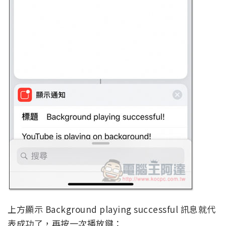
上方顯示 Background playing successful 訊息就代
表成功了，再按一次播放鍵：