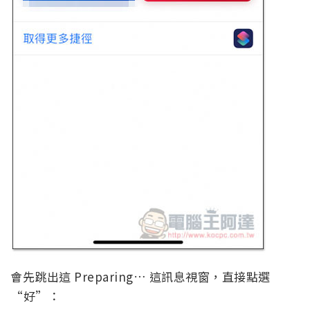
會先跳出這 Preparing… 這訊息視窗，直接點選
“好”：