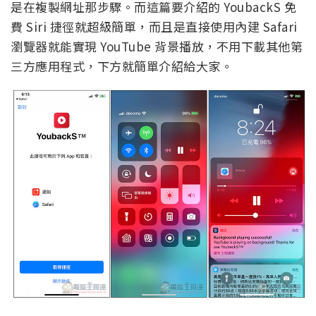
是在複製網址那步驟。而這篇要介紹的 YoubackS 免
費 Siri 捷徑就超級簡單，而且是直接使用內建 Safari
瀏覽器就能實現 YouTube 背景播放，不用下載其他第
三方應用程式，下方就簡單介紹給大家。