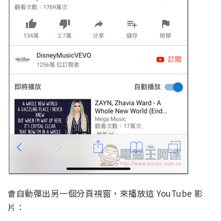
會自動彈出另一個分頁視窗，來播放這 YouTube 影
片：