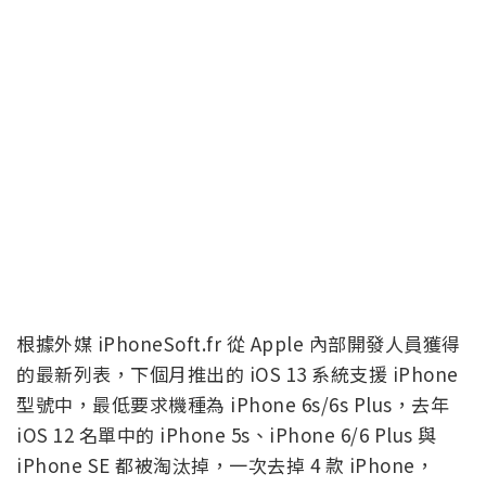
根據外媒 iPhoneSoft.fr 從 Apple 內部開發人員獲得
的最新列表，下個月推出的 iOS 13 系統支援 iPhone
型號中，最低要求機種為 iPhone 6s/6s Plus，去年
iOS 12 名單中的 iPhone 5s、iPhone 6/6 Plus 與
iPhone SE 都被淘汰掉，一次去掉 4 款 iPhone，