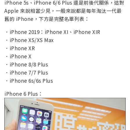
iPhone 5s、iPhone 6/6 Plus 還是前後代關係，這對
Apple 來說相當少見，一般來說都是每年淘汰一代最
舊的 iPhone，下方是完整名單列表：
．iPhone 2019：iPhone XI、iPhone XIR
．iPhone XS/XS Max
．iPhone XR
．iPhone X
．iPhone 8/8 Plus
．iPhone 7/7 Plus
．iPhone 6s/6s Plus
iPhone 6 Plus：