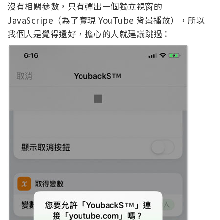
沒有相關參數，只有彈出一個獨立視窗的
JavaScripe（為了實現 YouTube 背景播放），所以
我個人是覺得還好，擔心的人就建議跳過：