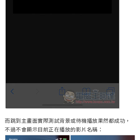
而跳到主畫面實際測試背景或待機播放果然都成功，
不過不會顯示目前正在播放的影片名稱：