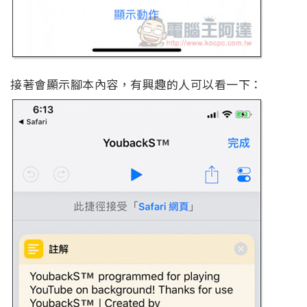
接著會顯示腳本內容，有興趣的人可以看一下：