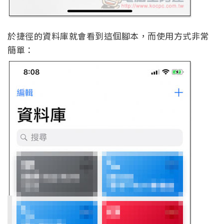
於捷徑的資料庫就會看到這個腳本，而使用方式非常
簡單：