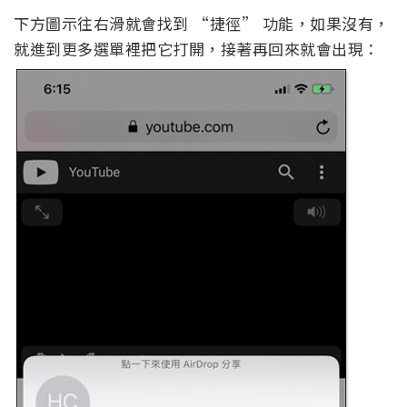
下方圖示往右滑就會找到 “捷徑” 功能，如果沒有，
就進到更多選單裡把它打開，接著再回來就會出現：