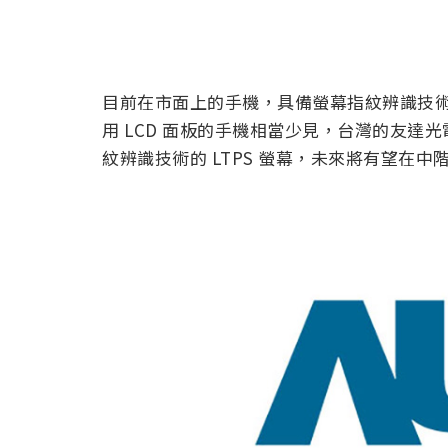
目前在市面上的手機，具備螢幕指紋辨識技術的
用 LCD 面板的手機相當少見，台灣的友達光電
紋辨識技術的 LTPS 螢幕，未來將有望在