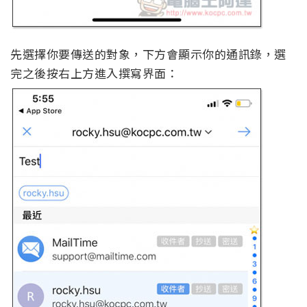
先選擇你要傳送的對象，下方會顯示你的通訊錄，選
完之後按右上方進入撰寫界面：