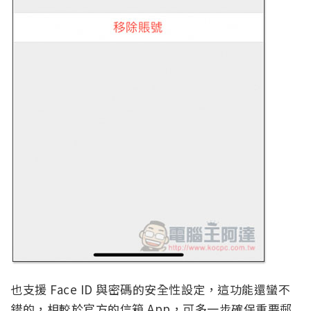
也支援 Face ID 與密碼的安全性設定，這功能還蠻不
錯的，相較於官方的信箱 App，可多一步確保重要郵