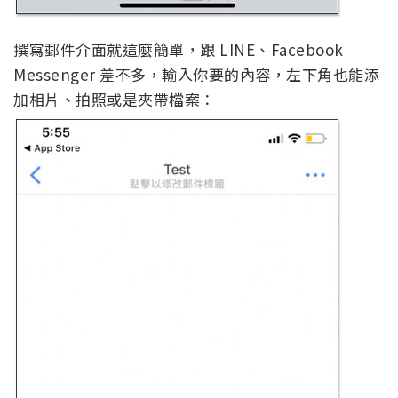
撰寫郵件介面就這麼簡單，跟 LINE、Facebook
Messenger 差不多，輸入你要的內容，左下角也能添
加相片、拍照或是夾帶檔案：