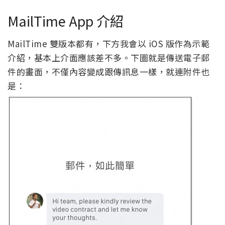
MailTime App 介紹
MailTime 雙版本都有，下方我會以 iOS 版作為示範
介紹，基本上介面應該差不多。下圖就是傳送電子郵
件的畫面，不僅內容變成跟傳訊息一樣，就連附件也
是：