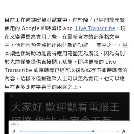
目前正在緊鑼密鼓測試當中，前些陣子已經開放預覽
使用的 Google 即時轉錄 app
Live Transcribe
，現
在又變得更為實用了些。在最新官方的部落格文章
中，他們也預告將推出兩個新的功能 — 其中之一，基
本讓這個輔助功能變得應用範圍更為廣泛，因為有別
於先前僅能提供直接顯示功能，即將更新的 Live
Transcribe 即時轉譯已經可以複製或存下即時轉譯的
內容，這樣不僅對聽障人士可以更為實用，也可以應
用在更多即時字幕等的用途之上。