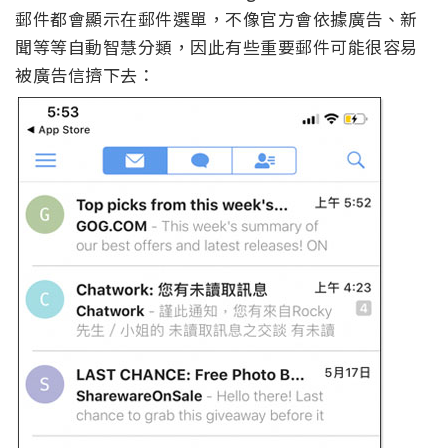
郵件都會顯示在郵件選單，不像官方會依據廣告、新
聞等等自動智慧分類，因此有些重要郵件可能很容易
被廣告信擠下去：