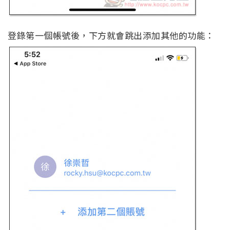
登錄第一個帳號後，下方就會跳出添加其他的功能：