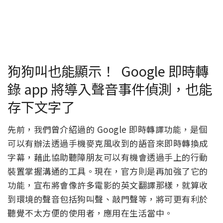
狗狗叫也能顯示！ Google 即時轉
錄 app 將導入聲音事件偵測，也能
存下文字了
先前，我們曾介紹過的 Google 即時轉譯功能，是個
可以有辦法透過手機麥克風收到的語音來即時轉換成
字幕，藉此協助聽障朋友可以有機會透過手上的行動
裝置掌握溝通的工具。現在，官方則是再加強了它的
功能，宣布將會像許多電影的英文翻譯那樣，就算收
到環境的聲音包括狗叫聲、敲門聲等，將可更有利於
聽覺不太方便的使用者，應用在生活當中。