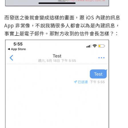
而發送之後就會變成這樣的畫面，跟 iOS 內建的訊息
App 非常像，不說我猜很多人都會以為是內建訊息，
事實上是電子郵件。那對方收到的信件會長怎樣？：