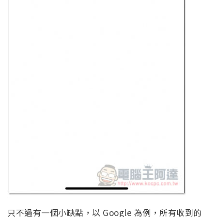
只不過有一個小缺點，以 Google 為例，所有收到的