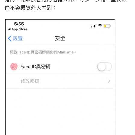
件不容易被外人看到：