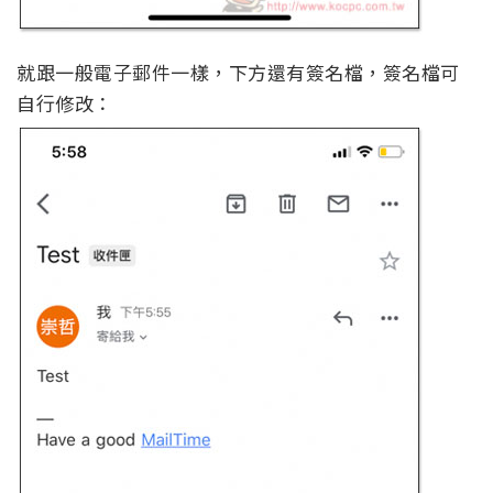
就跟一般電子郵件一樣，下方還有簽名檔，簽名檔可
自行修改：