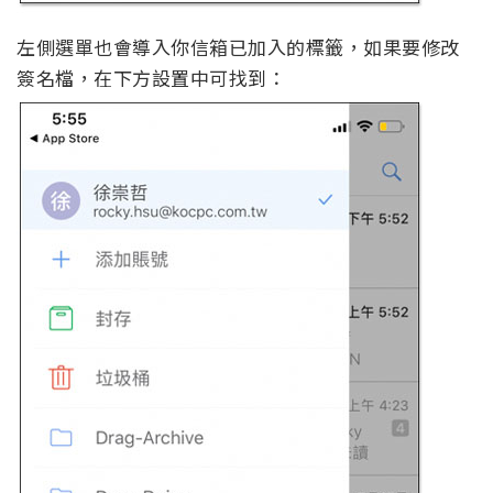
左側選單也會導入你信箱已加入的標籤，如果要修改
簽名檔，在下方設置中可找到：