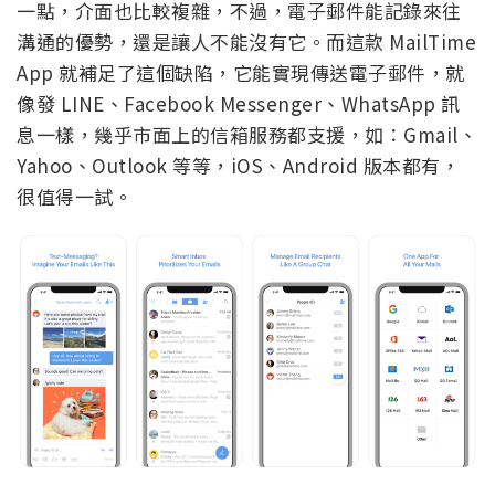
一點，介面也比較複雜，不過，電子郵件能記錄來往
溝通的優勢，還是讓人不能沒有它。而這款 MailTime
App 就補足了這個缺陷，它能實現傳送電子郵件，就
像發 LINE、Facebook Messenger、WhatsApp 訊
息一樣，幾乎市面上的信箱服務都支援，如：Gmail、
Yahoo、Outlook 等等，iOS、Android 版本都有，
很值得一試。