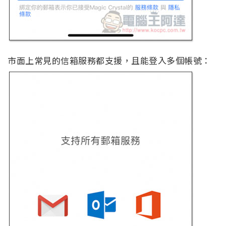
市面上常見的信箱服務都支援，且能登入多個帳號：