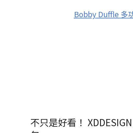
Bobby Duff
不只是好看！ XDDESIGN 