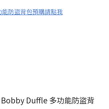
le 多功能防盜背包預購請點我
Bobby Duffle 多功能防盜背