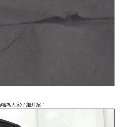
篇幅為大家仔細介紹：