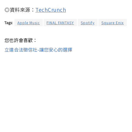
◎資料來源：
TechCrunch
Tags:
Apple Music
FINAL FANTASY
Spotify
Square Enix
您也許會喜歡：
立達合法徵信社-讓您安心的選擇