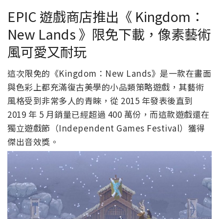
EPIC 遊戲商店推出《 Kingdom：
New Lands 》限免下載，像素藝術
風可愛又耐玩
這次限免的《Kingdom：New Lands》是一款在畫面
與色彩上都充滿復古美學的小品類策略遊戲，其藝術
風格受到非常多人的青睞，從 2015 年發表後直到
2019 年 5 月銷量已經超過 400 萬份，而這款遊戲還在
獨立遊戲節（Independent Games Festival）獲得
傑出音效獎。