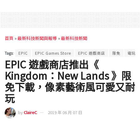
首頁
»
最新科技新聞與報導
»
最新科技新聞
Tags:
EPIC
EPIC Games Store
EPIC 遊戲商店
限免
電玩遊
EPIC 遊戲商店推出《
Kingdom：New Lands 》限
免下載，像素藝術風可愛又耐
玩
by
ClaireC
2019 年 06 月 07 日