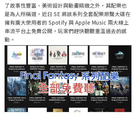
了故事性豐富、美術設計與動畫精緻之外，其配樂也
是為人所稱道，近日 SE 將該系列全套配樂原聲大碟在
擁有廣大使用者的 Spotify 與 Apple Music 兩大線上
串流平台上免費公開，玩家們趕快聽聽重溫過去的感
動。