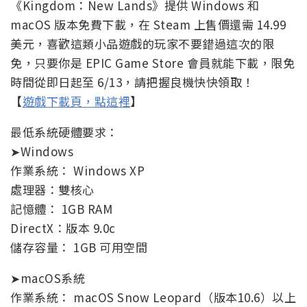
《Kingdom：New Lands》提供 Windows 和
macOS 版本免費下載，在 Steam 上售價還需 14.99
美元，喜歡這類小品遊戲的玩家不要錯過這次的限
免，只要你是 EPIC Game Store 會員就能下載，限免
時間從即日起至 6/13，請把握良機快快領取！
【
遊戲下載頁，點這裡
】
最低系統硬體要求：
➤Windows
作業系統： Windows XP
處理器：雙核心
記憶體： 1GB RAM
DirectX：版本 9.0c
儲存容量： 1GB 可用空間
➤macOS系統
作業系統： macOS Snow Leopard（版本10.6）以上