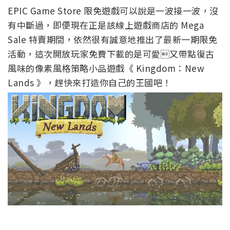
EPIC Game Store 限免遊戲可以說是一波接一波，沒
有中斷過，即便現在正是該線上遊戲商店的 Mega
Sale 特賣期間，依然很有誠意地推出了最新一期限免
活動，這次開放玩家免費下載的是可愛又帶點復古
風味的像素風格策略小品遊戲《 Kingdom：New
Lands 》，趕快來打造你自己的王國吧！