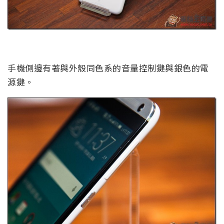
手機側邊有著與外殼同色系的音量控制鍵與銀色的電
源鍵。