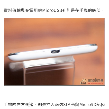
資料傳輸與充電用的MicroUSB孔則是在手機的底部。
手機的左方側邊，則是插入兩張SIM卡與MicroSD記憶