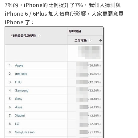
7％的，iPhone的比例提升了7％，我個人猜測與
iPhone 6 / 6Plus 加大螢幕所影響，大家更願意買
iPhone 了：