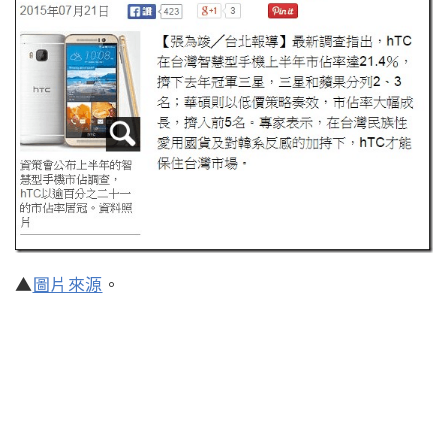
▲
圖片來源
。