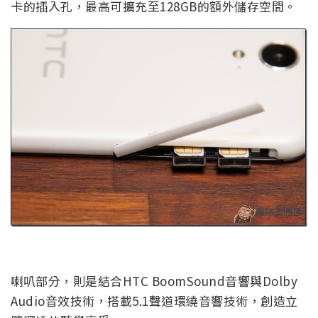
卡的插入孔，最高可擴充至128GB的額外儲存空間。
喇叭部分，則是結合HTC BoomSound音響與Dolby
Audio音效技術，搭載5.1聲道環繞音響技術，創造立