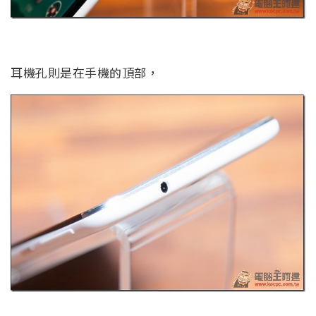
耳機孔則是在手機的頂部，