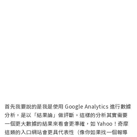
首先我要說的是我是使用 Google Analytics 進行數據
分析，是以「結果論」做評斷。這樣的分析其實需要
一個更大數據的結果來看會更準確，如 Yahoo！奇摩
這類的入口網站會更具代表性（像你如果找一個報導