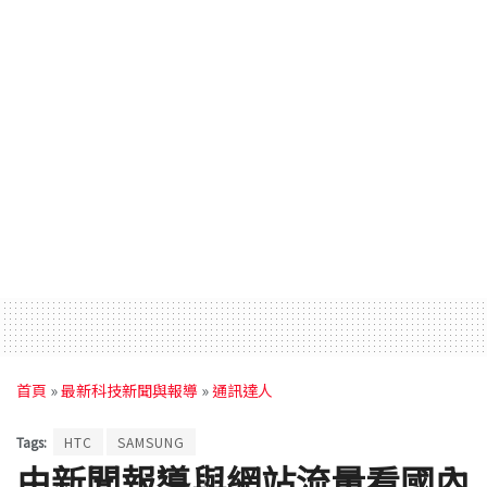
首頁
»
最新科技新聞與報導
»
通訊達人
Tags:
HTC
SAMSUNG
由新聞報導與網站流量看國內