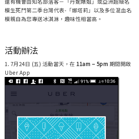
還有機會由知名部落客－「丹妮婊姐」或亞洲超級名
模生死鬥第二季台灣代表-「娜塔莉」以及多位混血名
模親自為您專送冰淇淋，趣味性相當高。
活動辦法
1. 7月24日 (五) 活動當天，在
11am – 5pm
期間開啟
Uber App