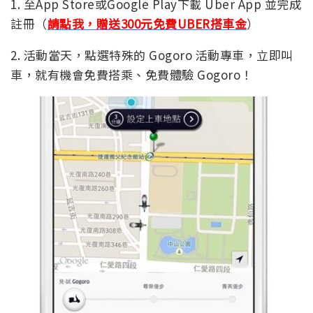
1. 至App Store或Google Play下載 Uber App 並完成
註冊（
請點我，贈送300元免費UBER搭車金
）
2. 活動當天，點選特殊的 Gogoro 活動專車，立即叫
車，就有機會免費搭乘、免費體驗 Gogoro！