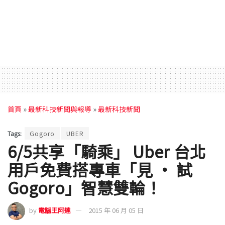
首頁
»
最新科技新聞與報導
»
最新科技新聞
Tags:
Gogoro
UBER
6/5共享「騎乘」 Uber 台北
用戶免費搭專車「見 · 試
Gogoro」智慧雙輪！
by
電腦王阿達
2015 年 06 月 05 日