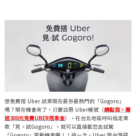
想免費搭 Uber 試乘現在最夯最熱門的「Gogoro」
嗎？現在機會來了，只要註冊 Uber帳號（
請點我，贈
送300元免費UBER搭車金
），在台北地區呼叫指定車
款「見。試Gogoro」，就可以直接載您去試駕
「Gogoro」電動機車喔！！這一次，Uber 與台灣研