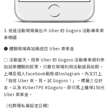
3. 抵達活動現場需出示 Uber 的 Gogoro 活動專車乘
車明細
● 體驗現場再加碼送您 Uber 乘車金
○ 活動當天，搭乘 Uber 的 Gogoro 活動專車順利參
加試乘體驗的民眾，只要在現場利用活動道具拍照，
上傳至個人Facebook動態或Instagram，內文打上
「我搭 Uber 來，見·試 Gogoro！」，標籤三位好
友，以及 #UberTPE #Gogoro，即可馬上獲得150元
Uber 乘車金。
（社群隱私需設定公開）