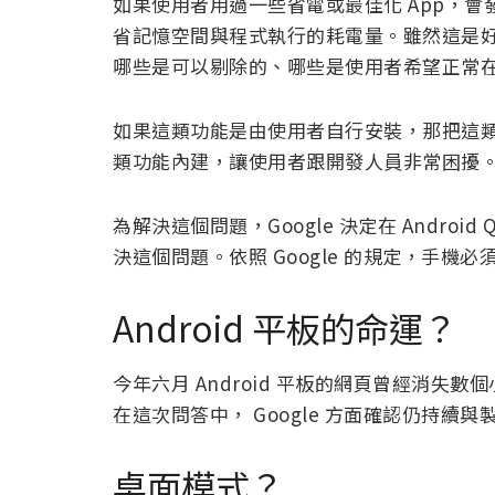
如果使用者用過一些省電或最佳化 App，會
省記憶空間與程式執行的耗電量。雖然這是
哪些是可以剔除的、哪些是使用者希望正常
如果這類功能是由使用者自行安裝，那把這類
類功能內建，讓使用者跟開發人員非常困擾
為解決這個問題，Google 決定在 Androi
決這個問題。依照 Google 的規定，手機必須通過
Android 平板的命運？
今年六月 Android 平板的網頁曾經消失數
在這次問答中， Google 方面確認仍持續與製
桌面模式？