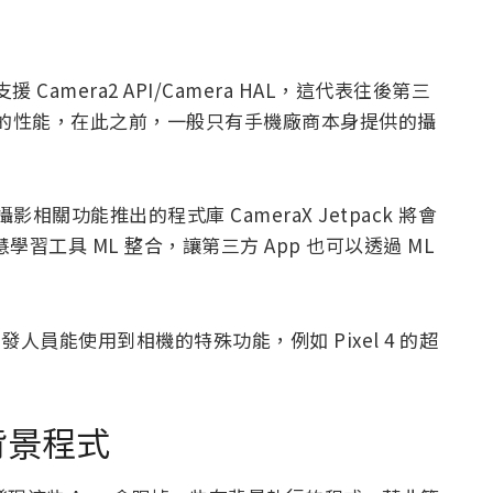
支援 Camera2 API/Camera HAL，這代表往後第三
鏡頭的性能，在此之前，一般只有手機廠商本身提供的攝
影相關功能推出的程式庫 CameraX Jetpack 將會
 智慧學習工具 ML 整合，讓第三方 App 也可以透過 ML
發人員能使用到相機的特殊功能，例如 Pixel 4 的超
背景程式