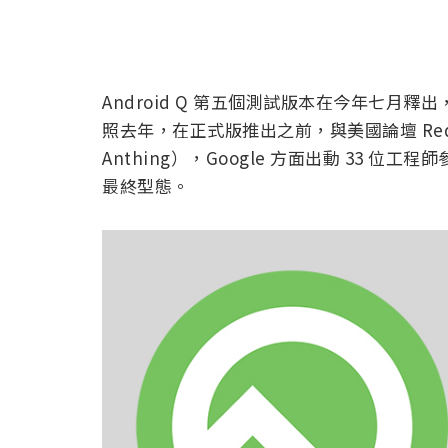
Android Q 第五個測試版本在今年七月釋
照去年，在正式版推出之前，與美國論壇 Redd
Anthing），Google 方面出動 33 位工
最終型態。