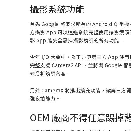
攝影系統功能
首先 Google 將要求所有的 Android Q 手機
方攝影 App 可以透過系統完整使用攝影
影 App 能完全發揮攝影鏡頭的所有功能。
今年 I/O 大會中，為了方便第三方 App 使用攝
完整支援 Camera2 API，並將與 Google
來分析鏡頭內容。
另外 CameraX 將推出擴充功能，讓第三方開
強夜拍能力。
OEM 廠商不得任意踢掉