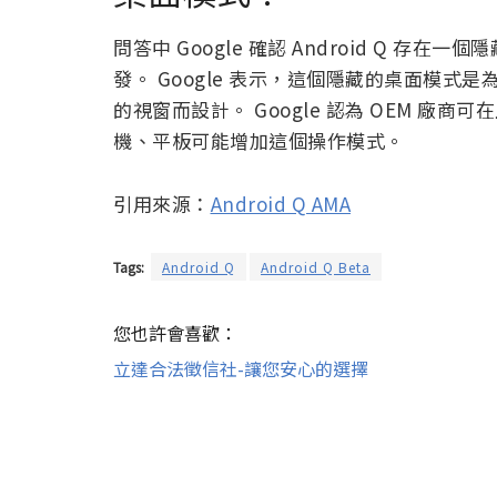
問答中 Google 確認 Android Q 
發。 Google 表示，這個隱藏的桌面模
的視窗而設計。 Google 認為 OEM 
機、平板可能增加這個操作模式。
引用來源：
Android Q AMA
Tags:
Android Q
Android Q Beta
您也許會喜歡：
立達合法徵信社-讓您安心的選擇