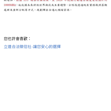
您也許會喜歡：
立達合法徵信社-讓您安心的選擇