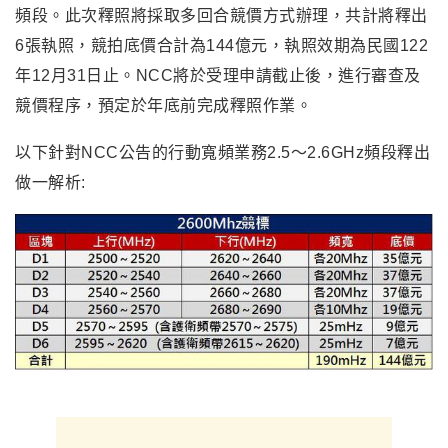
頻段。此次釋照將採取多回合競價方式辦理，共計將釋出
6張執照，競拍底價合計為144億元，執照效期為民國122
年12月31日止。NCC將於受理申請截止後，進行審查及
競價程序，預定於年底前完成釋照作業。
以下針對NCC公告的行動寬頻業務2.5～2.6GHz頻段釋出
做一解析: