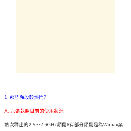
1.
那些頻段較熱門?
A. 六張執照目前的使用狀況:
這次釋出的2.5～2.6GHz頻段6有部分頻段是為Wimax業