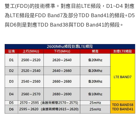
雙工(FDD)的技術標準。對應目前LTE頻段，D1~D4 對應
為LTE頻段是FDD Band7及部分TDD Band41的頻段∘D5
與D6則是對應TDD Band38與TDD Band41的頻段∘