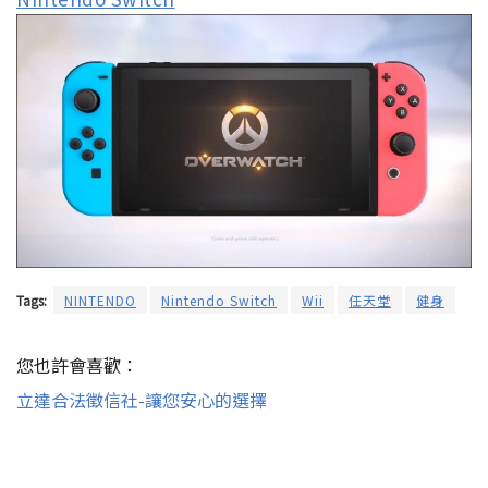
Tags:
NINTENDO
Nintendo Switch
Wii
任天堂
健身
您也許會喜歡：
立達合法徵信社-讓您安心的選擇