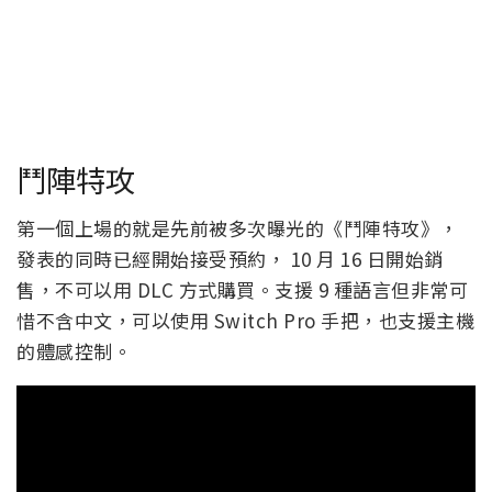
鬥陣特攻
第一個上場的就是先前被多次曝光的《鬥陣特攻》，
發表的同時已經開始接受預約， 10 月 16 日開始銷
售，不可以用 DLC 方式購買。支援 9 種語言但非常可
惜不含中文，可以使用 Switch Pro 手把，也支援主機
的體感控制。