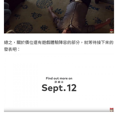
總之，關於價位還有遊戲體驗陣容的部分，就等待接下來的
發表吧：