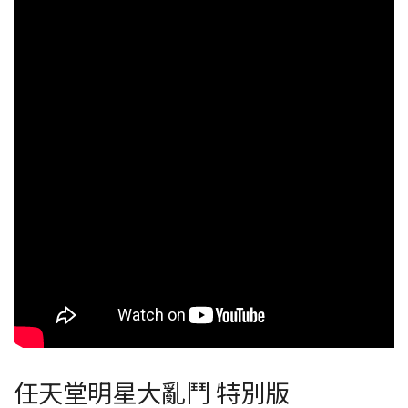
任天堂明星大亂鬥 特別版