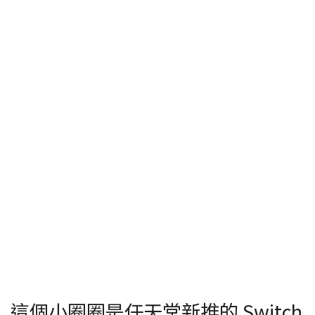
這個小圈圈是任天堂新推的 Switch