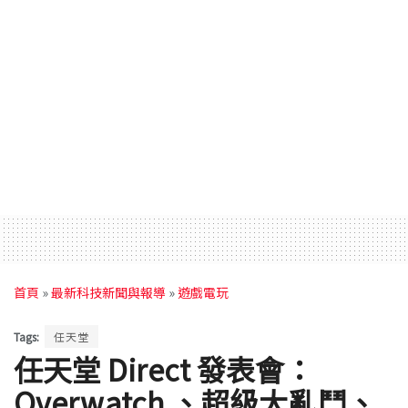
首頁
»
最新科技新聞與報導
»
遊戲電玩
Tags:
任天堂
任天堂 Direct 發表會：
Overwatch 、超級大亂鬥、