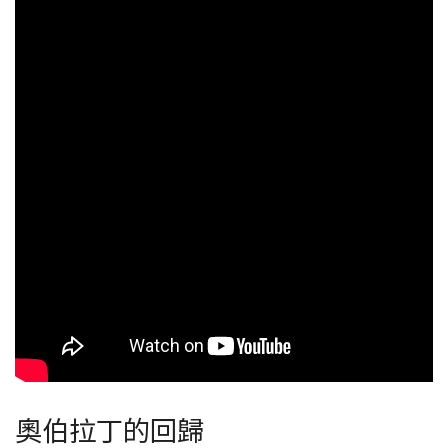
奧伯拉丁的回歸