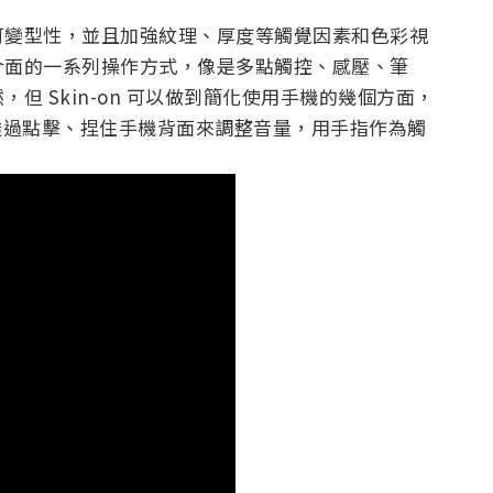
可變型性，並且加強紋理、厚度等觸覺因素和色彩視
介面的一系列操作方式，像是多點觸控、感壓、筆
但 Skin-on 可以做到簡化使用手機的幾個方面，
透過點擊、捏住手機背面來調整音量，用手指作為觸