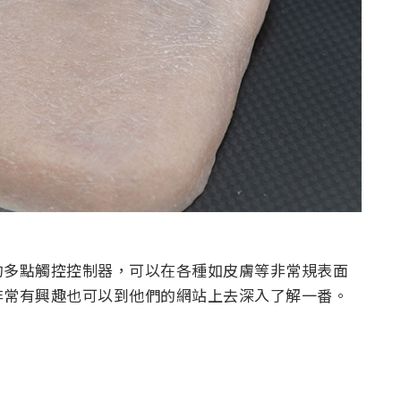
的多點觸控控制器，可以在各種如皮膚等非常規表面
非常有興趣也可以到他們的網站上去深入了解一番。