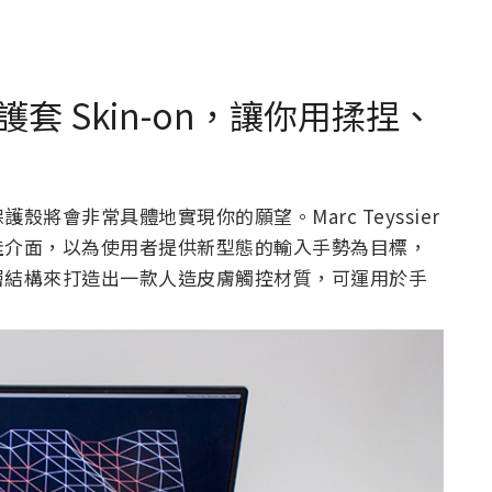
 Skin-on，讓你用揉捏、
將會非常具體地實現你的願望。Marc Teyssier
佳介面，以為使用者提供新型態的輸入手勢為目標，
層結構來打造出一款人造皮膚觸控材質，可運用於手