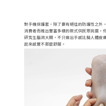
對手機保護套，除了要有絕佳的防護性之外
消費者而推出豐富多樣的款式供民眾挑選。
研究生腦洞大開，不只做出手感比擬人體皮
起來感覺不那麼舒服。