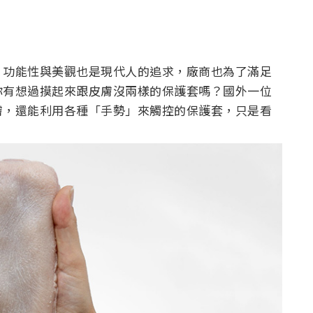
，功能性與美觀也是現代人的追求，廠商也為了滿足
你有想過摸起來跟皮膚沒兩樣的保護套嗎？國外一位
膚，還能利用各種「手勢」來觸控的保護套，只是看