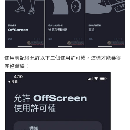
使用前記得允許以下三個使用許可權，這樣才能獲得
完整體驗：