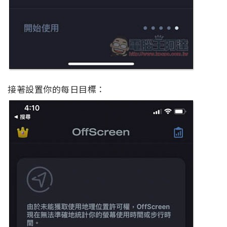
接著設置你的每日目標：