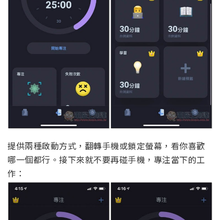
提供兩種啟動方式，翻轉手機或鎖定螢幕，看你喜歡
哪一個都行。接下來就不要再碰手機，專注當下的工
作：