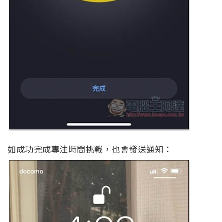
如成功完成專注時間挑戰，也會發送通知：