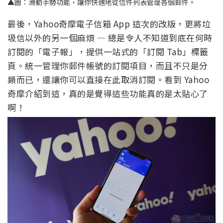
▲圖：滑動手勢功能，讓你快速地從信件列表管理各個郵件。
最後，Yahoo奇摩電子信箱 App 這次的改版，更將垃
圾信以外的另一個麻煩 — 總是令人不知道到底在何時
訂閱的「電子報」，提供一站式的「訂閱 Tab」標籤
頁。統一管理你郵件帳號的訂閱項目，而且不只是分
類而已，還讓你可以直接在此取消訂閱。看到 Yahoo
奇摩介紹到這，真的是覺得這些功能真的是太貼心了
啊！