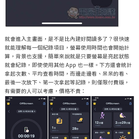
就會進入主畫面，是不是比內建好閱讀多了？很快速
就能理解每一個紀錄項目，螢幕使用時間也會開始計
算，背景也支援，簡單來說就是只要螢幕是亮起狀態
就會紀錄，即使使用其他 App 也一樣。下方還會統計
拿起次數、平均查看時間，而邊走邊看、呆呆的看、
最後一次放下、第一次拿起等記錄，則僅限付費版，
有需要的人可以考慮，價格不貴：