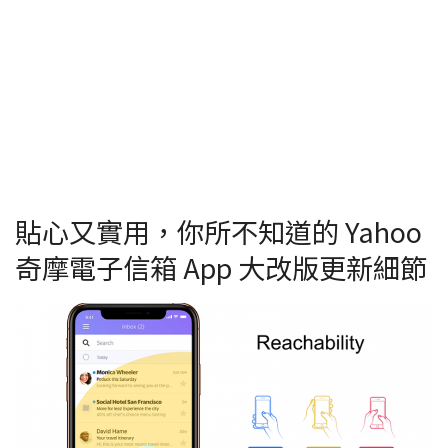
貼心又實用，你所不知道的 Yahoo
奇摩電子信箱 App 大改版更新細節