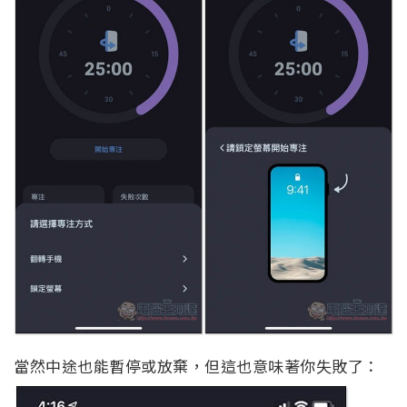
當然中途也能暫停或放棄，但這也意味著你失敗了：