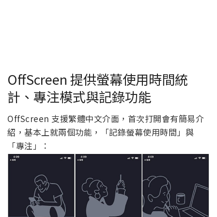
OffScreen 提供螢幕使用時間統
計、專注模式與記錄功能
OffScreen 支援繁體中文介面，首次打開會有簡易介
紹，基本上就兩個功能，「記錄螢幕使用時間」與
「專注」：