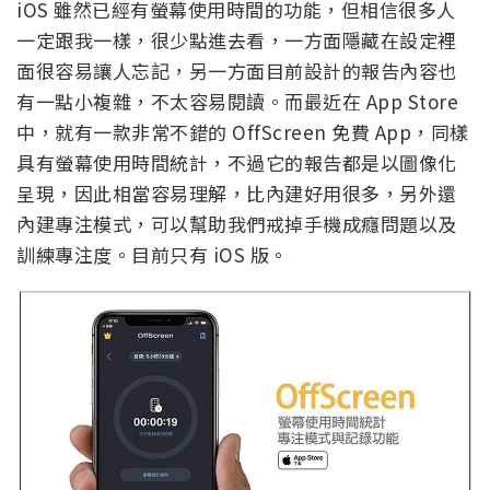
iOS 雖然已經有螢幕使用時間的功能，但相信很多人
一定跟我一樣，很少點進去看，一方面隱藏在設定裡
面很容易讓人忘記，另一方面目前設計的報告內容也
有一點小複雜，不太容易閱讀。而最近在 App Store
中，就有一款非常不錯的 OffScreen 免費 App，同樣
具有螢幕使用時間統計，不過它的報告都是以圖像化
呈現，因此相當容易理解，比內建好用很多，另外還
內建專注模式，可以幫助我們戒掉手機成癮問題以及
訓練專注度。目前只有 iOS 版。