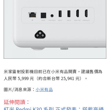
米家雷射投影機目前已在小米有品開賣，建議售價為
人民幣 5,999 元（約合新台幣 25,941 元）。
圖片/消息來源：
小米有品
延伸閱讀：
紅米 Redmi K30 系列 正式發表：搭載高通