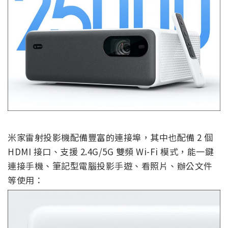
米家雷射投影機配備豐富的連接埠，其中也配備 2 個
HDMI 接口、支援 2.4G/5G 雙頻 Wi-Fi 模式，能一鍵
連接手機、筆記型電腦投影手遊、看照片、辦公文件
等使用：