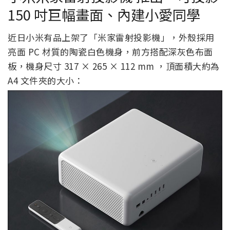
150 吋巨幅畫面、內建小愛同學
近日小米有品上架了「米家雷射投影機」，外殼採用
亮面 PC 材質的陶瓷白色機身，前方搭配深灰色布面
板，機身尺寸 317 × 265 × 112 mm ，頂面積大約為
A4 文件夾的大小：