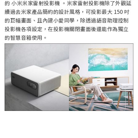
的 小米米家雷射投影機 。米家雷射投影機除了外觀延
續過去米家產品簡約的設計風格，可投影最大 150 吋
的巨幅畫面、且內建小愛同學，除透過語音助理控制
投影機各項設定，在投影機關閉畫面後還能作為獨立
的智慧音箱使用。