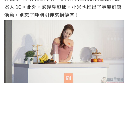
器人 1C。此外，適逢聖誕節，小米也推出了專屬好康
活動，別忘了呼朋引伴來搶便宜！