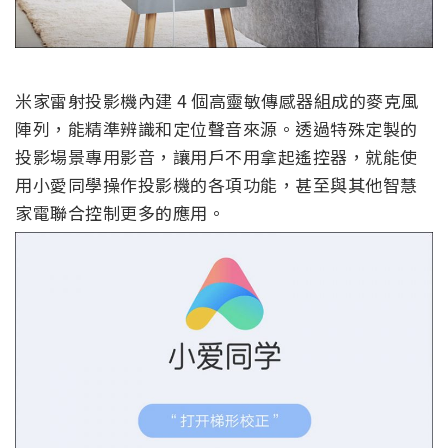
米家雷射投影機內建 4 個高靈敏傳感器組成的麥克風
陣列，能精準辨識和定位聲音來源。透過特殊定製的
投影場景專用影音，讓用戶不用拿起遙控器，就能使
用小愛同學操作投影機的各項功能，甚至與其他智慧
家電聯合控制更多的應用。