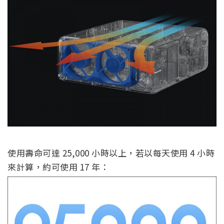
使用壽命可達 25,000 小時以上，若以每天使用 4 小時
來計算，約可使用 17 年：