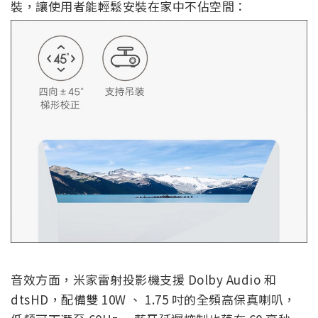
裝，讓使用者能輕鬆安裝在家中不佔空間：
音效方面，米家雷射投影機支援 Dolby Audio 和
dtsHD，配備雙 10W 、 1.75 吋的全頻高保真喇叭，