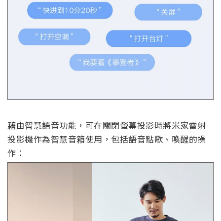
藉由智慧語音功能，可在關閉螢幕投影時將米家雷射
投影機作為智慧音箱使用，包括語音點歌、喚醒的操
作：