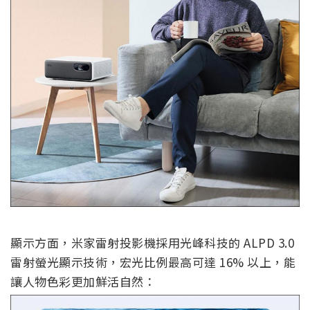
顯示方面，米家雷射投影機採用光峰科技的 ALPD 3.0
雷射螢光顯示技術，宏光比例最高可達 16% 以上，能
讓人物色彩更加鮮活自然：