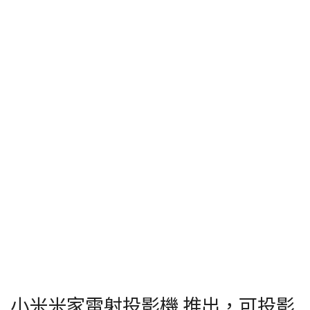
小米米家雷射投影機 推出，可投影