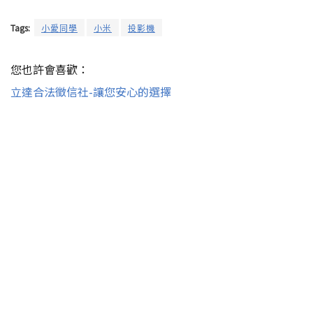
Tags:
小愛同學
小米
投影機
您也許會喜歡：
立達合法徵信社-讓您安心的選擇