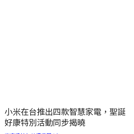
小米在台推出四款智慧家電，聖誕
好康特別活動同步揭曉