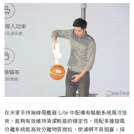
在米家手持無線吸塵器 Lite 中配備有驅動系統風冷技
術，能夠有效維持清潔較能的穩定性，搭配多錐旋風
分離系統能高效分離物質微粒，使濾網不易阻塞。採