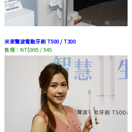
米家聲波電動牙刷 T500 / T300
售價：NT$995 / 545