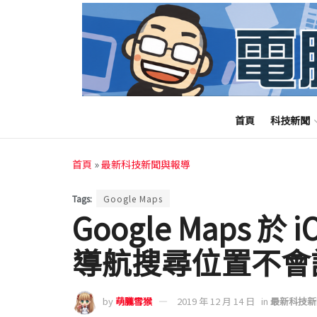
首頁
科技新聞
首頁
»
最新科技新聞與報導
Tags:
Google Maps
Google Maps 
導航搜尋位置不會
by
萌朧雪猴
2019 年 12 月 14 日
in
最新科技新