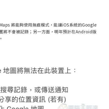
e Maps 將能夠使用無痕模式，能讓iOS系統的Google
置將不會被記錄；另一方面，明年預計在Android版
。