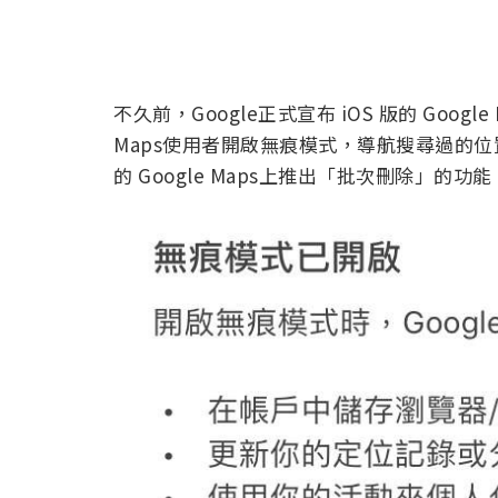
不久前，Google正式宣布 iOS 版的 Googl
Maps使用者開啟無痕模式，導航搜尋過的位
的 Google Maps上推出「批次刪除」的功能