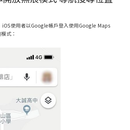
OS使用者以Google帳戶登入使用Google Maps
痕模式：