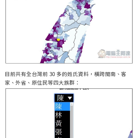
目前共有全台灣前 30 多的姓氏資料，橫跨閩南、客
家、外省、原住民等四大族群：