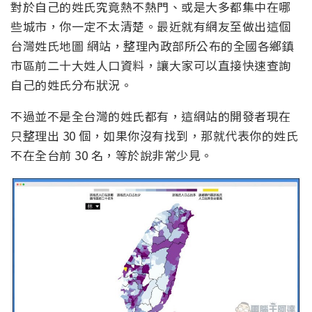
對於自己的姓氏究竟熱不熱門、或是大多都集中在哪
些城市，你一定不太清楚。最近就有網友至做出這個
台灣姓氏地圖 網站，整理內政部所公布的全國各鄉鎮
市區前二十大姓人口資料，讓大家可以直接快速查詢
自己的姓氏分布狀況。
不過並不是全台灣的姓氏都有，這網站的開發者現在
只整理出 30 個，如果你沒有找到，那就代表你的姓氏
不在全台前 30 名，等於說非常少見。