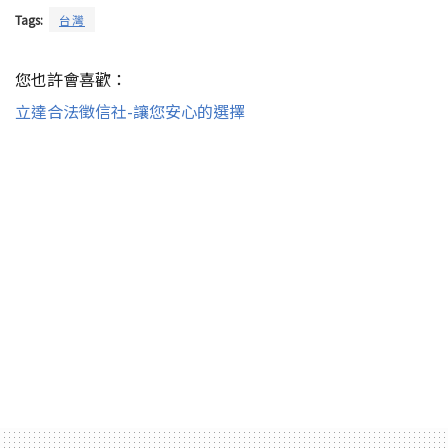
Tags:
台灣
您也許會喜歡：
立達合法徵信社-讓您安心的選擇