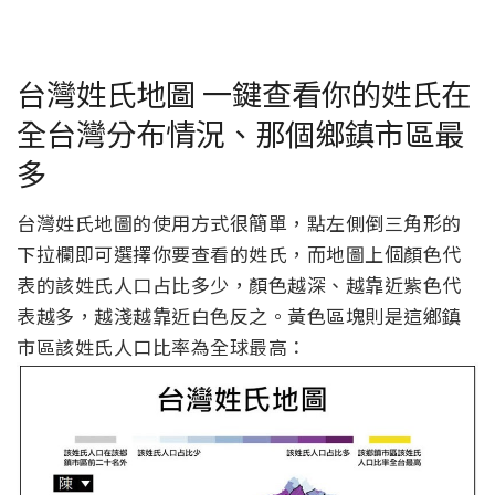
台灣姓氏地圖 一鍵查看你的姓氏在
全台灣分布情況、那個鄉鎮市區最
多
台灣姓氏地圖的使用方式很簡單，點左側倒三角形的
下拉欄即可選擇你要查看的姓氏，而地圖上個顏色代
表的該姓氏人口占比多少，顏色越深、越靠近紫色代
表越多，越淺越靠近白色反之。黃色區塊則是這鄉鎮
市區該姓氏人口比率為全球最高：