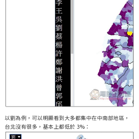
以劉為例，可以明顯看到大多都集中在中南部地區，
台北沒有很多，基本上都低於 3%：