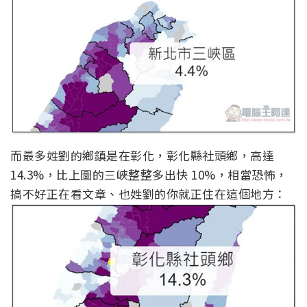
而最多姓劉的鄉鎮是在彰化，彰化縣社頭鄉，高達
14.3%，比上圖的三峽整整多出快 10%，相當恐怖，
搞不好正在看文章、也姓劉的你就正住在這個地方：