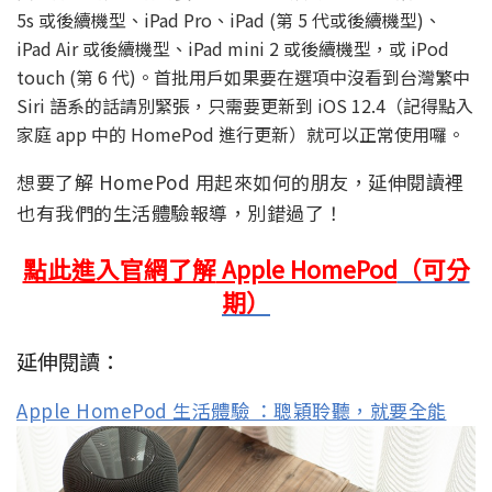
5s 或後續機型、iPad Pro、iPad (第 5 代或後續機型)、
iPad Air 或後續機型、iPad mini 2 或後續機型，或 iPod
touch (第 6 代)。首批用戶如果要在選項中沒看到台灣繁中
Siri 語系的話請別緊張，只需要更新到 iOS 12.4（記得點入
家庭 app 中的 HomePod 進行更新）就可以正常使用囉。
想要了解 HomePod 用起來如何的朋友，延伸閱讀裡
也有我們的生活體驗報導，別錯過了！
點此進入官網了解
Apple HomePod
（可分
期）
延伸閱讀：
Apple HomePod 生活體驗 ：聰穎聆聽，就要全能