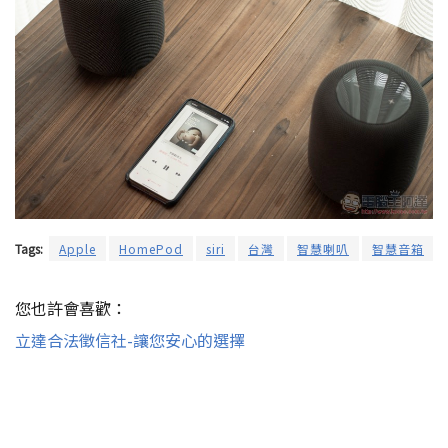
Tags:
Apple
HomePod
siri
台灣
智慧喇叭
智慧音箱
您也許會喜歡：
立達合法徵信社-讓您安心的選擇