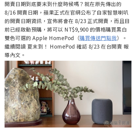
開賣日期到底要末到什麼時候嗎？就在原先傳出的
8/16 開賣日期，蘋果正式在官網公布了自家智慧喇叭
的開賣日期資訊，宣佈將會在 8/23 正式開賣，而且目
前已經啟動預購，將可以 NT$9,900 的價格購買黑白
雙色可選的 Apple HomePod（
購買傳送門點我
）。
繼續閱讀 夏末到！ HomePod 確認 8/23 在台開賣 報
導內文。