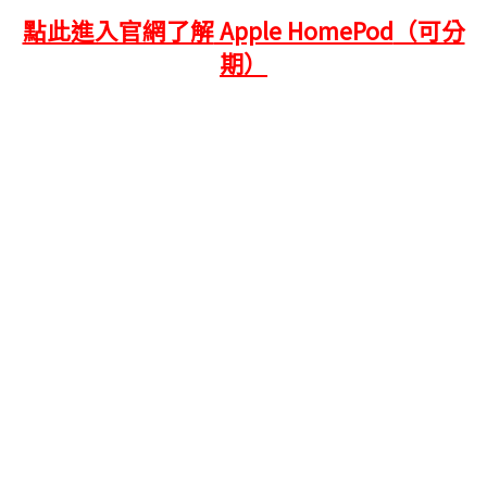
點此進入官網了解
Apple HomePod
（可分
期）