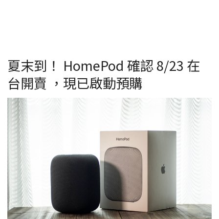
夏末到！ HomePod 確認 8/23 在
台開賣 ，現已啟動預購