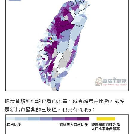
把滑鼠移到你想查看的地區，就會顯示占比數。即使
是新北市最紫的三峽區，也只有 4.4%：