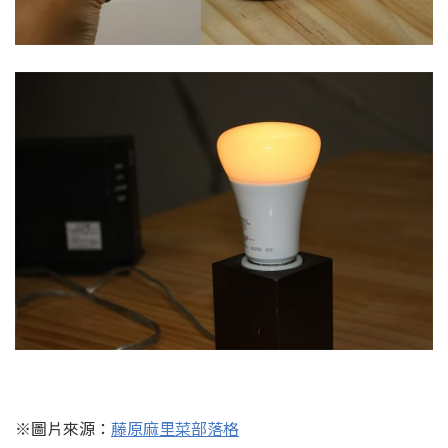
※圖片來源：
藤原麻里菜部落格