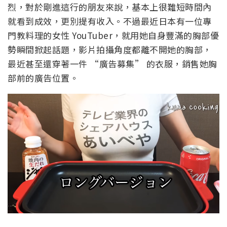
烈，對於剛進這行的朋友來說，基本上很難短時間內
就看到成效，更別提有收入。不過最近日本有一位專
門教料理的女性 YouTuber，就用她自身豐滿的胸部優
勢瞬間掀起話題，影片拍攝角度都離不開她的胸部，
最近甚至還穿著一件 “廣告募集” 的衣服，銷售她胸
部前的廣告位置。