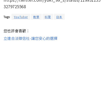
3279725568
Tags:
YouTuber
教學
料理
日本
您也許會喜歡：
立達合法徵信社-讓您安心的選擇