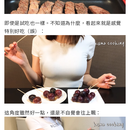
即使是試吃也一樣。不知道為什麼，看起來就是感覺
特別好吃（誤）：
這角度雖然好一點，還是不自覺會往上飄：