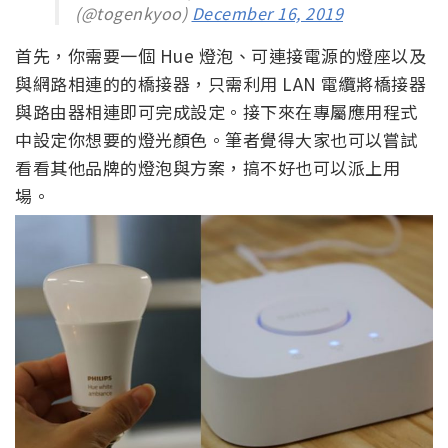
(@togenkyoo)
December 16, 2019
首先，你需要一個 Hue 燈泡、可連接電源的燈座以及
與網路相連的的橋接器，只需利用 LAN 電纜將橋接器
與路由器相連即可完成設定。接下來在專屬應用程式
中設定你想要的燈光顏色。筆者覺得大家也可以嘗試
看看其他品牌的燈泡與方案，搞不好也可以派上用
場。