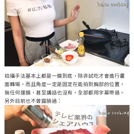
拍攝手法基本上都是一鏡到底，除非試吃才會進行畫
面轉場，而且角度一定是固定在能拍到胸部的位置，
無任何運鏡，甚至講話也沒有，全部都用字幕帶過。
另外目前也不曾露臉過：