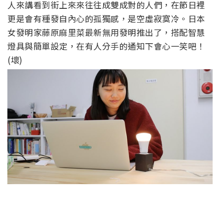
人來講看到街上來來往往成雙成對的人們，在節日裡
更是會有種發自內心的孤獨感，是空虛寂寞冷。日本
女發明家藤原麻里菜最新無用發明推出了，搭配智慧
燈具與簡單設定，在有人分手的通知下會心一笑吧！
(壞)