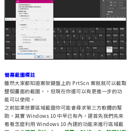
螢幕截圖標註
雖然大家都知道案架鍵盤上的 PrtScn 案就就可以截取
整個畫面的截圖，，但現在你還可以有更進一步的功
能可以使用。
之前如果想要區域截圖你可能會尋求第三方軟體的幫
助，其實 Windows 10 中早已有內，建首先我們先來
看看怎麼利用 Windows 10 內建的功能來進行區域截