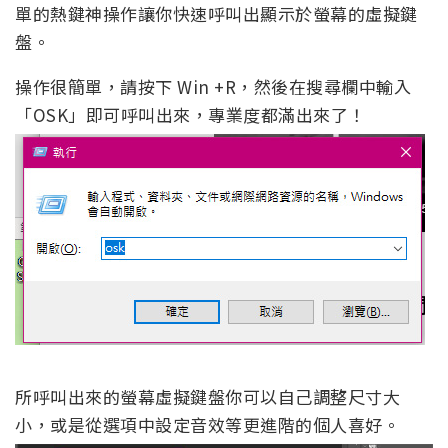
單的熱鍵神操作讓你快速呼叫出顯示於螢幕的虛擬鍵
盤。
操作很簡單，請按下 Win +R，然後在搜尋欄中輸入
「OSK」即可呼叫出來，專業度都滿出來了！
所呼叫出來的螢幕虛擬鍵盤你可以自己調整尺寸大
小，或是從選項中設定音效等更進階的個人喜好。