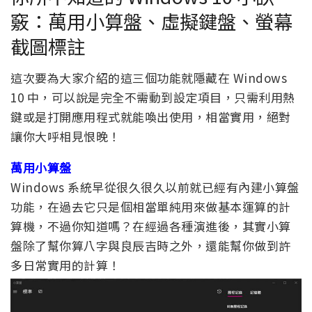
竅：萬用小算盤、虛擬鍵盤、螢幕
截圖標註
這次要為大家介紹的這三個功能就隱藏在 Windows
10 中，可以說是完全不需動到設定項目，只需利用熱
鍵或是打開應用程式就能喚出使用，相當實用，絕對
讓你大呼相見恨晚！
萬用小算盤
Windows 系統早從很久很久以前就已經有內建小算盤
功能，在過去它只是個相當單純用來做基本運算的計
算機，不過你知道嗎？在經過各種演進後，其實小算
盤除了幫你算八字與良辰吉時之外，還能幫你做到許
多日常實用的計算！