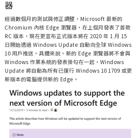
器
經過數個月的測試與修正調整，Microsoft 最新的
Chromium 內核 Edge 瀏覽器，在上個月發表了首款
RC 版本，現在更宣布正式版本將在 2020 年 1 月 15
日開始透過 Windows Update 自動向全球 Windows
10 用戶推送。具體來說，新的 Edge 瀏覽器將不會與
Windows 作業系統的發表掛勾在一起，Windows
Update 將自動為所有已運行 Windows 10 1709 或更
新版本的電腦提供新的 Edge。