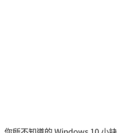
你所不知道的 Windows 10 小訣