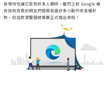
掛等特性讓它受到許多人期待，雖然之前 Google 被
有技術背景的網友們發現有過許多小動作來各種針
對，但這款瀏覽器總算要正式推出來啦！