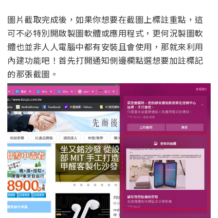
圖片截取完成後，如果你想要在截圖上標註重點，這
可不必特別開啟製圖軟體或應用程式，更何況製圖軟
體也並非人人電腦中都有安裝且會使用，那就來利用
內建功能吧！首先打開通知側邊欄點選想要加註標記
的那張截圖。