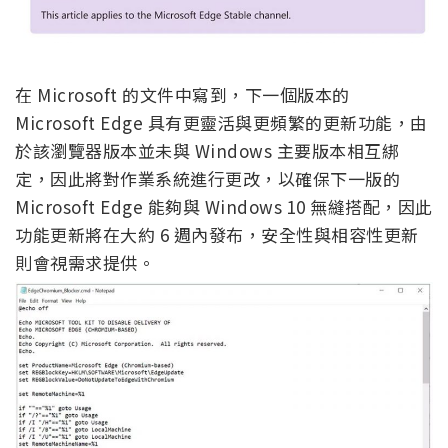
在 Microsoft 的文件中寫到，下一個版本的
Microsoft Edge 具有更靈活與更頻繁的更新功能，由
於該瀏覽器版本並未與 Windows 主要版本相互綁
定，因此將對作業系統進行更改，以確保下一版的
Microsoft Edge 能夠與 Windows 10 無縫搭配，因此
功能更新將在大約 6 週內發布，安全性與相容性更新
則會視需求提供。