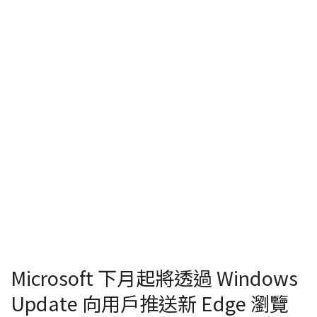
Microsoft 下月起將透過 Windows
Update 向用戶推送新 Edge 瀏覽