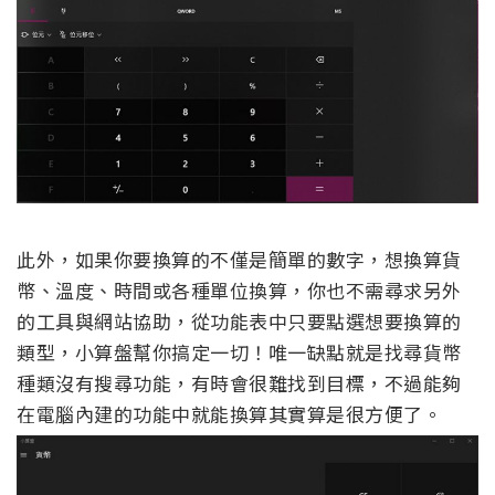
此外，如果你要換算的不僅是簡單的數字，想換算貨
幣、溫度、時間或各種單位換算，你也不需尋求另外
的工具與網站協助，從功能表中只要點選想要換算的
類型，小算盤幫你搞定一切！唯一缺點就是找尋貨幣
種類沒有搜尋功能，有時會很難找到目標，不過能夠
在電腦內建的功能中就能換算其實算是很方便了。