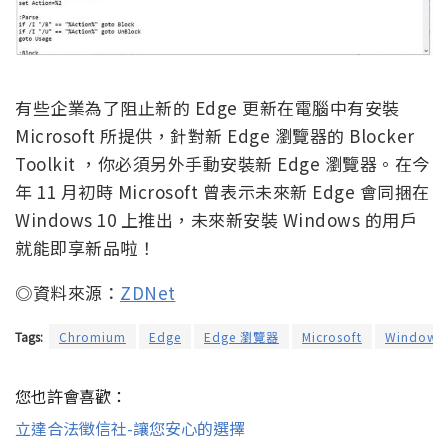
有些企業為了阻止新的 Edge 更新在電腦中有安裝
Microsoft 所提供，針對新 Edge 瀏覽器的 Blocker
Toolkit ，你必須另外手動安裝新 Edge 瀏覽器。在今
年 11 月初時 Microsoft 曾表示未來新 Edge 會同捆在
Windows 10 上推出，未來新安裝 Windows 的用戶
就能即享新品啦！
◎資料來源：
ZDNet
Tags:
Chromium
Edge
Edge 瀏覽器
Microsoft
Windows
您也許會喜歡：
立達合法徵信社-讓您安心的選擇