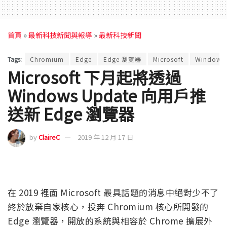
首頁
»
最新科技新聞與報導
»
最新科技新聞
Tags:
Chromium
Edge
Edge 瀏覽器
Microsoft
Windows
Microsoft 下月起將透過
Windows Update 向用戶推
送新 Edge 瀏覽器
by
ClaireC
2019 年 12 月 17 日
在 2019 裡面 Microsoft 最具話題的消息中絕對少不了
終於放棄自家核心，投奔 Chromium 核心所開發的
Edge 瀏覽器，開放的系統與相容於 Chrome 擴展外