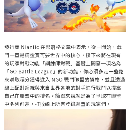
發行商 Niantic 在部落格文章中表示，從一開始，戰
鬥一直是精靈寶可夢世界中的核心，接下來將在現有
的玩家對戰功能「訓練師對戰」基礎上開發一項名為
「GO Battle League」的新功能，你必須多走一些路
來賺取積分獲得進入 NGO 戰鬥聯盟的資格，並且透過
線上配對系統與來自世界各地的對手進行戰鬥以提高
自己在聯盟中的排名。簡單來說就是為了爭取在聯盟
中名列前茅，打敗線上所有登錄聯盟的玩家們。