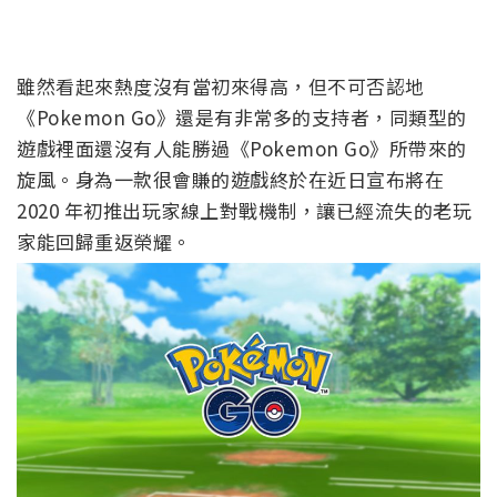
雖然看起來熱度沒有當初來得高，但不可否認地
《Pokemon Go》還是有非常多的支持者，同類型的
遊戲裡面還沒有人能勝過《Pokemon Go》所帶來的
旋風。身為一款很會賺的遊戲終於在近日宣布將在
2020 年初推出玩家線上對戰機制，讓已經流失的老玩
家能回歸重返榮耀。