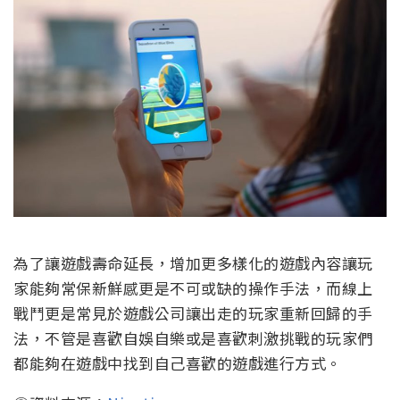
為了讓遊戲壽命延長，增加更多樣化的遊戲內容讓玩
家能夠常保新鮮感更是不可或缺的操作手法，而線上
戰鬥更是常見於遊戲公司讓出走的玩家重新回歸的手
法，不管是喜歡自娛自樂或是喜歡刺激挑戰的玩家們
都能夠在遊戲中找到自己喜歡的遊戲進行方式。