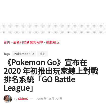
首頁
»
最新科技新聞與報導
»
遊戲電玩
Tags:
Pokémon GO
排名
《Pokemon Go》宣布在
2020 年初推出玩家線上對戰
排名系統「GO Battle
League」
by
ClaireC
2019 年 10 月 22 日