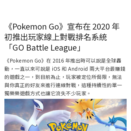
《Pokemon Go》宣布在 2020 年
初推出玩家線上對戰排名系統
「GO Battle League」
《Pokemon Go》在 2016 年推出時可以說是全球轟
動，一直以來可說是 iOS 和 Android 兩大平台最賺錢
的遊戲之一，到目前為止，玩家被定位所侷限，無法
與你真正的好友來進行連線對戰，這種持續性的單一
獨樂樂遊戲方式也讓它流失不少玩家。