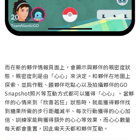
而在新的夥伴情報頁面上，會顯示與夥伴的親密度狀
態，親密度則是由「心心」來決定。和夥伴在地圖上
探索、並肩作戰、餵夥伴吃點心以及拍攝夥伴的GO
Snapshot照片等互動方式都可以獲得「心心」。當夥
伴的心情來到「欣喜若狂」狀態時，就能獲得夥伴找
到糖果所需的步行距離減半、每次行動獲得的心心加
倍、訓練家能夠獲得額外的心心等效果，而心心數量
每天都會重置，因此需天天都和夥伴互動。