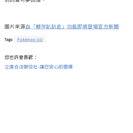
圖片來源
自「夥伴趴趴走」功能即將登場官方新聞
Tags:
Pokémon GO
您也許會喜歡：
立達合法徵信社-讓您安心的選擇