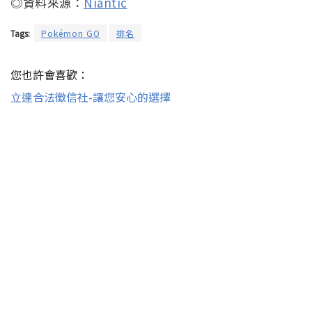
◎資料來源：
Niantic
Tags:
Pokémon GO
排名
您也許會喜歡：
立達合法徵信社-讓您安心的選擇