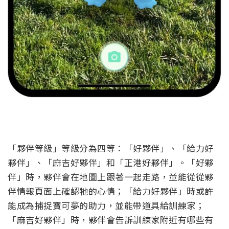
「夥伴等級」等級分為四等：「好夥伴」、「給力好
夥伴」、「麻吉好夥伴」和「正港好夥伴」。「好夥
伴」時，夥伴會在地圖上跟著一起走路，並能從從夥
伴情報頁面上確認牠的心情；「給力好夥伴」時或許
能成為捕捉寶可夢的助力，並能帶道具給訓練家；
「麻吉好夥伴」時，夥伴會告訴訓練家附近有哪些有