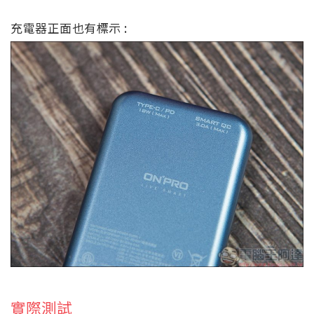
充電器正面也有標示 :
實際測試