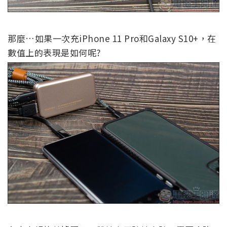
那麼…如果一次充iPhone 11 Pro和Galaxy S10+，在
數值上的表現是如何呢?