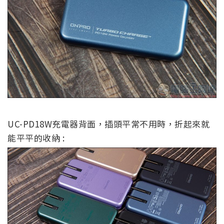
UC-PD18W充電器背面，插頭平常不用時，折起來就
能平平的收納 :