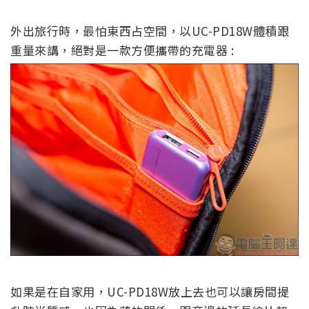
外出旅行時，最怕東西占空間，以UC-PD18W體積跟
重量來講，絕對是一款方便攜帶的充電器 :
如果是在自家用，UC-PD18W放上去也可以讓房間提