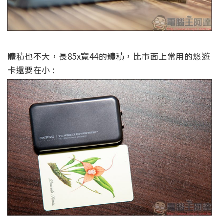
體積也不大，長85x寬44的體積，比市面上常用的悠遊
卡還要在小 :