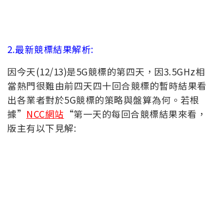
2.最新競標結果解析:
因今天(12/13)是5G競標的第四天，因3.5GHz相
當熱門很難由前四天四十回合競標的暫時結果看
出各業者對於5G競標的策略與盤算為何。若根
據”
NCC網站
“第一天的每回合競標結果來看，
版主有以下見解: