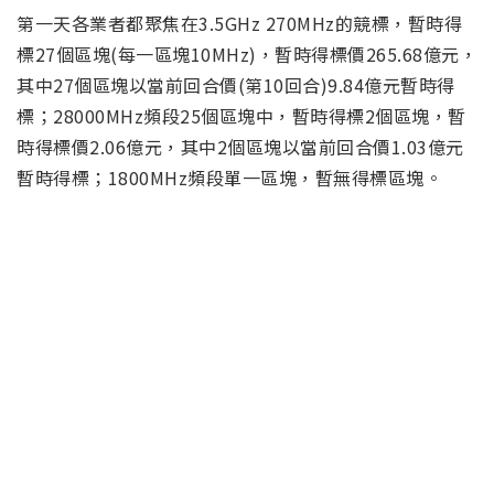
第一天各業者都聚焦在3.5GHz 270MHz的競標，暫時得
標27個區塊(每一區塊10MHz)，暫時得標價265.68億元，
其中27個區塊以當前回合價(第10回合)9.84億元暫時得
標；28000MHz頻段25個區塊中，暫時得標2個區塊，暫
時得標價2.06億元，其中2個區塊以當前回合價1.03億元
暫時得標；1800MHz頻段單一區塊，暫無得標區塊。