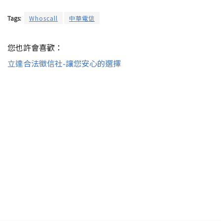
Tags:
Whoscall
中華電信
您也許會喜歡：
立達合法徵信社-讓您安心的選擇