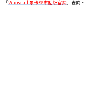
「
Whoscall 象卡來市話版官網
」查詢。