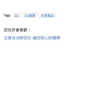
Tags:
5G
5G競標
中華電信
您也許會喜歡：
立達合法徵信社-讓您安心的選擇