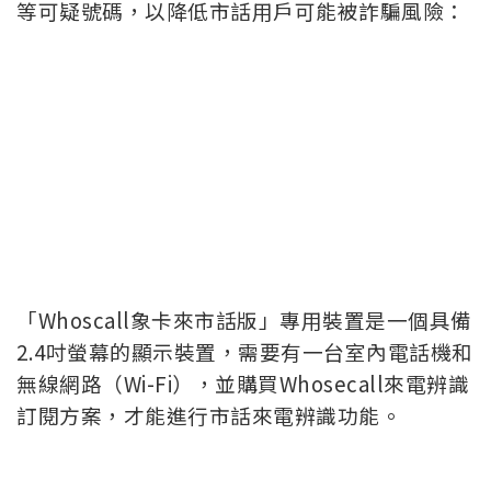
等可疑號碼，以降低市話用戶可能被詐騙風險：
「Whoscall象卡來市話版」專用裝置是一個具備
2.4吋螢幕的顯示裝置，需要有一台室內電話機和
無線網路（Wi-Fi），並購買Whosecall來電辨識
訂閱方案，才能進行市話來電辨識功能。