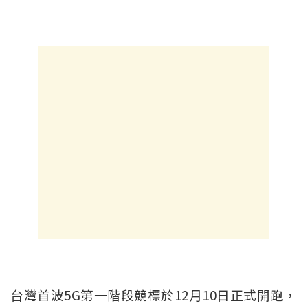
台灣首波5G第一階段競標於12月10日正式開跑，