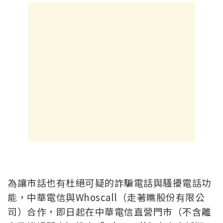
為讓市話也有杜絕可疑的詐騙電話與騷擾電話功
能，中華電信與Whoscall（走著瞧股份有限公
司）合作，即日起在中華電信直營門市（不含離