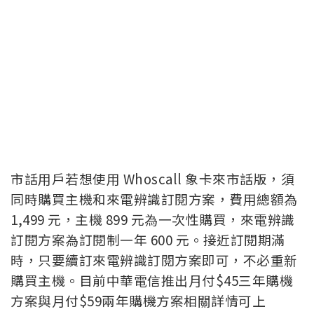
市話用戶若想使用 Whoscall 象卡來市話版，須
同時購買主機和來電辨識訂閱方案，費用總額為
1,499 元，主機 899 元為一次性購買，來電辨識
訂閱方案為訂閱制一年 600 元。接近訂閱期滿
時，只要續訂來電辨識訂閱方案即可，不必重新
購買主機。目前中華電信推出月付$45三年購機
方案與月付$59兩年購機方案相關詳情可上