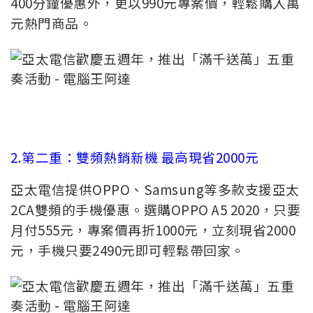
400分鐘優惠外，更以990元專案價，輕鬆購入萬
元熱門商品。
2.第二重：雙頻熱銷新機 最高現省2000元
亞太電信提供OPPO、Samsung等多款支援亞太
2CA雙頻的手機優惠。選購OPPO A5 2020，只要
月付555元，專案價再折1000元，立刻現省2000
元，手機只要2490元即可輕鬆帶回家。