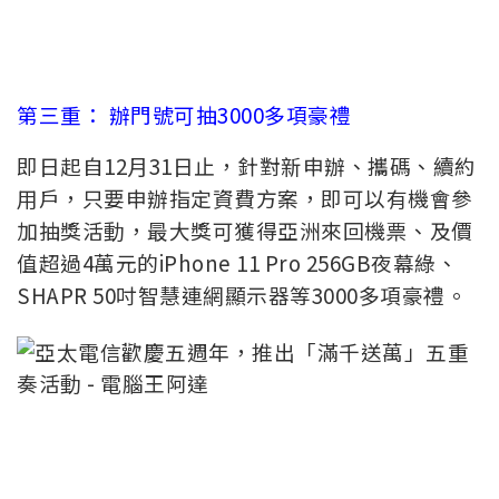
第三重： 辦門號可抽3000多項豪禮
即日起自12月31日止，針對新申辦、攜碼、續約
用戶，只要申辦指定資費方案，即可以有機會參
加抽獎活動，最大獎可獲得亞洲來回機票、及價
值超過4萬元的iPhone 11 Pro 256GB夜幕綠、
SHAPR 50吋智慧連網顯示器等3000多項豪禮。