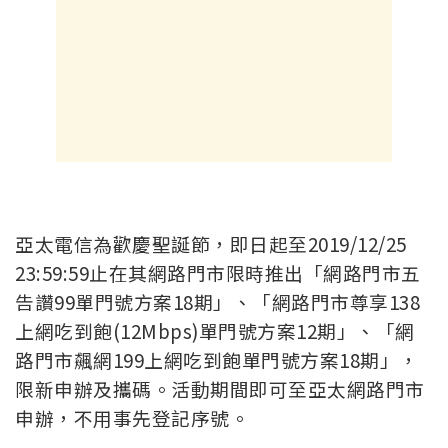
亞太電信為歡慶聖誕節，即日起至2019/12/25
23:59:59止在其網路門市限時推出「網路門市五
告讚99單門號方案18期」、「網路門市尊享138
上網吃到飽(12Mbps)單門號方案12期」、「網
路門市飆網199上網吃到飽單門號方案18期」，
限新申辦及攜碼。活動期間即可至亞太網路門市
申辦，不用事先登記序號。