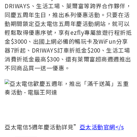
DRIWAYS、生活工場、萊爾富等跨界合作夥伴，
同慶五周年生日，推出系列優惠活動。只要在活
動期間鎖定亞太電信五周年慶活動網站，就可以
輕鬆取得優惠序號，享有ezfly專屬旅遊行程折抵
金$3000、出國上網必備的暢玩卡及WiFun分享
器7折起、DRIWAYS訂車折抵金$200、生活工場
消費折抵金最高$300、還有萊爾富超商週週推出
不同商品買一送一優惠。
亞太電信5週年慶活動詳見”
亞太活動官網</s