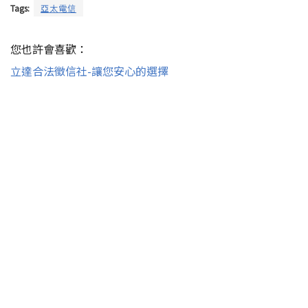
Tags:
亞太電信
您也許會喜歡：
立達合法徵信社-讓您安心的選擇