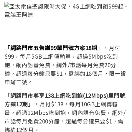
「網路門市五告讚99單門號方案18期」
，月付
$99，每月5GB上網傳輸量，超過5Mbps吃到
飽，網內語音免費，網外/市話每月免費20分
鐘，超過每分鐘只要$1，需綁約18個月，限一證
申辦二號。
「網路門市尊享138上網吃到飽(12Mbps)單門號
方案12期」
，月付$138，每月10GB上網傳輸
量，超過12Mbps吃到飽，網內語音免費，網外/
市話每月免費200分鐘，超過每分鐘只要$1，需
綁約12個月。