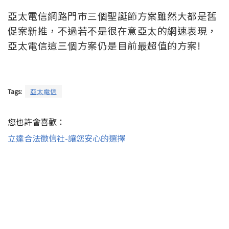
亞太電信網路門市三個聖誕節方案雖然大都是舊
促案新推，不過若不是很在意亞太的網速表現，
亞太電信這三個方案仍是目前最超值的方案!
Tags:
亞太電信
您也許會喜歡：
立達合法徵信社-讓您安心的選擇