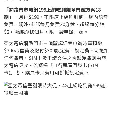
「網路門市飆網199上網吃到飽單門號方案18
期」
，月付$199，不限速上網吃到飽，網內語音
免費，網外/市話每月免費20分鐘，超過每分鐘
$2，需綁約18個月，限一證申辦一號。
亞太電信網路門市三個聖誕促案申辦時需預繳
$300電信費及繳付$300設定費。設定費不可抵扣
任何費用，SIM卡及申請文件之快遞運費則由亞
太電信吸收。若選擇「自行購買門號卡(SIM
卡)」者，購買卡片費用可折抵設定費。