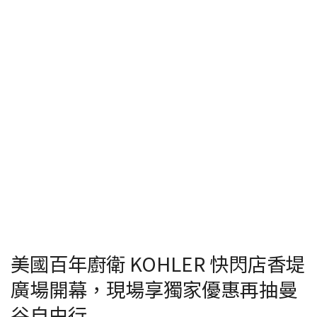
美國百年廚衛 KOHLER 快閃店香堤
廣場開幕，現場享獨家優惠再抽曼
谷自由行