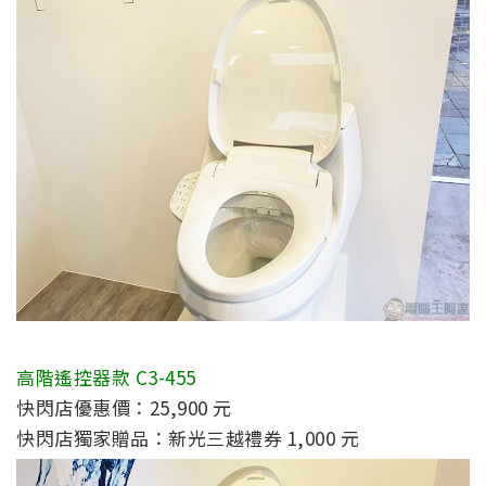
高階遙控器款 C3-455
快閃店優惠價：25,900 元
快閃店獨家贈品：新光三越禮券 1,000 元