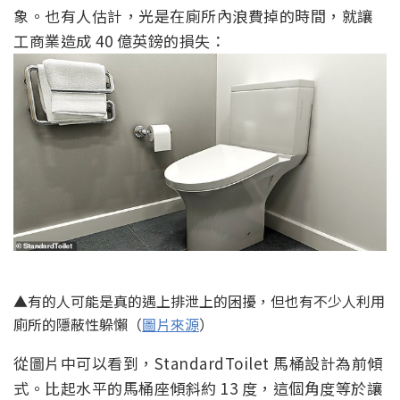
象。也有人估計，光是在廁所內浪費掉的時間，就讓
工商業造成 40 億英鎊的損失：
▲有的人可能是真的遇上排泄上的困擾，但也有不少人利用
廁所的隱蔽性躲懶（
圖片來源
）
從圖片中可以看到，StandardToilet 馬桶設計為前傾
式。比起水平的馬桶座傾斜約 13 度，這個角度等於讓