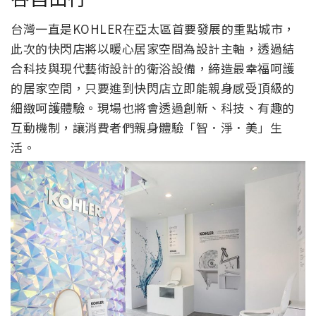
台灣一直是KOHLER在亞太區首要發展的重點城市，
此次的快閃店將以暖心居家空間為設計主軸，透過結
合科技與現代藝術設計的衛浴設備，締造最幸福呵護
的居家空間，只要進到快閃店立即能親身感受頂級的
細緻呵護體驗。現場也將會透過創新、科技、有趣的
互動機制，讓消費者們親身體驗「智．淨．美」生
活。