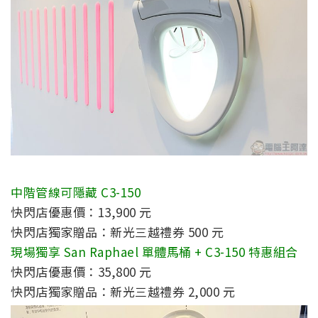
中階管線可隱藏 C3-150
快閃店優惠價：13,900 元
快閃店獨家贈品：新光三越禮券 500 元
現場獨享 San Raphael 單體馬桶 + C3-150 特惠組合
快閃店優惠價：35,800 元
快閃店獨家贈品：新光三越禮券 2,000 元