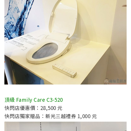
頂級 Family Care C3-520
快閃店優惠價：28,500 元
快閃店獨家贈品：新光三越禮券 1,000 元