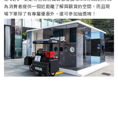
為消費者提供一個近距離了解與觀賞的空間，而且現
場下單除了有專屬優惠外，還可參加抽獎唷！