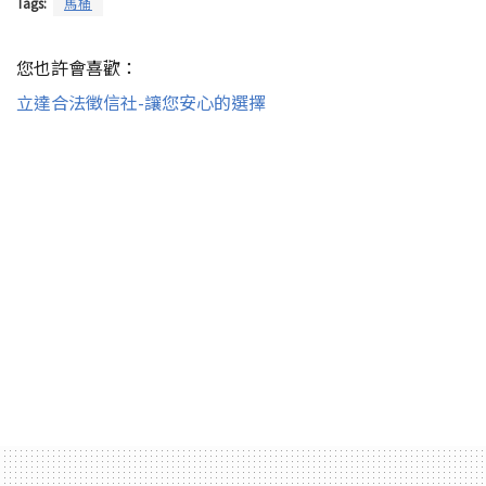
Tags:
馬桶
您也許會喜歡：
立達合法徵信社-讓您安心的選擇