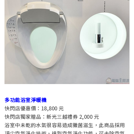
多功能浴室淨暖機
快閃店優惠價：18,800 元
快閃店獨家贈品：新光三越禮券 2,000 元
浴室中未乾的水氣很容易造成黴菌滋生，此商品採用
頂尖空氣淨化技術，達到空氣淨化功能，可去除空氣