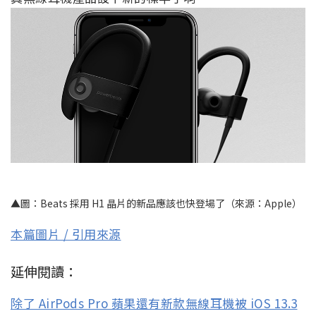
▲圖：Beats 採用 H1 晶片的新品應該也快登場了（來源：Apple）
本篇圖片 / 引用來源
延伸閱讀：
除了 AirPods Pro 蘋果還有新款無線耳機被 iOS 13.3