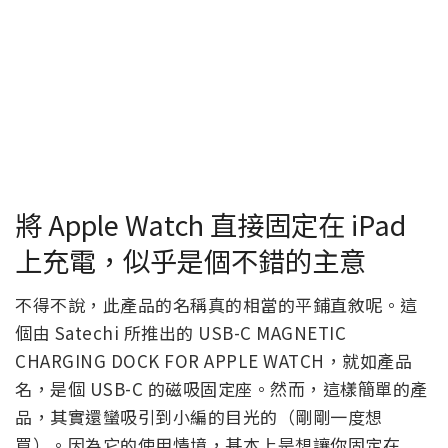
將 Apple Watch 直接固定在 iPad
上充電，似乎是個不錯的主意
不得不說，此產品的名稱真的相當的平鋪直敘呢。這
個由 Satechi 所推出的 USB-C MAGNETIC
CHARGING DOCK FOR APPLE WATCH，就如產品
名，是個 USB-C 的磁吸固定座。然而，這樣簡單的產
品，其實還蠻吸引到小編的目光的（剛剛一度想
買）。因為它的使用情境，基本上是想讓你固定在