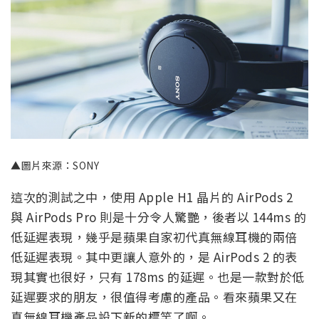
▲圖片來源：SONY
這次的測試之中，使用 Apple H1 晶片的 AirPods 2
與 AirPods Pro 則是十分令人驚艷，後者以 144ms 的
低延遲表現，幾乎是蘋果自家初代真無線耳機的兩倍
低延遲表現。其中更讓人意外的，是 AirPods 2 的表
現其實也很好，只有 178ms 的延遲。也是一款對於低
延遲要求的朋友，很值得考慮的產品。看來蘋果又在
真無線耳機產品設下新的標竿了啊。