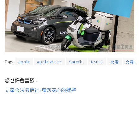
Tags:
Apple
Apple Watch
Satechi
USB-C
充電
充電座
您也許會喜歡：
立達合法徵信社-讓您安心的選擇