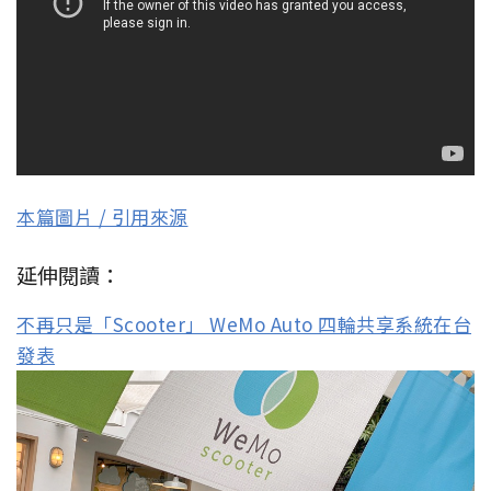
本篇圖片 / 引用來源
延伸閱讀：
不再只是「Scooter」 WeMo Auto 四輪共享系統在台
發表