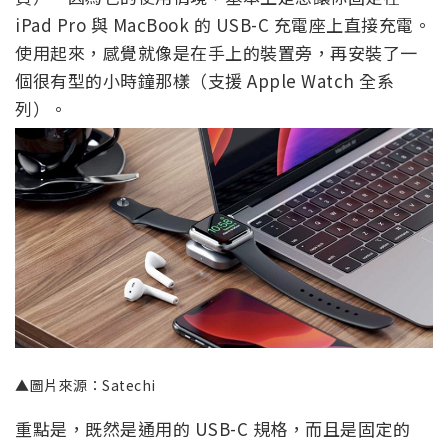
iPad Pro 與 MacBook 的 USB-C 充電座上直接充電。
使用起來，感覺就像是在手上的裝置旁，再安裝了一
個很有型的小時鐘那樣（支援 Apple Watch 全系
列）。
▲圖片來源：Satechi
重點是，既然是通用的 USB-C 規格，而且是固定的