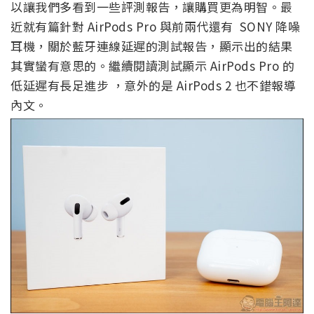
以讓我們多看到一些評測報告，讓購買更為明智。最
近就有篇針對 AirPods Pro 與前兩代還有 SONY 降噪
耳機，關於藍牙連線延遲的測試報告，顯示出的結果
其實蠻有意思的。繼續閱讀測試顯示 AirPods Pro 的
低延遲有長足進步 ，意外的是 AirPods 2 也不錯報導
內文。