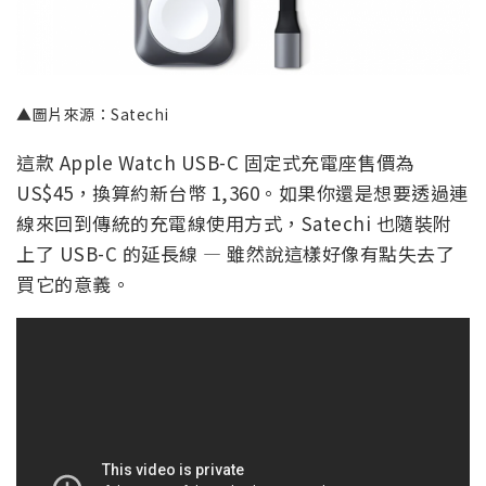
▲圖片來源：Satechi
這款 Apple Watch USB-C 固定式充電座售價為
US$45，換算約新台幣 1,360。如果你還是想要透過連
線來回到傳統的充電線使用方式，Satechi 也隨裝附
上了 USB-C 的延長線 — 雖然說這樣好像有點失去了
買它的意義。