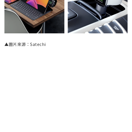
▲圖片來源：Satechi