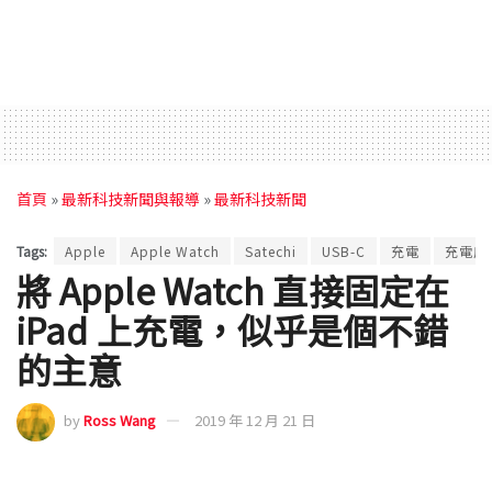
首頁
»
最新科技新聞與報導
»
最新科技新聞
Tags:
Apple
Apple Watch
Satechi
USB-C
充電
充電座
將 Apple Watch 直接固定在
iPad 上充電，似乎是個不錯
的主意
by
Ross Wang
2019 年 12 月 21 日