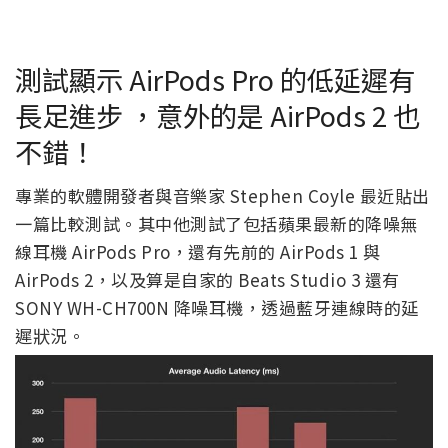
測試顯示 AirPods Pro 的低延遲有
長足進步 ，意外的是 AirPods 2 也
不錯！
專業的軟體開發者與音樂家 Stephen Coyle 最近貼出
一篇比較測試。其中他測試了包括蘋果最新的降噪無
線耳機 AirPods Pro，還有先前的 AirPods 1 與
AirPods 2，以及算是自家的 Beats Studio 3 還有
SONY WH-CH700N 降噪耳機，透過藍牙連線時的延
遲狀況。