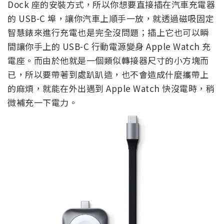
Dock 座的安裝方式，所以你想要直接插在汽車充電器
的 USB-C 埠，讓你汽車上順手一放，就透過磁吸固定
智慧錶來進行充電也是完全沒問題；插上它也可以瞬
間讓你手上的 USB-C 行動電源變身 Apple Watch 充
電座。而由於他就是一個類似轉接器尺寸的小方塊而
已，所以要帶著到處趴趴造，也不會造成什麼攜帶上
的麻煩，就能在外出遇到 Apple Watch 快沒電時，稍
微補充一下電力。