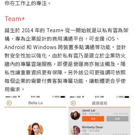
你在工作上的專注。
Team+
誕生於 2014 年的 Team+ 從一開始就是以私有雲為架
構，專為企業設計的商用溝通平台，可支援 iOS、
Android 和 Windows 跨裝置多點溝通等功能，並針
對安全性加以強化，由於私有雲乃是建立於企業防火
牆內的專屬雲端服務，即便是營運商亦無法觸及，隱
私性讓重要資訊更有保障。另外該公司更強調可依照
每個企業的需要付費客製專屬功能，讓軟體更合乎使
用需求。