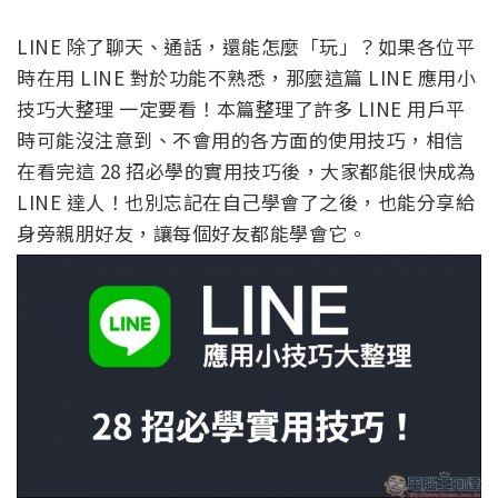
LINE 除了聊天、通話，還能怎麼「玩」？如果各位平
時在用 LINE 對於功能不熟悉，那麼這篇 LINE 應用小
技巧大整理 一定要看！本篇整理了許多 LINE 用戶平
時可能沒注意到、不會用的各方面的使用技巧，相信
在看完這 28 招必學的實用技巧後，大家都能很快成為
LINE 達人！也別忘記在自己學會了之後，也能分享給
身旁親朋好友，讓每個好友都能學會它。