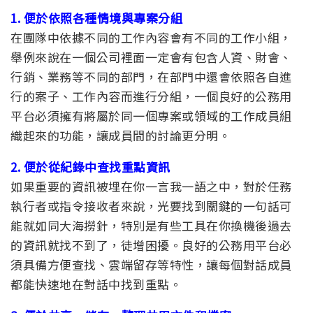
1. 便於依照各種情境與專案分組
在團隊中依據不同的工作內容會有不同的工作小組，
舉例來說在一個公司裡面一定會有包含人資、財會、
行銷、業務等不同的部門，在部門中還會依照各自進
行的案子、工作內容而進行分組，一個良好的公務用
平台必須擁有將屬於同一個專案或領域的工作成員組
織起來的功能，讓成員間的討論更分明。
2. 便於從紀錄中查找重點資訊
如果重要的資訊被埋在你一言我一語之中，對於任務
執行者或指令接收者來說，光要找到關鍵的一句話可
能就如同大海撈針，特別是有些工具在你換機後過去
的資訊就找不到了，徒增困擾。良好的公務用平台必
須具備方便查找、雲端留存等特性，讓每個對話成員
都能快速地在對話中找到重點。