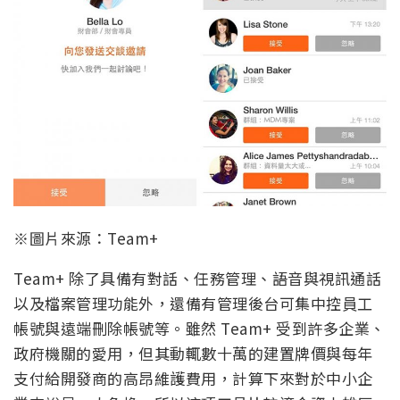
※圖片來源：Team+
Team+ 除了具備有對話、任務管理、語音與視訊通話
以及檔案管理功能外，還備有管理後台可集中控員工
帳號與遠端刪除帳號等。雖然 Team+ 受到許多企業、
政府機關的愛用，但其動輒數十萬的建置牌價與每年
支付給開發商的高昂維護費用，計算下來對於中小企