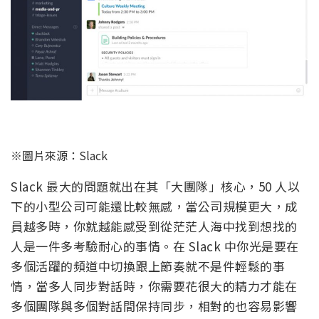
※圖片來源：Slack
Slack 最大的問題就出在其「大團隊」核心，50 人以
下的小型公司可能還比較無感，當公司規模更大，成
員越多時，你就越能感受到從茫茫人海中找到想找的
人是一件多考驗耐心的事情。在 Slack 中你光是要在
多個活躍的頻道中切換跟上節奏就不是件輕鬆的事
情，當多人同步對話時，你需要花很大的精力才能在
多個團隊與多個對話間保持同步，相對的也容易影響