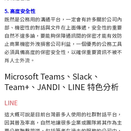
5. 高度安全性
既然是公務用的溝通平台，一定會有許多關於公司內
部、機密性的對話與文件在上面傳遞，安全性的重要
自然不遑多論，要能夠保障通訊間的保密才能有效防
止商業機密外洩損害公司利益，一個優秀的公務工具
必須具備高度的保密安全性，以確保重要資訊不被不
肖人士外流。
Microsoft Teams、Slack、
Team+、JANDI、LINE 特色分析
LINE
這大概可說是目前台灣最多人使用的社群對話平台，
因其普及率高，自然地讓很多企業或團隊將其作為主
要公務聯繫管道，包括筆者在過去的服務的公司中，