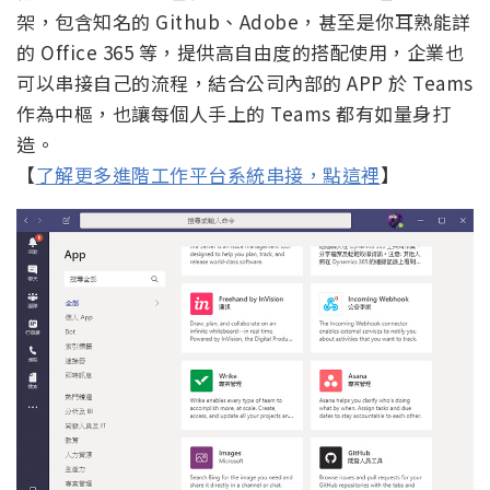
架，包含知名的 Github、Adobe，甚至是你耳熟能詳
的 Office 365 等，提供高自由度的搭配使用，企業也
可以串接自己的流程，結合公司內部的 APP 於 Teams
作為中樞，也讓每個人手上的 Teams 都有如量身打
造。
【
了解更多進階工作平台系統串接，點這裡
】