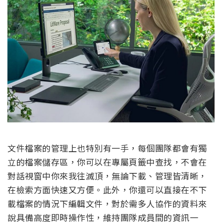
文件檔案的管理上也特別有一手，每個團隊都會有獨
立的檔案儲存區，你可以在專屬頁籤中查找，不會在
對話視窗中你來我往滅頂，無論下載、管理皆清晰，
在檢索方面快速又方便。此外，你還可以直接在不下
載檔案的情況下編輯文件，對於需多人協作的資料來
說具備高度即時操作性，維持團隊成員間的資訊一