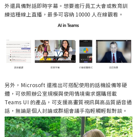
外還具備對話即時字幕。想要進行員工大會或教育訓
練這種線上直播，最多可容納 10000 人在線觀看。
另外，Microsoft 還推出可搭配使用的話機設備等硬
體，可依照辦公室規模與使用情境需求選購搭載
Teams UI 的產品，可支援高畫質視訊與高品質語音通
話，無論是個人討論或群組會議手指輕觸輕鬆對談。