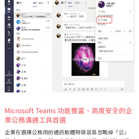
Microsoft Teams 功能豐富、高度安全的企
業公務溝通工具首選
企業在選擇公務用的通訊軟體時很容易忽略掉「公」