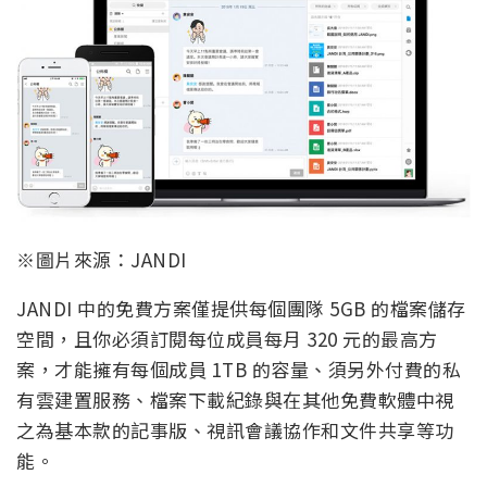
※圖片來源：JANDI
JANDI 中的免費方案僅提供每個團隊 5GB 的檔案儲存
空間，且你必須訂閱每位成員每月 320 元的最高方
案，才能擁有每個成員 1TB 的容量、須另外付費的私
有雲建置服務、檔案下載紀錄與在其他免費軟體中視
之為基本款的記事版、視訊會議協作和文件共享等功
能。