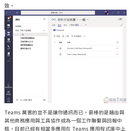
致。
Teams 厲害的並不是讓你通訊而已，最棒的是藉由與
其他商務應用與工具協作成為一個工作聯繫與回報中
樞，目前已經有相當多應用在 Teams 應用程式庫中上