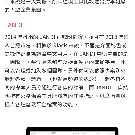
業來說是一大負擔，所以這項工具比較適合資本雄厚
的大型企業集團。
JANDI
2014 年推出的 JANDI 由韓國開發，並且在 2015 年進
入台灣市場，相較於 Slack 來說，不管是介面配色或
是操作都更為適合中文用戶。在 JANDI 中很重要的是
「團隊」，每個團隊都可以擁有獨立的溝通平台，也
可以管理或加入多個團隊。另外你可以依照專案別來
發起各種「議題」（也就是頻道的概念），將各自不
同的專案人員分組進行各自的討論。而 JANDI 中自然
也擁有公務溝通工具所該有的任務指派、訊息過濾與
插入各種雲端平台檔案的功能。