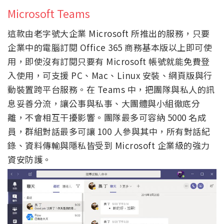
Microsoft Teams
這款由老字號大企業 Microsoft 所推出的服務，只要
企業中的電腦訂閱 Office 365 商務基本版以上即可使
用，即使沒有訂閱只要有 Microsoft 帳號就能免費登
入使用，可支援 PC、Mac、Linux 安裝、網頁版與行
動裝置跨平台服務。在 Teams 中，把團隊與私人的訊
息妥善分流，讓公事與私事、大團體與小組徹底分
離，不會相互干擾影響。團隊最多可容納 5000 名成
員，群組對話最多可讓 100 人參與其中，所有對話紀
錄、資料傳輸與隱私皆受到 Microsoft 企業級的強力
資安防護。