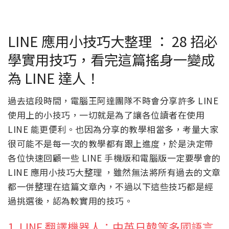
LINE 應用小技巧大整理 ： 28 招必
學實用技巧，看完這篇搖身一變成
為 LINE 達人！
過去這段時間，電腦王阿達團隊不時會分享許多 LINE
使用上的小技巧，一切就是為了讓各位讀者在使用
LINE 能更便利。也因為分享的教學相當多，考量大家
很可能不是每一次的教學都有跟上進度，於是決定帶
各位快速回顧一些 LINE 手機版和電腦版一定要學會的
LINE 應用小技巧大整理 ，雖然無法將所有過去的文章
都一併整理在這篇文章內，不過以下這些技巧都是經
過挑選後，認為較實用的技巧。
1. LINE 翻譯機器人：中英日韓等多國語言