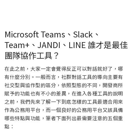
Microsoft Teams、Slack、
Team+、JANDI、LINE 誰才是最佳
團隊協作工具？
在此之前，大家一定會覺得反正可以對話就好了，哪
有什麼分別。一般而言，社群對話工具的導向主要有
社交型與協作型的區分，依照型態的不同，開發商所
賦予的功能也有不小的差異，在進入各種工具的說明
之前，我們先來了解一下到底怎樣的工具最適合用來
作為公務用平台，而一個良好的公務用平台又該具備
哪些特點與功能，筆者下面列出最需要注意的五個重
點：