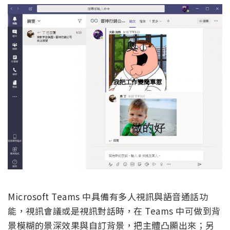
Microsoft Teams 中具備有多人視訊與語音通話功
能，視訊會議或是視訊對話時，在 Teams 中可做到背
景模糊的景深效果與自訂背景，把主體凸顯出來；另