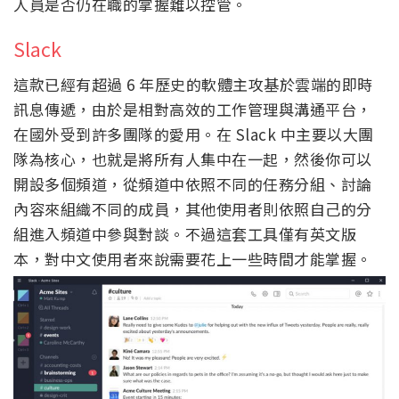
人員是否仍在職的掌握難以控管。
Slack
這款已經有超過 6 年歷史的軟體主攻基於雲端的即時
訊息傳遞，由於是相對高效的工作管理與溝通平台，
在國外受到許多團隊的愛用。在 Slack 中主要以大團
隊為核心，也就是將所有人集中在一起，然後你可以
開設多個頻道，從頻道中依照不同的任務分組、討論
內容來組織不同的成員，其他使用者則依照自己的分
組進入頻道中參與對談。不過這套工具僅有英文版
本，對中文使用者來說需要花上一些時間才能掌握。