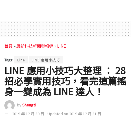
首頁
»
最新科技新聞與報導
»
LINE
Tags:
Line
LINE 應用小技巧
LINE 應用小技巧大整理 ： 28
招必學實用技巧，看完這篇搖
身一變成為 LINE 達人！
by
Shengti
2019 年 12 月 30 日 - Updated on 2019 年 12 月 31 日