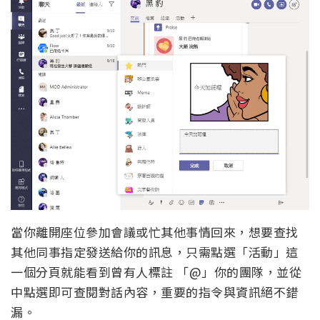
當你離開座位參加會議或忙其他事情回來，想要查找
其他同事指定發送給你的訊息，只需點選「活動」這
一個分頁就能看到曾有人標註 「@」你的團隊，並從
中點選即可查閱對話內容，重要的指令與資訊絕不錯
漏。