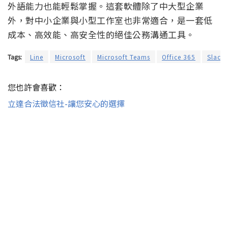
外語能力也能輕鬆掌握。這套軟體除了中大型企業
外，對中小企業與小型工作室也非常適合，是一套低
成本、高效能、高安全性的絕佳公務溝通工具。
Tags:
Line
Microsoft
Microsoft Teams
Office 365
Slack
您也許會喜歡：
立達合法徵信社-讓您安心的選擇