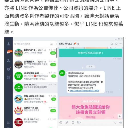
亦將 LINE 作為公告佈達、公司資訊的媒介。LINE 上
面集結眾多創作者製作的可愛貼圖，讓聊天對話更活
潑生動，隨著連結的功能越多，似乎 LINE 也越來越萬
能。