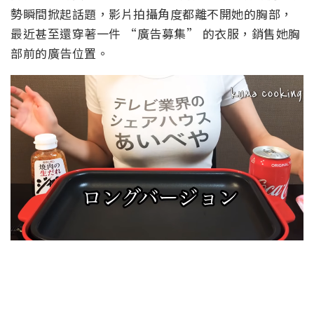
勢瞬間掀起話題，影片拍攝角度都離不開她的胸部，
最近甚至還穿著一件 “廣告募集” 的衣服，銷售她胸
部前的廣告位置。