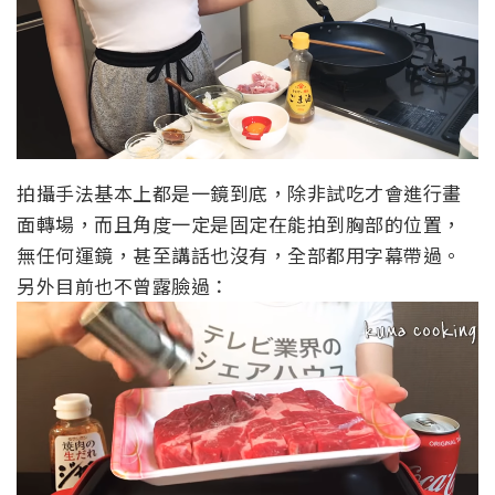
拍攝手法基本上都是一鏡到底，除非試吃才會進行畫
面轉場，而且角度一定是固定在能拍到胸部的位置，
無任何運鏡，甚至講話也沒有，全部都用字幕帶過。
另外目前也不曾露臉過：