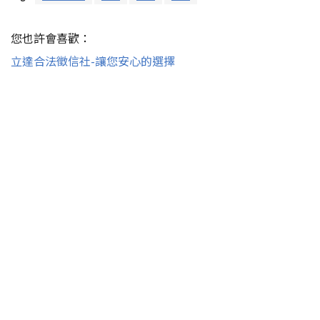
您也許會喜歡：
立達合法徵信社-讓您安心的選擇