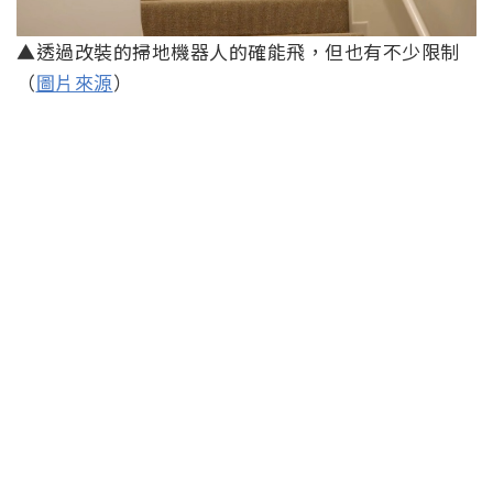
▲透過改裝的掃地機器人的確能飛，但也有不少限制
（
圖片來源
）