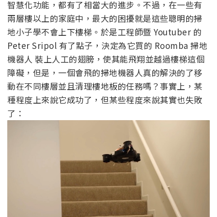
智慧化功能，都有了相當大的進步。不過，在一些有
兩層樓以上的家庭中，最大的困擾就是這些聰明的掃
地小子學不會上下樓梯。於是工程師暨 Youtuber 的
Peter Sripol 有了點子，決定為它買的 Roomba 掃地
機器人 裝上人工的翅膀，使其能飛翔並越過樓梯這個
障礙，但是，一個會飛的掃地機器人真的解決的了移
動在不同樓層並且清理樓地板的任務嗎？事實上，某
種程度上來說它成功了，但某些程度來說其實也失敗
了：