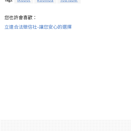
您也許會喜歡：
立達合法徵信社-讓您安心的選擇