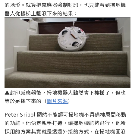
的地形。就算把感應器強制封印，也只能看到掃地機
器人從樓梯上翻滾下來的結果：
▲封印感應器後，掃地機器人雖然會下樓梯了，但也
等於是摔下來的（
圖片來源
）
Peter Sripol 顯然不能認可掃地機不具備樓層間移動
的功能，他決定親手打造，讓掃地機能夠飛行。他所
採用的方案其實就是透過外接的方式，在掃地機圓滾