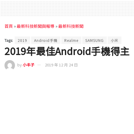
首頁
»
最新科技新聞與報導
»
最新科技新聞
Tags:
2019
Android手機
Realme
SAMSUNG
小米
2019年最佳Android手機得主
by
小丰子
2019 年 12 月 24 日