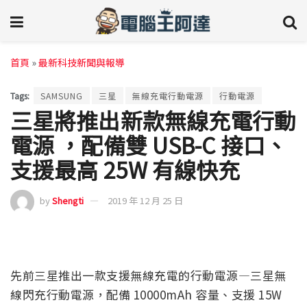
首頁
»
最新科技新聞與報導
Tags:
SAMSUNG
三星
無線充電行動電源
行動電源
三星將推出新款無線充電行動
電源 ，配備雙 USB-C 接口、
支援最高 25W 有線快充
by
Shengti
2019 年 12 月 25 日
先前三星推出一款支援無線充電的行動電源—三星無
線閃充行動電源，配備 10000mAh 容量、支援 15W