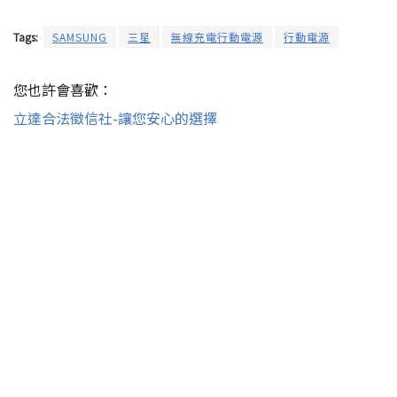
Tags:
SAMSUNG
三星
無線充電行動電源
行動電源
您也許會喜歡：
立達合法徵信社-讓您安心的選擇