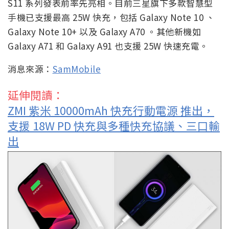
S11 系列發表前率先亮相。目前三星旗下多款智慧型
手機已支援最高 25W 快充，包括 Galaxy Note 10 、
Galaxy Note 10+ 以及 Galaxy A70 。其他新機如
Galaxy A71 和 Galaxy A91 也支援 25W 快速充電。
消息來源：
SamMobile
延伸閱讀：
ZMI 紫米 10000mAh 快充行動電源 推出，
支援 18W PD 快充與多種快充協議、三口輸
出