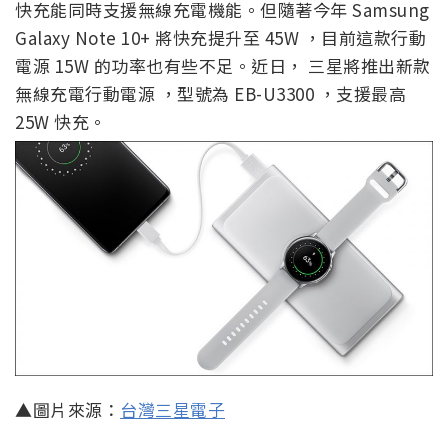
快充能同時支援無線充電機能。但隨著今年 Samsung
Galaxy Note 10+ 將快充提升至 45W ，目前這款行動
電源 15W 的功率也有些不足。近日， 三星將推出新款
無線充電行動電源 ，型號為 EB-U3300 ，支援最高
25W 快充。
▲圖片來源：
台灣三星電子