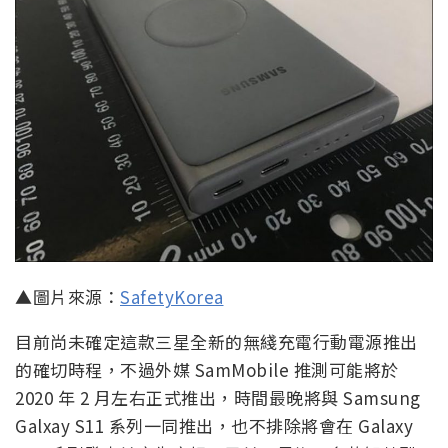
▲圖片來源：
SafetyKorea
目前尚未確定這款三星全新的無綫充電行動電源推出
的確切時程，不過外媒 SamMobile 推測可能將於
2020 年 2 月左右正式推出，時間最晚將與 Samsung
Galxay S11 系列一同推出，也不排除將會在 Galaxy