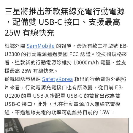
三星將推出新款無線充電行動電源
，配備雙 USB-C 接口、支援最高
25W 有線快充
根據外媒
SamMobile
的報導，最近有款三星型號 EB-
U3300 的行動電源通過美國 FCC 認證。從技術規格來
看，這款新的行動電源除維持 10000mAh 電量，並支
援最高 25W 有線快充。
從韓國認證網站
SafetyKorea
釋出的行動電源外觀照
片來看，行動電源充電接口也有所改變，從目前 EB-
U1200 的單 USB-A 搭配單 USB-C 的雙輸出改為雙
USB-C 接口。此外，也在行動電源加入無線充電模
組，不過無線充電的功率可能維持目前的 15W 。