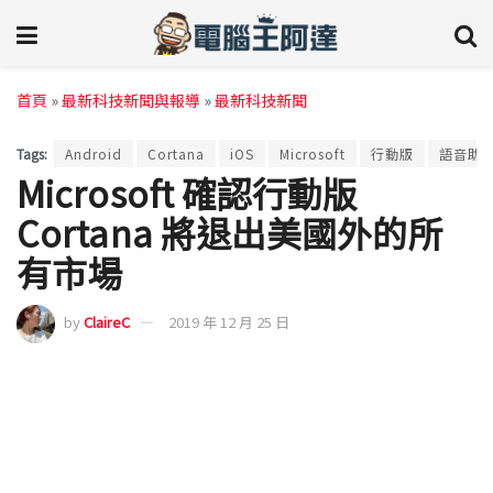
首頁
»
最新科技新聞與報導
»
最新科技新聞
Tags:
Android
Cortana
iOS
Microsoft
行動版
語音助
Microsoft 確認行動版
Cortana 將退出美國外的所
有市場
by
ClaireC
2019 年 12 月 25 日