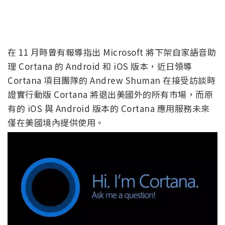
在 11 月時曾有報導指出 Microsoft 將下架自家語音助
理 Cortana 的 Android 和 iOS 版本，近日領導
Cortana 項目團隊的 Andrew Shuman 在接受訪談時
證實行動版 Cortana 將退出美國外的所有市場，而原
有的 iOS 與 Android 版本的 Cortana 應用服務未來
僅在美國境內提供使用。