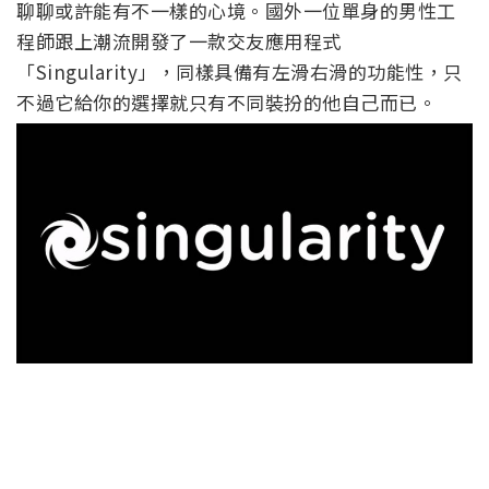
聊聊或許能有不一樣的心境。國外一位單身的男性工
程師跟上潮流開發了一款交友應用程式
「Singularity」，同樣具備有左滑右滑的功能性，只
不過它給你的選擇就只有不同裝扮的他自己而已。