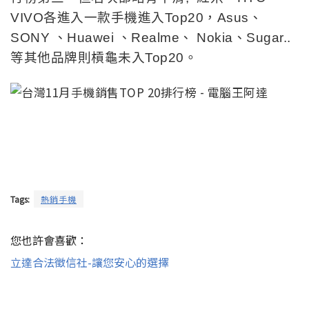
VIVO各進入一款手機進入Top20，Asus、
SONY 、Huawei 、Realme、 Nokia、Sugar..
等其他品牌則槓龜未入Top20。
Tags:
熱銷手機
您也許會喜歡：
立達合法徵信社-讓您安心的選擇