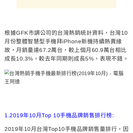
根據GFK市調公司的台灣熱銷統計資料，台灣10
月份整體智慧型手機拜iPhone新機持續熱賣緣
故，月銷量達67.2萬台，較上個月60.9萬台相比
成長10.3%，較去年同期則成長5%，表現不錯。
1.2019年10月Top 10手機品牌銷售排行榜:
2019年10月台灣Top10手機品牌銷售量排行，因