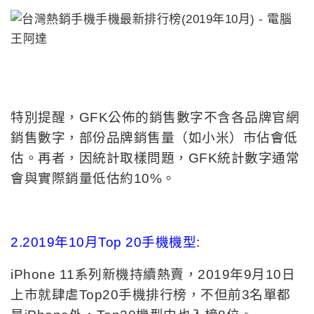
特別提醒，GFK公佈的銷售數字不含各品牌官網
銷售數字，部份品牌銷售量（如小米）市佔會低
估。再者，因統計取樣問題，GFK統計數字通常
會與實際銷量低估約10%。
2.2019年10月Top 20手機機型:
iPhone 11系列新機持續熱賣，2019年9月10日
上市就肆虐Top20手機排行榜，不但前3名單都