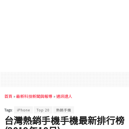
首頁
»
最新科技新聞與報導
»
通訊達人
Tags:
iPhone
Top 20
熱銷手機
台灣熱銷手機手機最新排行榜