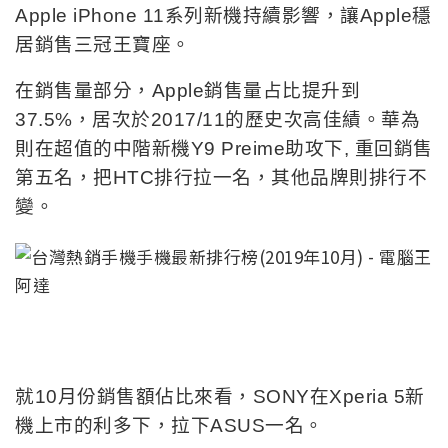
Apple iPhone 11系列新機持續影響，讓Apple穩
居銷售三冠王寶座。
在銷售量部分，Apple銷售量占比提升到
37.5%，居次於2017/11的歷史次高佳績。華為
則在超值的中階新機Y9 Preime助攻下, 重回銷售
第五名，把HTC排行拉一名，其他品牌則排行不
變。
就10月份銷售額佔比來看，SONY在Xperia 5新
機上市的利多下，拉下ASUS一名。