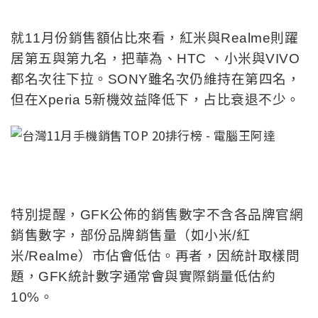
就11月份銷售額佔比來看，紅米與Realme則躍
居第五與第九名，把華為、HTC 、小米與VIVO
都名次往下拉。SONY雖名次仍維持在第四名，
但在Xperia 5新機效益降低下，占比衰退不少。
特別提醒，GFK公佈的銷售數字不含各品牌官網
銷售數字，部份品牌銷售量（如小米/紅
米/Realme）市佔會低估。再者，因統計取樣問
題，GFK統計數字通常會與實際銷量低估約
10%。