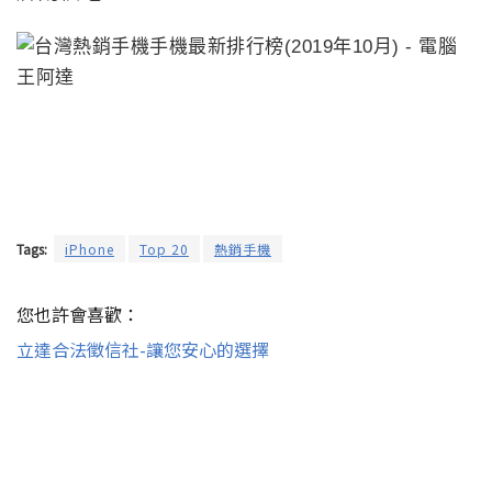
Tags:
iPhone
Top 20
熱銷手機
您也許會喜歡：
立達合法徵信社-讓您安心的選擇