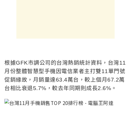
根據GFK市調公司的台灣熱銷統計資料，台灣11
月份整體智慧型手機因電信業者主打雙11單門號
促銷緣故，月銷量達63.4萬台，較上個月67.2萬
台相比衰退5.7%，較去年同期則成長2.6%。