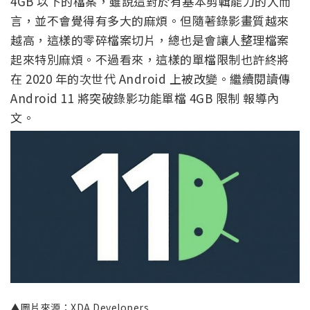
4GB 以下的檔案，雖說這對於有基本剪輯能力的人而
言，並不會覺得有多大的麻煩。但隨著錄影畫質越來
越高，這樣的零碎檔案切片，總也是會讓人整理檔案
起來特別麻煩。不過看來，這樣的單檔限制也許終將
在 2020 年的次世代 Android 上被改變。繼續閱讀傳
Android 11 將突破錄影功能單檔 4GB 限制 報導內
文。
▲圖片來源：XDA Developers