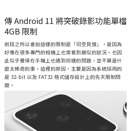
傳 Android 11 將突破錄影功能單檔
4GB 限制
前段之所以會說這樣的限制是「司空見慣」，是因為
好像在很多專門的相機上也常看到類似的狀況。也因
此似乎覺得在手機上也遇到同樣的問題，並不算是什
麼太稀奇的事。這裡的原因，主要是因為系統採用的
是 32-bit 以及 FAT32 格式儲存設計上的先天限制問
題。