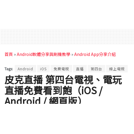
首頁
»
Android軟體分享與刷機教學
»
Android App分享介紹
Tags:
Android
iOS
免費電視
直播
第四台
線上電視
皮克直播 第四台電視、電玩
直播免費看到飽（iOS /
Android / 網頁版）
by
Rocky
2019 年 12 月 26 日 - Updated on 2020 年 01 月 05 日