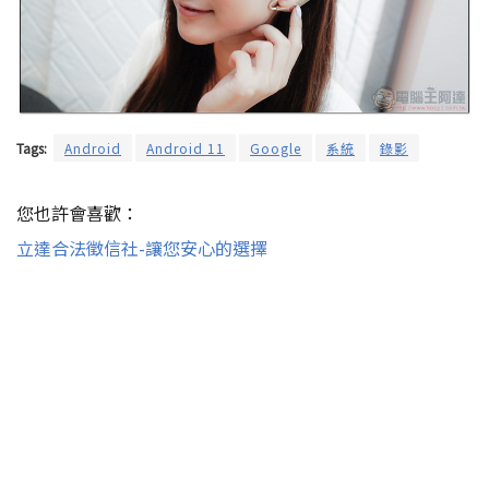
Tags:
Android
Android 11
Google
系統
錄影
您也許會喜歡：
立達合法徵信社-讓您安心的選擇