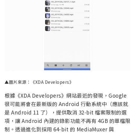
▲圖片來源：《XDA Developers》
根據《XDA Developers》網站最近的發現，Google
很可能將會在最新版的 Android 行動系統中（應該就
是 Android 11 了），提供取消 32-bit 檔案限制的選
項，讓 Android 內建的錄影功能不再有 4GB 的單檔限
制。透過進化到採用 64-bit 的 MediaMuxer 與