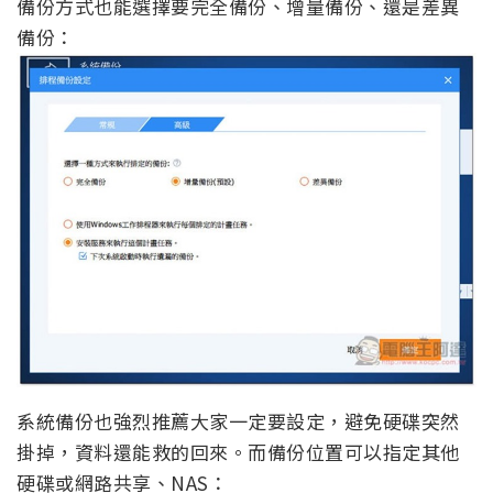
備份方式也能選擇要完全備份、增量備份、還是差異
備份：
系統備份也強烈推薦大家一定要設定，避免硬碟突然
掛掉，資料還能救的回來。而備份位置可以指定其他
硬碟或網路共享、NAS：