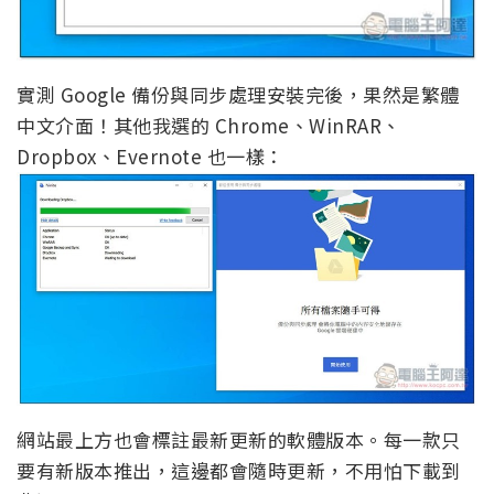
實測 Google 備份與同步處理安裝完後，果然是繁體
中文介面！其他我選的 Chrome、WinRAR、
Dropbox、Evernote 也一樣：
網站最上方也會標註最新更新的軟體版本。每一款只
要有新版本推出，這邊都會隨時更新，不用怕下載到