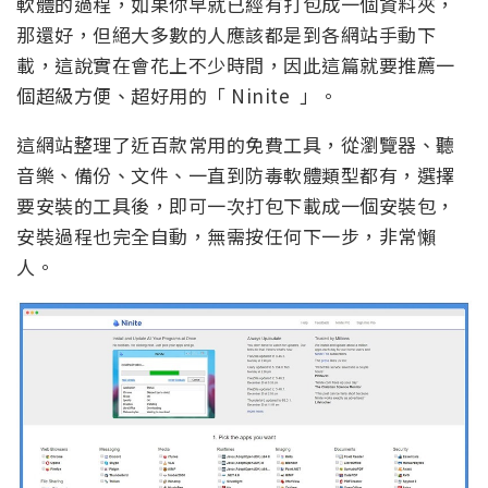
軟體的過程，如果你早就已經有打包成一個資料夾，
那還好，但絕大多數的人應該都是到各網站手動下
載，這說實在會花上不少時間，因此這篇就要推薦一
個超級方便、超好用的「 Ninite 」。
這網站整理了近百款常用的免費工具，從瀏覽器、聽
音樂、備份、文件、一直到防毒軟體類型都有，選擇
要安裝的工具後，即可一次打包下載成一個安裝包，
安裝過程也完全自動，無需按任何下一步，非常懶
人。