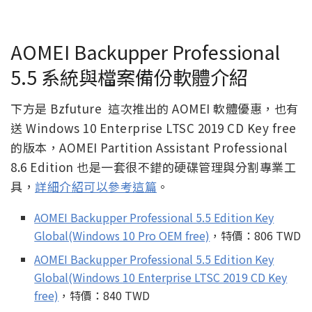
AOMEI Backupper Professional
5.5 系統與檔案備份軟體介紹
下方是 Bzfuture 這次推出的 AOMEI 軟體優惠，也有
送 Windows 10 Enterprise LTSC 2019 CD Key free
的版本，AOMEI Partition Assistant Professional
8.6 Edition 也是一套很不錯的硬碟管理與分割專業工
具，
詳細介紹可以參考這篇
。
AOMEI Backupper Professional 5.5 Edition Key
Global(Windows 10 Pro OEM free)
，特價：806 TWD
AOMEI Backupper Professional 5.5 Edition Key
Global(Windows 10 Enterprise LTSC 2019 CD Key
free)
，特價：840 TWD