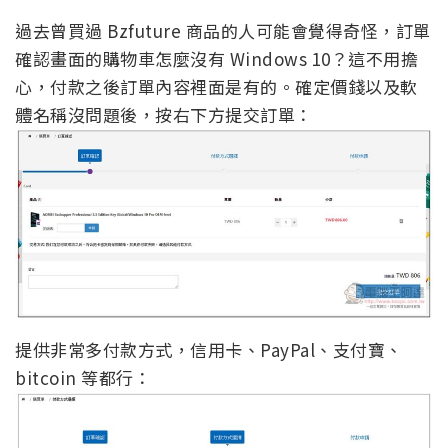
過去曾買過 Bzfuture 商品的人可能會覺得奇怪，訂單
確認畫面的購物車怎麼沒有 Windows 10？這不用擔
心，付款之後訂單內容裡面是有的。確定價錢以及軟
體名稱沒問題後，按右下方提交訂單：
提供非常多付款方式，信用卡、PayPal、支付寶、
bitcoin 等都行：