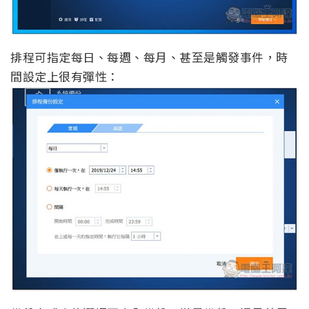
排程可指定每日、每週、每月、甚至是觸發事件，時
間設定上很有彈性：