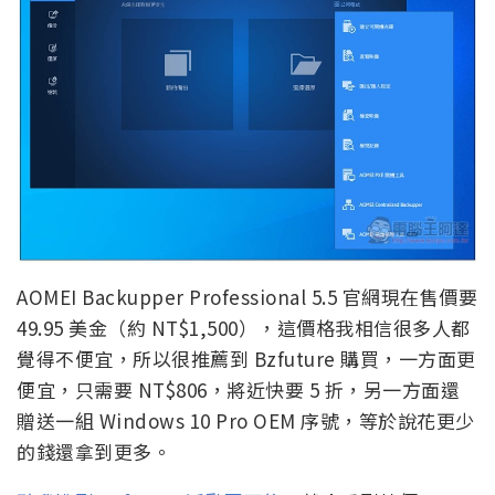
AOMEI Backupper Professional 5.5 官網現在售價要
49.95 美金（約 NT$1,500），這價格我相信很多人都
覺得不便宜，所以很推薦到 Bzfuture 購買，一方面更
便宜，只需要 NT$806，將近快要 5 折，另一方面還
贈送一組 Windows 10 Pro OEM 序號，等於說花更少
的錢還拿到更多。