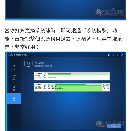
當你打算更換系統碟時，即可透過「系統複製」功
能，直接把整個系統拷貝過去，這樣就不用再重灌系
統，非常好用：