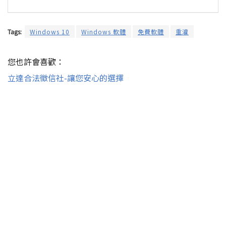
Tags:
Windows 10
Windows 軟體
免費軟體
重灌
您也許會喜歡：
立達合法徵信社-讓您安心的選擇