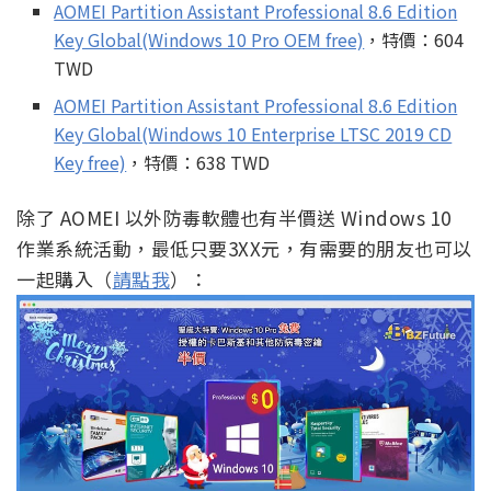
AOMEI Partition Assistant Professional 8.6 Edition
Key Global(Windows 10 Pro OEM free)
，特價：604
TWD
AOMEI Partition Assistant Professional 8.6 Edition
Key Global(Windows 10 Enterprise LTSC 2019 CD
Key free)
，特價：638 TWD
除了 AOMEI 以外防毒軟體也有半價送 Windows 10
作業系統活動，最低只要3XX元，有需要的朋友也可以
一起購入（
請點我
）：