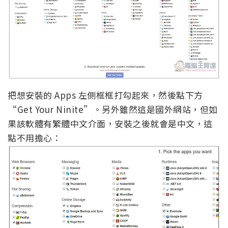
把想安裝的 Apps 左側框框打勾起來，然後點下方
“Get Your Ninite”。另外雖然這是國外網站，但如
果該軟體有繁體中文介面，安裝之後就會是中文，這
點不用擔心：