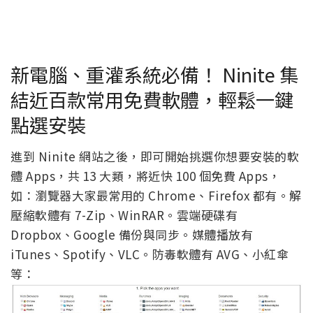
新電腦、重灌系統必備！ Ninite 集
結近百款常用免費軟體，輕鬆一鍵
點選安裝
進到 Ninite 網站之後，即可開始挑選你想要安裝的軟
體 Apps，共 13 大類，將近快 100 個免費 Apps，
如：瀏覽器大家最常用的 Chrome、Firefox 都有。解
壓縮軟體有 7-Zip、WinRAR。雲端硬碟有
Dropbox、Google 備份與同步。媒體播放有
iTunes、Spotify、VLC。防毒軟體有 AVG、小紅傘
等：