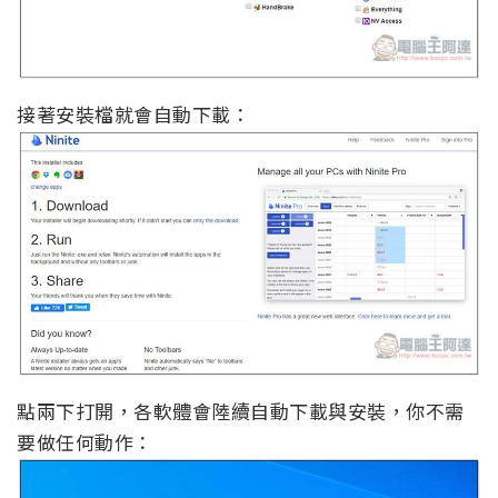
接著安裝檔就會自動下載：
點兩下打開，各軟體會陸續自動下載與安裝，你不需
要做任何動作：