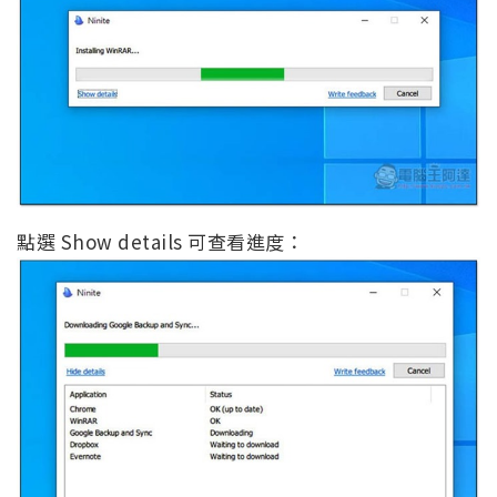
點選 Show details 可查看進度：