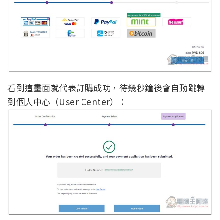
看到這畫面就代表訂購成功，待幾秒鐘後會自動跳轉
到個人中心（User Center）：