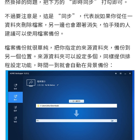
然掛掉的問題，把下方的 “即時同步” 打勾即可。
不過要注意是，這是 “同步”，代表說如果你從任一
資料夾刪除檔案，另一邊也會跟著消失，怕手殘的人
建議可以使用檔案備份。
檔案備份就很單純，把你指定的來源資料夾，備份到
另一個位置。來源資料夾可以設定多個，同樣提供排
程設定功能，時間一到就會自動在背景備份：