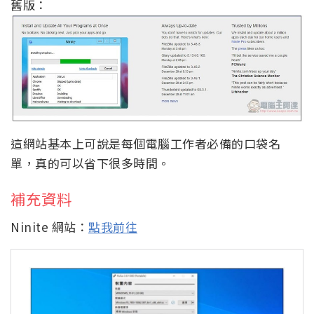
舊版：
這網站基本上可說是每個電腦工作者必備的口袋名
單，真的可以省下很多時間。
補充資料
Ninite 網站：
點我前往