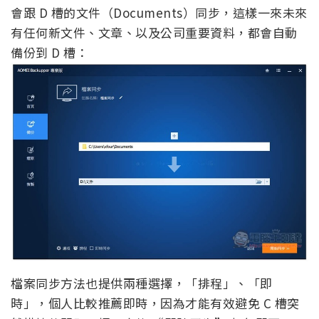
會跟 D 槽的文件（Documents）同步，這樣一來未來
有任何新文件、文章、以及公司重要資料，都會自動
備份到 D 槽：
檔案同步方法也提供兩種選擇，「排程」、「即
時」，個人比較推薦即時，因為才能有效避免 C 槽突