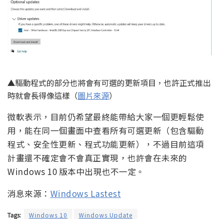
▲驅動程式的部分也將會有可選的更新項目，也許正式推出
時就會長得像這樣（
圖片來源
）
微軟表示，目前仍希望最終能帶給大家一個更輕鬆使
用，能在同一個畫面中查看所有可選更新（包含驅動
程式、安全性更新、程式功能更新），不過目前這項
計畫還不確定會不會真正實現，也許會在未來的
Windows 10 版本中出現也不一定。
消息來源：
Windows Lastest
Tags:
Windows 10
Windows Update