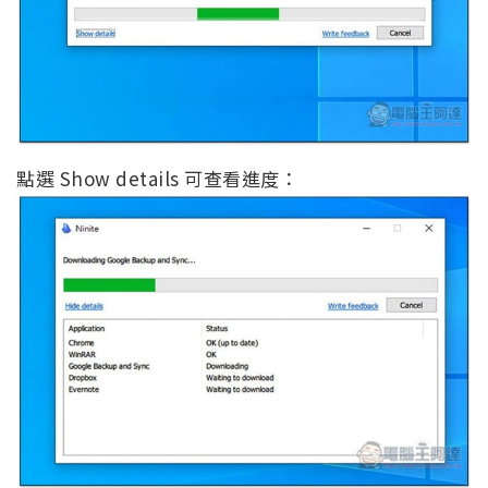
點選 Show details 可查看進度：