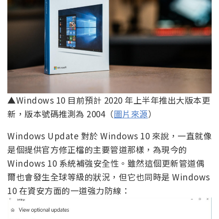
▲Windows 10 目前預計 2020 年上半年推出大版本更
新，版本號碼推測為 2004（
圖片來源
）
Windows Update 對於 Windows 10 來說，一直就像
是個提供官方修正檔的主要管道那樣，為現今的
Windows 10 系統補強安全性。雖然這個更新管道偶
爾也會發生全球等級的狀況，但它也同時是 Windows
10 在資安方面的一道強力防線：