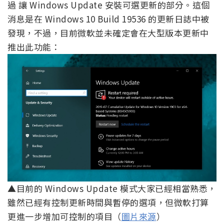
過 讓 Windows Update 安裝可選更新的部分。這個
消息是在 Windows 10 Build 19536 的更新日誌中被
發現，不過，目前微軟並未確定會在大型版本更新中
推出此功能：
▲目前的 Windows Update 模式大家已經相當熟悉，
雖然已經有控制更新時間與暫停的選項，但微軟打算
更進一步增加可控制的項目（
圖片來源
）