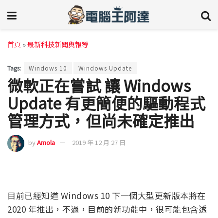
首頁
»
最新科技新聞與報導
Tags:
Windows 10
Windows Update
微軟正在嘗試 讓 Windows
Update 有更簡便的驅動程式
管理方式，但尚未確定推出
by
Amola
2019 年 12 月 27 日
目前已經知道 Windows 10 下一個大型更新版本將在
2020 年推出，不過，目前的新功能中，很可能包含透