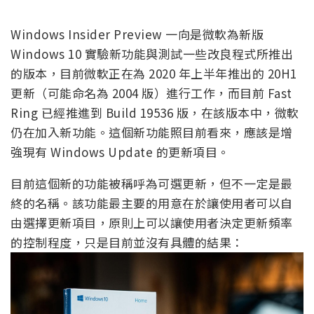
Windows Insider Preview 一向是微軟為新版
Windows 10 實驗新功能與測試一些改良程式所推出
的版本，目前微軟正在為 2020 年上半年推出的 20H1
更新（可能命名為 2004 版）進行工作，而目前 Fast
Ring 已經推進到 Build 19536 版，在該版本中，微軟
仍在加入新功能。這個新功能照目前看來，應該是增
強現有 Windows Update 的更新項目。
目前這個新的功能被稱呼為可選更新，但不一定是最
終的名稱。該功能最主要的用意在於讓使用者可以自
由選擇更新項目，原則上可以讓使用者決定更新頻率
的控制程度，只是目前並沒有具體的結果：