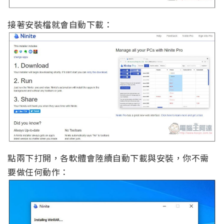
接著安裝檔就會自動下載：
點兩下打開，各軟體會陸續自動下載與安裝，你不需
要做任何動作：