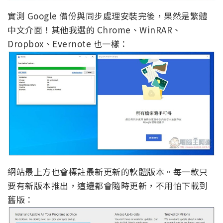
實測 Google 備份與同步處理安裝完後，果然是繁體
中文介面！其他我選的 Chrome、WinRAR、
Dropbox、Evernote 也一樣：
網站最上方也會標註最新更新的軟體版本。每一款只
要有新版本推出，這邊都會隨時更新，不用怕下載到
舊版：