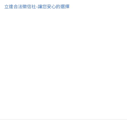
立達合法徵信社-讓您安心的選擇