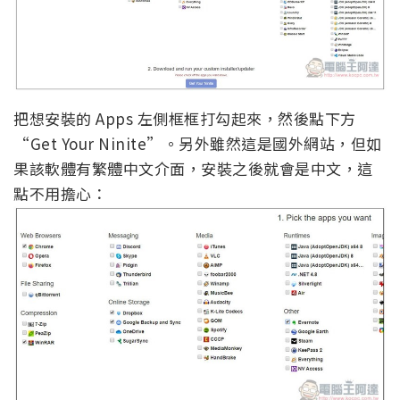
把想安裝的 Apps 左側框框打勾起來，然後點下方
“Get Your Ninite”。另外雖然這是國外網站，但如
果該軟體有繁體中文介面，安裝之後就會是中文，這
點不用擔心：