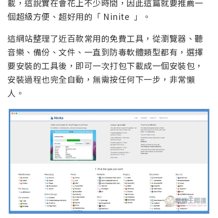
載，這說實在會花上不少時間，因此這篇就要推薦一
個超級方便、超好用的「 Ninite 」。
這網站整理了近百款常用的免費工具，從瀏覽器、聽
音樂、備份、文件、一直到防毒軟體類型都有，選擇
要安裝的工具後，即可一次打包下載成一個安裝包，
安裝過程也完全自動，無需按任何下一步，非常懶
人。