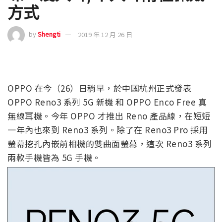
方式
by
Shengti
2019 年 12 月 26 日
OPPO 在今（26）日稍早，於中國杭州正式發表
OPPO Reno3 系列 5G 新機 和 OPPO Enco Free 真
無線耳機。今年 OPPO 才推出 Reno 產品線，在短短
一年內也來到 Reno3 系列。除了在 Reno3 Pro 採用
螢幕挖孔內嵌前相機的雙曲面螢幕，這次 Reno3 系列
兩款手機皆為 5G 手機。