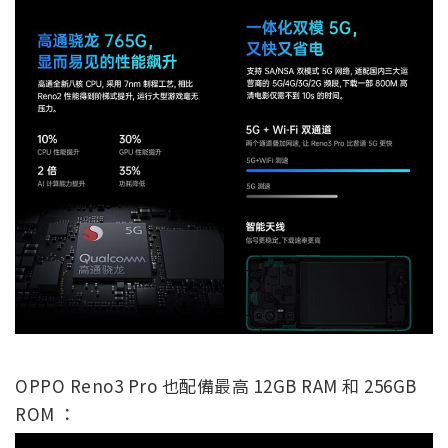
OPPO Reno3 Pro 也配備最高 12GB RAM 和 256GB
ROM ：