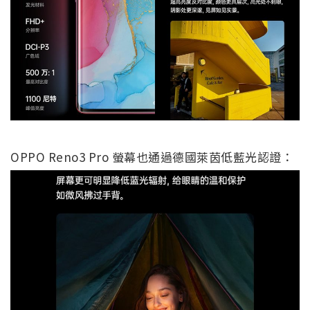
OPPO Reno3 Pro 螢幕也通過德國萊茵低藍光認證：