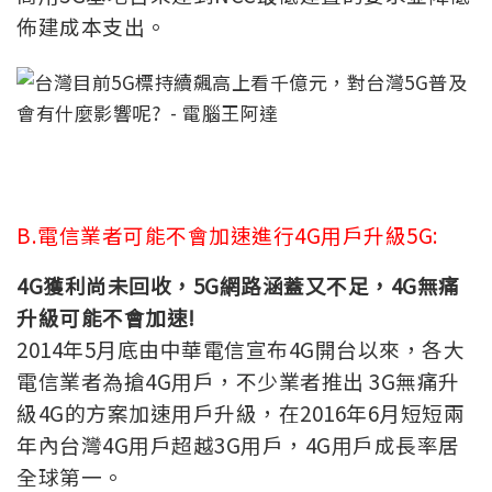
佈建成本支出。
B.電信業者可能不會加速進行4G用戶升級5G:
4G獲利尚未回收，5G網路涵蓋又不足，4G無痛
升級可能不會加速!
2014年5月底由中華電信宣布4G開台以來，各大
電信業者為搶4G用戶，不少業者推出 3G無痛升
級4G的方案加速用戶升級，在2016年6月短短兩
年內台灣4G用戶超越3G用戶，4G用戶成長率居
全球第一。