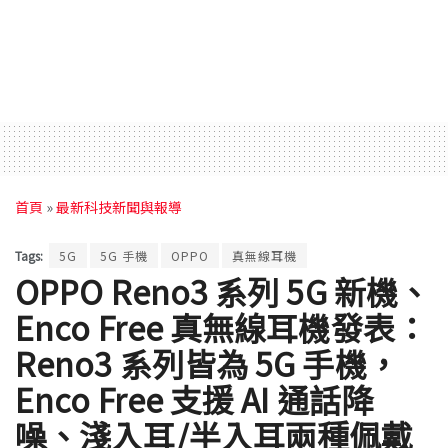
首頁
»
最新科技新聞與報導
Tags:
5G
5G 手機
OPPO
真無線耳機
OPPO Reno3 系列 5G 新機、
Enco Free 真無線耳機發表：
Reno3 系列皆為 5G 手機，
Enco Free 支援 AI 通話降
噪、淺入耳/半入耳兩種佩戴