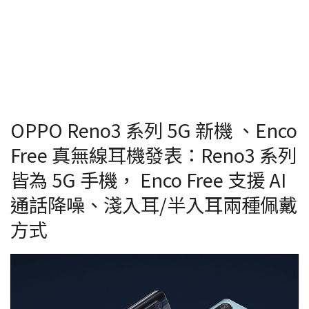
OPPO Reno3 系列 5G 新機 、Enco
Free 真無線耳機發表：Reno3 系列
皆為 5G 手機， Enco Free 支援 AI
通話降噪、淺入耳/半入耳兩種佩戴
方式