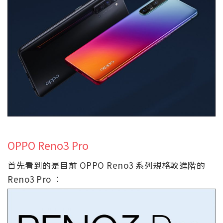
OPPO Reno3 Pro
首先看到的是目前 OPPO Reno3 系列規格較進階的
Reno3 Pro ：