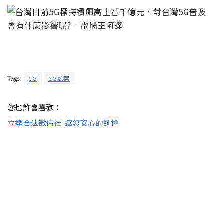
Tags:
5G
5G競標
您也許會喜歡：
立達合法徵信社-讓您安心的選擇