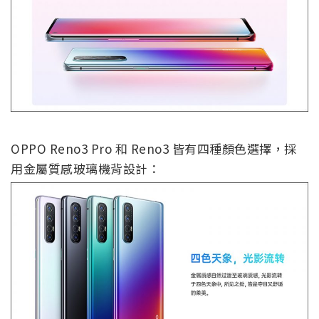
OPPO Reno3 Pro 和 Reno3 皆有四種顏色選擇，採
用金屬質感玻璃機背設計：