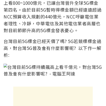
上看800~1000億元，已讓台灣晉升全球5G標金
第四名。由於目前5G暫時得標金額已經遠遠超過
NCC預算收入規劃的440億元，NCC呼籲電信業
者理性、冷靜，中華電信及其他電信業者高層也
對目前節節升高的5G標金發表憂心。
台灣目前5G標金已經天價了嗎? 5G若競標標金過
高，對台灣5G普及會有什麼影響呢? 以下作一解
析: