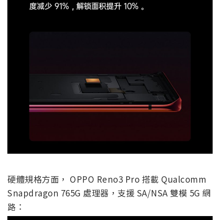
硬體規格方面， OPPO Reno3 Pro 搭載 Qualcomm
Snapdragon 765G 處理器，支援 SA/NSA 雙模 5G 網
路：