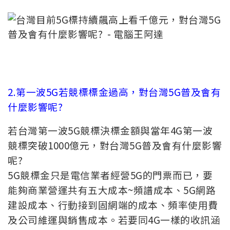
2.第一波5G若競標標金過高，對台灣5G普及會有
什麼影響呢?
若台灣第一波5G競標決標金額與當年4G第一波
競標突破1000億元，對台灣5G普及會有什麼影響
呢?
5G競標金只是電信業者經營5G的門票而已，要
能夠商業營運共有五大成本~頻譜成本、5G網路
建設成本、行動接到固網端的成本、頻率使用費
及公司維運與銷售成本。若要同4G一樣的收訊涵