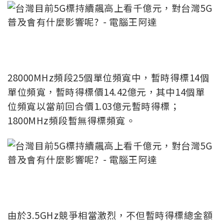
28000MHz頻段25個單位頻寬中，暫時得標14個
單位頻寬，暫時得標價14.42億元，其中14個單
位頻寬以當前回合價1.03億元暫時得標；
1800MHz頻段暫無得標頻寬。
由於3.5GHz競爭相當激烈，不但暫時得標總金額