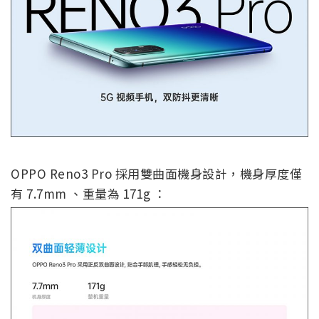
OPPO Reno3 Pro 採用雙曲面機身設計，機身厚度僅
有 7.7mm 、重量為 171g ：