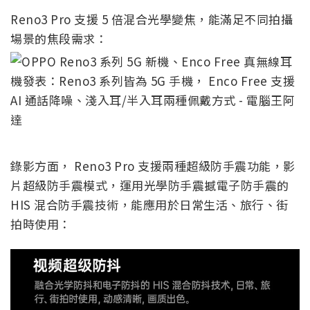
Reno3 Pro 支援 5 倍混合光學變焦，能滿足不同拍攝
場景的焦段需求：
錄影方面， Reno3 Pro 支援兩種超級防手震功能，影
片超級防手震模式，運用光學防手震撼電子防手震的
HIS 混合防手震技術，能應用於日常生活、旅行、街
拍時使用：