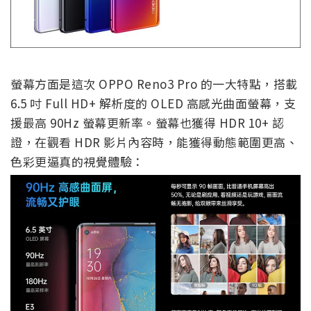
螢幕方面是這次 OPPO Reno3 Pro 的一大特點，搭載
6.5 吋 Full HD+ 解析度的 OLED 高感光曲面螢幕，支
援最高 90Hz 螢幕更新率。螢幕也獲得 HDR 10+ 認
證，在觀看 HDR 影片內容時，能獲得動態範圍更高、
色彩更逼真的視覺體驗：