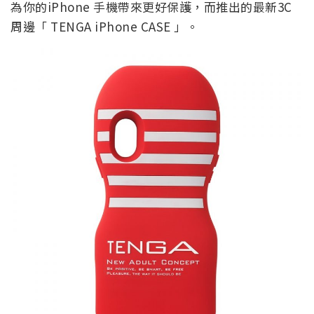
為你的iPhone 手機帶來更好保護，而推出的最新3C
周邊「 TENGA iPhone CASE 」。