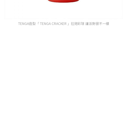
TENGA造型「 TENGA CRACKER 」拉炮彩球 讓派對很不一樣