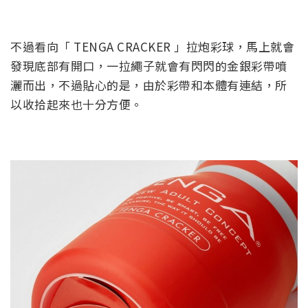
不過看向「 TENGA CRACKER 」拉炮彩球，馬上就會
發現底部有開口，一拉繩子就會有閃閃的金銀彩帶噴
灑而出，不過貼心的是，由於彩帶和本體有連結，所
以收拾起來也十分方便。