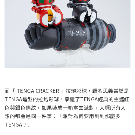
而「 TENGA CRACKER 」拉炮彩球，顧名思義當然是
TENGA造型的拉炮彩球，承繼了TENGA經典的主體紅
色與銀色條紋，如果裝成一箱拿去派對，大概所有人
想的都會是同一件事：「派對為何要用到到那麼多
TENGA？」