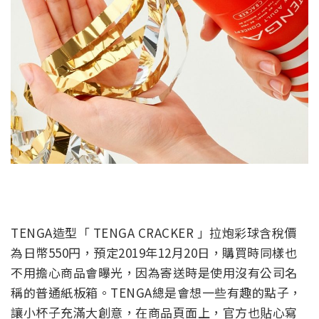
TENGA造型「 TENGA CRACKER 」拉炮彩球含稅價
為日幣550円，預定2019年12月20日，購買時同樣也
不用擔心商品會曝光，因為寄送時是使用沒有公司名
稱的普通紙板箱。TENGA總是會想一些有趣的點子，
讓小杯子充滿大創意，在商品頁面上，官方也貼心寫