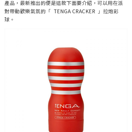
產品，最新推出的便是這款下面要介紹，可以用在派
對帶動歡樂氣氛的「 TENGA CRACKER 」拉炮彩
球。