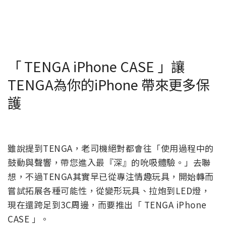
「 TENGA iPhone CASE 」讓
TENGA為你的iPhone 帶來更多保
護
雖說提到TENGA，老司機絕對都會往「使用過程中的
鼓動與聲響，帶您進入最『深』的吮吸體驗。」去聯
想，不過TENGA其實早已從專注情趣玩具，開始轉而
嘗試拓展各種可能性，從變形玩具、拉炮到LED燈，
現在還跨足到3C周邊，而要推出「 TENGA iPhone
CASE 」。