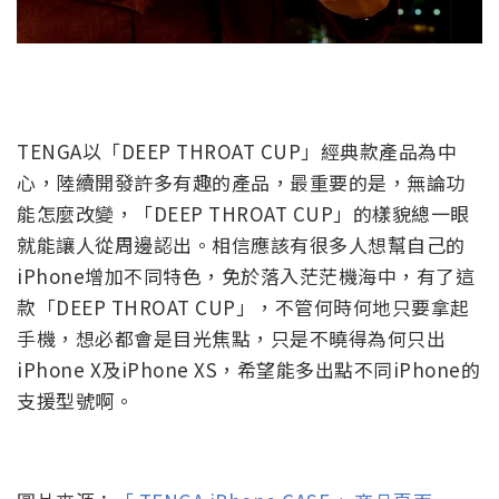
TENGA以「DEEP THROAT CUP」經典款產品為中
心，陸續開發許多有趣的產品，最重要的是，無論功
能怎麼改變，「DEEP THROAT CUP」的樣貌總一眼
就能讓人從周邊認出。相信應該有很多人想幫自己的
iPhone增加不同特色，免於落入茫茫機海中，有了這
款「DEEP THROAT CUP」，不管何時何地只要拿起
手機，想必都會是目光焦點，只是不曉得為何只出
iPhone X及iPhone XS，希望能多出點不同iPhone的
支援型號啊。