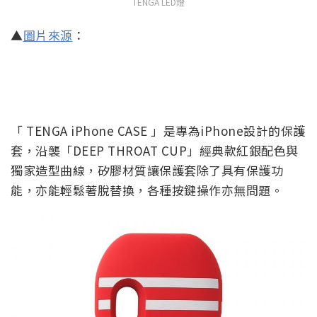
TENGA LED燈
▲
圖片來源
：
「 TENGA iPhone CASE 」是專為iPhone設計的保護
套，沿襲「DEEP THROAT CUP」經典款紅銀配色與
獨家造型曲線，矽膠材質讓保護套除了具有保護功
能，亦能輕鬆著脫替換，各種按鍵操作亦無問題。