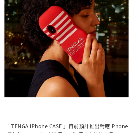
「 TENGA iPhone CASE 」目前預計推出對應iPhone