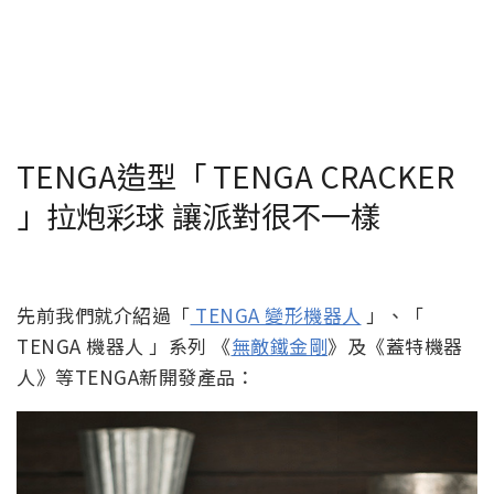
TENGA造型「 TENGA CRACKER
」拉炮彩球 讓派對很不一樣
先前我們就介紹過「
TENGA 變形機器人
」、「
TENGA 機器人 」系列 《
無敵鐵金剛
》及《蓋特機器
人》等TENGA新開發產品：