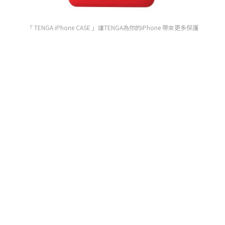
「 TENGA iPhone CASE 」讓TENGA為你的iPhone 帶來更多保護