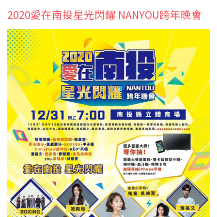
2020愛在南投星光閃耀 NANYOU跨年晚會