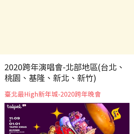
2020跨年演唱會-北部地區(台北、
桃園、基隆、新北、新竹)
臺北最High新年城-2020跨年晚會