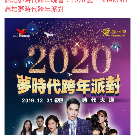
高雄夢時代跨年派對