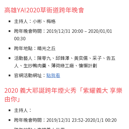
高雄YA!2020草衙道跨年晚會
主持人：小彬、梅格
跨年晚會時間：2019/12/31 20:00 – 2020/01/01
00:30
跨年地點：晴光之丘
活動藝人：陳零九、邱鋒澤、黃奕儒、采子、告五
人、生炒鴨肉羹、薄荷綠工廠、慵懶計劃
官網活動網址：
點我看
2020 義大耶誕跨年煙火秀「紫耀義大 享樂
由你」
主持人：
跨年晚會時間：2019/12/31 23:52-2020/1/1 00:20