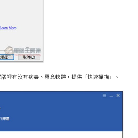
電腦裡有沒有病毒、惡意軟體，提供「快速掃描」、