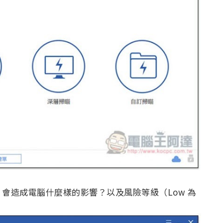
會造成電腦什麼樣的影響？以及風險等級（Low 為