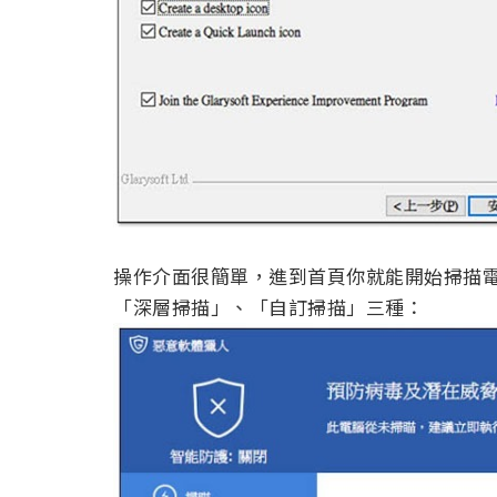
操作介面很簡單，進到首頁你就能開始掃描
「深層掃描」、「自訂掃描」三種：