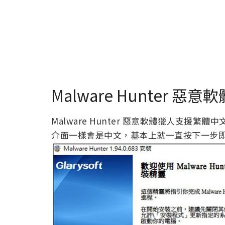
Malware Hunter 
Malware Hunter 惡意軟體獵人支援
介面一樣會是中文，基本上就一直按下一步