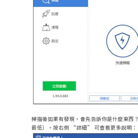
掃描後如果有發現，會先告訴你是什麼東西？
最低）。按右側 “詳細” 可查看更多說明：