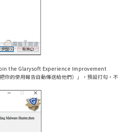
larysoft Experience Improvement
善計畫，會把你的使用報告自動傳送給他們）」，預設打勾，不