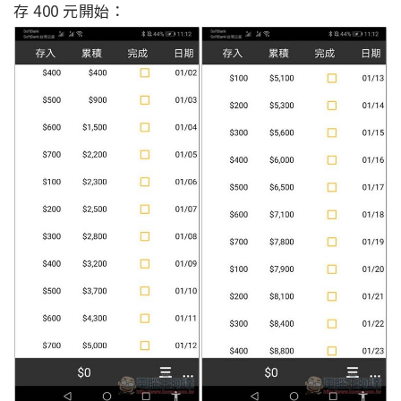
存 400 元開始：