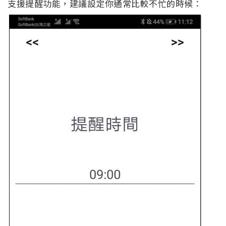
支援提醒功能，建議設定你通常比較不忙的時候：