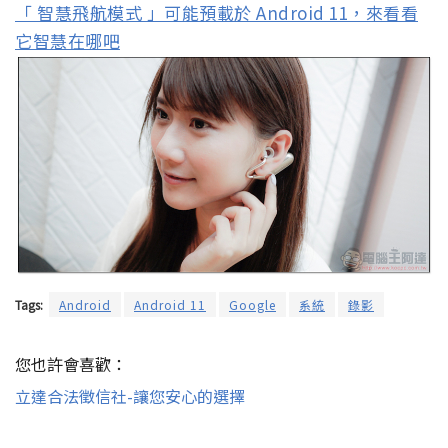
「 智慧飛航模式 」可能預載於 Android 11，來看看
它智慧在哪吧
Tags:
Android
Android 11
Google
系統
錄影
您也許會喜歡：
立達合法徵信社-讓您安心的選擇