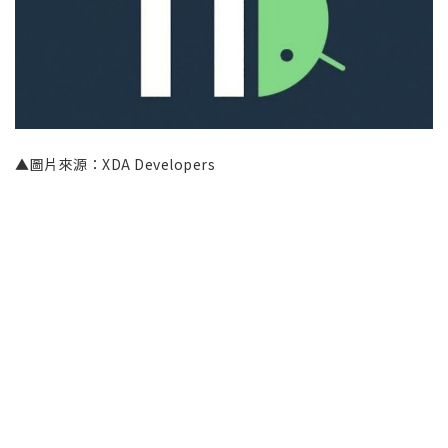
▲圖片來源：XDA Developers