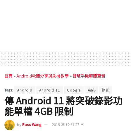
首頁
»
Android軟體分享與刷機教學
»
智慧手機韌體更新
Tags:
Android
Android 11
Google
系統
錄影
傳 Android 11 將突破錄影功
能單檔 4GB 限制
by
Ross Wang
2019 年 12 月 27 日