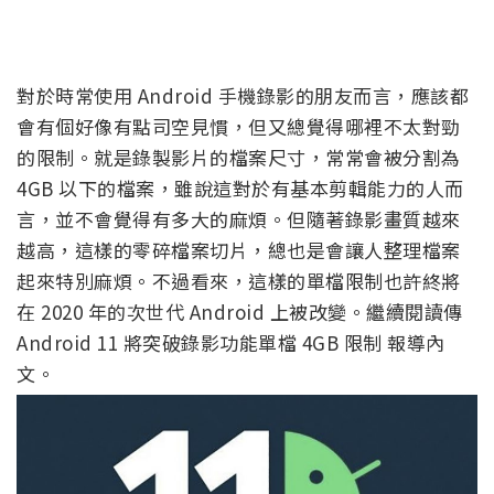
對於時常使用 Android 手機錄影的朋友而言，應該都
會有個好像有點司空見慣，但又總覺得哪裡不太對勁
的限制。就是錄製影片的檔案尺寸，常常會被分割為
4GB 以下的檔案，雖說這對於有基本剪輯能力的人而
言，並不會覺得有多大的麻煩。但隨著錄影畫質越來
越高，這樣的零碎檔案切片，總也是會讓人整理檔案
起來特別麻煩。不過看來，這樣的單檔限制也許終將
在 2020 年的次世代 Android 上被改變。繼續閱讀傳
Android 11 將突破錄影功能單檔 4GB 限制 報導內
文。