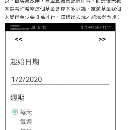
說，很容易放棄，甚至直接忘記這件事。而最後天數
就選看你希望這個基金會存下多少錢，旅遊基金我個
人覺得至少要 8 萬才行，這樣出去玩才能玩得盡興：