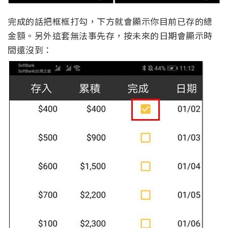
完成的話把框框打勾，下方就會顯示你目前已存的總
金額。另外這套無法事先存，按未來的日期會顯示時
間還沒到：