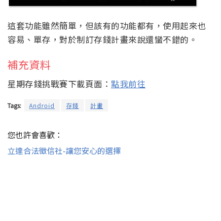
這套功能雖然簡單，但該有的功能都有，使用起來也
容易、單存，對於制訂存錢計畫來說還蠻不錯的。
補充資料
星期存錢挑戰賽下載頁面：
點我前往
Tags:
Android
存錢
計畫
您也許會喜歡：
立達合法徵信社-讓您安心的選擇