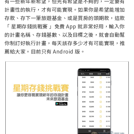
有一些新年新希望，但光有希望是不夠的，一定要有
計畫性的執行，才有可能實現。如果你是希望能增加
存款、存下一筆旅遊基金、或是買房的頭期款，這款
「 星期存錢挑戰賽 」免費 App 就非常好用，輸入你
的計畫名稱、存錢基數、以及目標之後，就會自動幫
你制訂好執行計畫，每天該存多少才有可能實現，推
薦給大家。目前只有 Android 版。