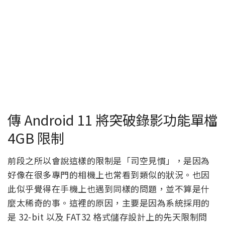
傳 Android 11 將突破錄影功能單檔
4GB 限制
前段之所以會說這樣的限制是「司空見慣」，是因為
好像在很多專門的相機上也常看到類似的狀況。也因
此似乎覺得在手機上也遇到同樣的問題，並不算是什
麼太稀奇的事。這裡的原因，主要是因為系統採用的
是 32-bit 以及 FAT32 格式儲存設計上的先天限制問