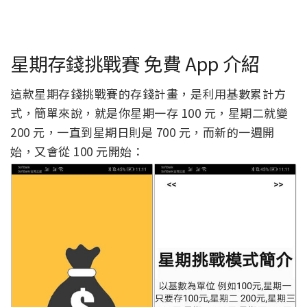
星期存錢挑戰賽 免費 App 介紹
這款星期存錢挑戰賽的存錢計畫，是利用基數累計方
式，簡單來說，就是你星期一存 100 元，星期二就變
200 元，一直到星期日則是 700 元，而新的一週開
始，又會從 100 元開始：