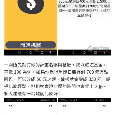
一開始先制訂你的計畫名稱與基數，我以旅遊基金，
基數 100 為例，如果你覺得星期日要存到 700 元有點
困難，可以改成 50 元之類，這樣就會變成 350 元，變
得比較輕鬆，但相對實現目標的時間也會乘上 2 倍。
個人建議有一點難度比較好：