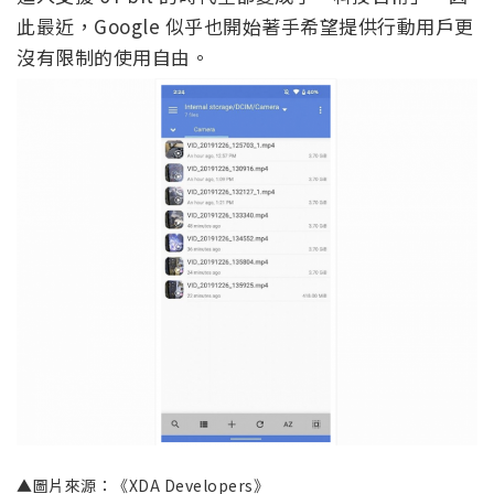
此最近，Google 似乎也開始著手希望提供行動用戶更
沒有限制的使用自由。
▲圖片來源：《XDA Developers》