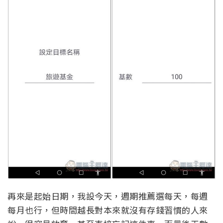
再來是起始日期，我設今天，週期推薦選每天，每週
每月也行，但時間越長對本來就沒有存錢習慣的人來