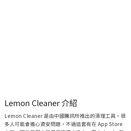
Lemon Cleaner 介紹
Lemon Cleaner 是由中國騰訊所推出的清理工具，很
多人可能會擔心資安問題，不過這套有在 App Store