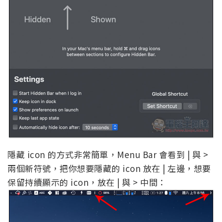
隱藏 icon 的方式非常簡單，Menu Bar 會看到 | 與 >
兩個新符號，把你想要隱藏的 icon 放在 | 左邊，想要
保留持續顯示的 icon，放在 | 與 > 中間：