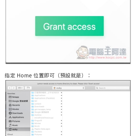
指定 Home 位置即可（預設就是）：