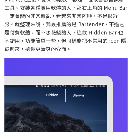
工具、安裝各種實用軟體的人，那右上角的 Menu Bar
一定會變的非常雜亂，看起來非常阿咂，不是很舒
服。就整理來說，我最推薦的是 Bartender，不過它
是付費軟體，而不想花錢的人，這款 Hidden Bar 也
不錯用，功能簡單一些，但同樣能把不常用的 icon 隱
藏起來，還你更清爽的介面。