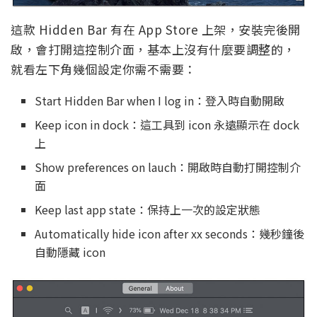
這款 Hidden Bar 有在 App Store 上架，安裝完後開
啟，會打開這控制介面，基本上沒有什麼要調整的，
就看左下角幾個設定你需不需要：
Start Hidden Bar when I log in：登入時自動開啟
Keep icon in dock：這工具到 icon 永遠顯示在 dock
上
Show preferences on lauch：開啟時自動打開控制介
面
Keep last app state：保持上一次的設定狀態
Automatically hide icon after xx seconds：幾秒鐘後
自動隱藏 icon