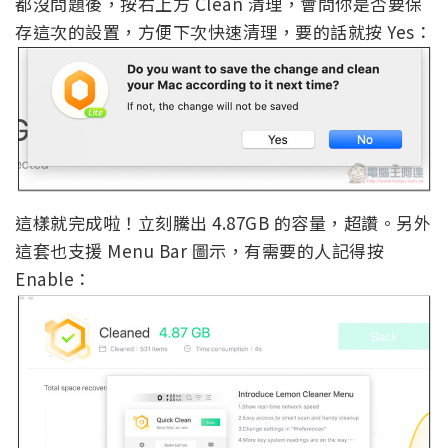
都沒問題後，按右上方 Clean 清理，會問你是否要保
存這次的設置，方便下次快速清理，要的話就按 Yes：
這樣就完成啦！立刻騰出 4.87GB 的容量，超讚。另外
這套也支援 Menu Bar 圖示，有需要的人記得按
Enable：