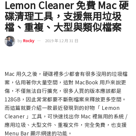
Lemon Cleaner 免費 Mac 硬
碟清理工具，支援無用垃圾
檔、重複、大型與類似檔案
by
Rocky
2019 年 12 月 31 日
Mac 用久之後，硬碟裡多少都會有很多沒用的垃圾檔
案，佔用著你大量空間，這對 MacBook 用戶來說更
傷，不僅無法自行擴充，很多人買的版本應該都是
128GB，因此常常都要不斷刪檔案來釋放更多空間。
而這篇就要介紹一款最近發現到的好物「 Lemon
Cleaner 」工具，可快速找出你 Mac 裡無用的系統 /
應用垃圾、大型文件、重複文件，完全免費，也支援
Menu Bar 顯示網速的功能。