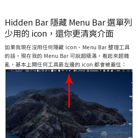
Hidden Bar 隱藏 Menu Bar 選單列
少用的 icon，還你更清爽介面
如果我現在沒用任何隱藏 icon、Menu Bar 整理工具
的話，現在我的 Menu Bar 可說超級滿，看起來超雜
亂，基本上開任何工具最左邊的 icon 都會被蓋住：