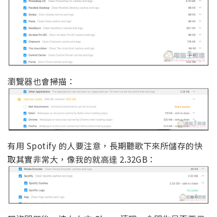
瀏覽器也會掃描：
有用 Spotify 的人要注意，長期聽歌下來所儲存的快
取其實非常大，像我的就高達 2.32GB：