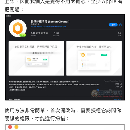
上架，因此我個人是覺得不用太擔心，至少 Apple 有
把關過：
使用方法非常簡單，首次開啟時，需要授權它訪問你
硬碟的權限，才能進行掃描：