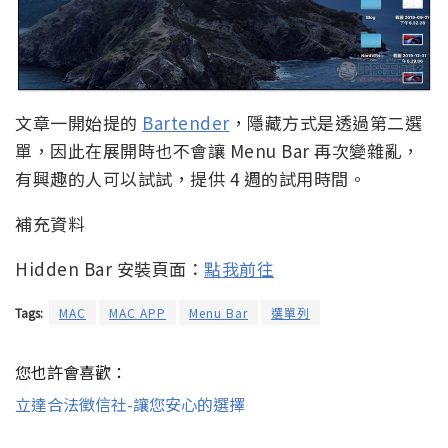
文章一開始提的
Bartender
，隱藏方式是透過第二選
單，因此在展開時也不會讓 Menu Bar 再次變雜亂，
有興趣的人可以試試，提供 4 週的試用時間。
補充資料
Hidden Bar 安裝頁面：
點我前往
Tags:
MAC
MAC APP
Menu Bar
選單列
您也許會喜歡：
立達合法徵信社-讓您安心的選擇