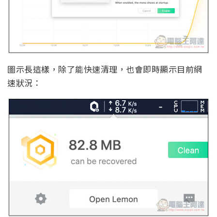
圖示長這樣，除了能快速清理，也會即時顯示目前網
速狀況：