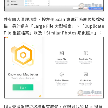
共有四大清理功能，按左側 Scan 會進行系統垃圾檔掃
描，另外還有「Large File 大型檔案」、「Duplicate
File 重複檔案」以及「Similar Photos 類似照片」：
個人覺得系統垃圾檔很有感覺，沒想到我的 Mac 裡竟