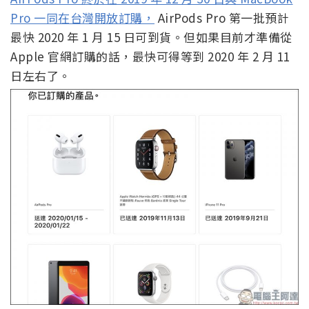
Pro 一同在台灣開放訂購，
AirPods Pro 第一批預計
最快 2020 年 1 月 15 日可到貨。但如果目前才準備從
Apple 官網訂購的話，最快可得等到 2020 年 2 月 11
日左右了。