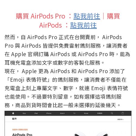
購買 AirPods Pro ：
點我前往
｜購買
AirPods ：
點我前往
然而，自 AirPods Pro 正式在台開賣前， AirPods
Pro 與 AirPods 皆提供免費雷射鐫刻服務，讓消費者
在 Apple 官網訂購 AirPods 或 AirPods Pro 時，能為
耳機充電盒添加文字或數字的客製化服務。
現在， Apple 更為 AirPods 和 AirPods Pro 添加了
「Emoji 表情符號」的鐫刻服務，讓消費者不僅能在
充電盒上刻上專屬文字、數字，就連 Emoji 表情符號
也能使用。不過要特別留意，如有選擇這項鐫刻服
務，商品到貨時間會比起一般未選擇的延後幾天。