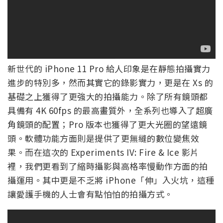
新世代的 iPhone 11 Pro 給人印象是在靜態拍攝實力
進步的特別多，然而其實它的錄影實力，更是在 Xs 的
基礎之上獲得了更強大的拍攝能力。除了所有鏡頭都
具備有 4K 60fps 的最高畫質外，全系列也導入了超廣
角鏡頭的配置；Pro 版本也獲得了更大光圈的望遠鏡
頭。軟體功能方面則是提供了更無縫的數位變焦效
果。而在這次的 Experiments IV: Fire & Ice 影片
裡，我們更看到了縮時攝影與高格率慢動作方面的拍
攝運用。其中更是不乏將 iPhone「伸」入火坑，這種
讓愛護手機的人士會有點怕怕的拍攝方式。