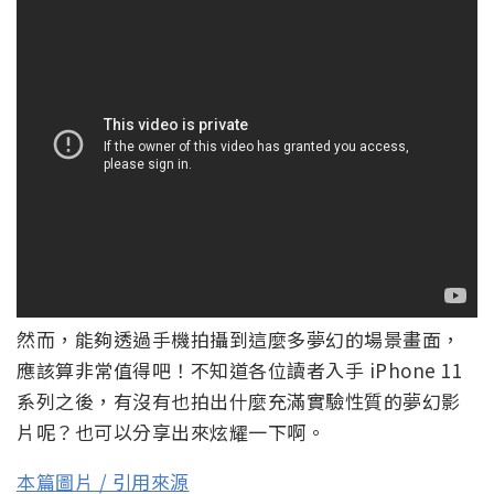
然而，能夠透過手機拍攝到這麼多夢幻的場景畫面，
應該算非常值得吧！不知道各位讀者入手 iPhone 11
系列之後，有沒有也拍出什麼充滿實驗性質的夢幻影
片呢？也可以分享出來炫耀一下啊。
本篇圖片 / 引用來源