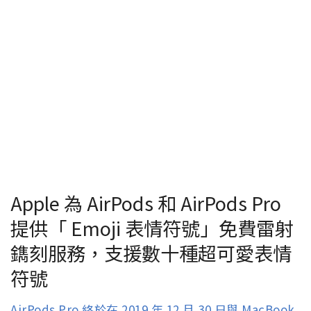
Apple 為 AirPods 和 AirPods Pro
提供「 Emoji 表情符號」免費雷射
鐫刻服務，支援數十種超可愛表情
符號
AirPods Pro 終於在 2019 年 12 月 30 日與 MacBook