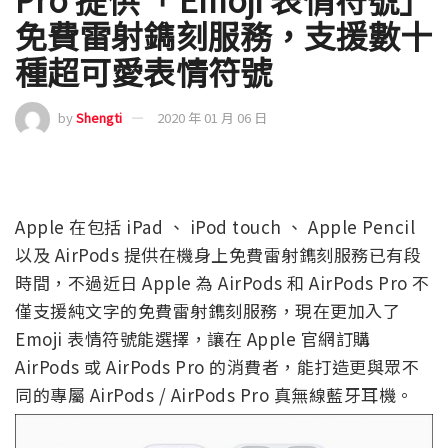
免費雷射鐫刻服務，支援數十
種超可愛表情符號
by
Shengti
2020 年 01 月 06 日
Apple 在包括 iPad 、 iPod touch 、 Apple Pencil
以及 AirPods 提供在機身上免費雷射鐫刻服務已有段
時間，不過近日 Apple 為 AirPods 和 AirPods Pro 不
僅支援純文字的免費雷射鐫刻服務，現在更加入了
Emoji 表情符號能選擇，讓在 Apple 官網訂購
AirPods 或 AirPods Pro 的消費者，能打造更與眾不
同的專屬 AirPods / AirPods Pro 真無線藍牙耳機。