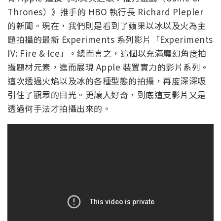
Thrones）》推手的 HBO 執行長 Richard Plepler
的新聞。現在，我們則是看到了蘋果以冰以及火為主
題拍攝的最新 Experiments 系列影片「Experiments
IV: Fire & Ice」。總而言之，這個以充滿魔幻角度拍
攝題材元素，進而展現 Apple 裝置實力的影片系列。
這次透過火焰以及冰的各種型態的拍攝，再度深深吸
引住了觀眾的目光。更讓人好奇，到底這支影片又是
透過何手法才拍攝出來的。