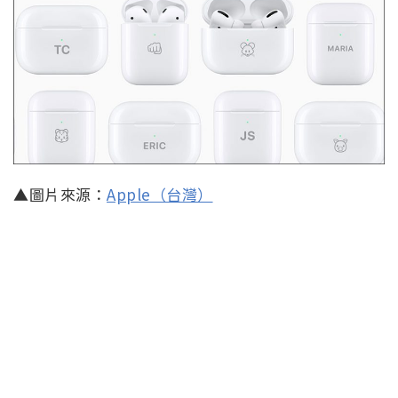
▲圖片來源：
Apple（台灣）