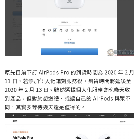
原先目前下訂 AirPods Pro 的到貨時間為 2020 年 2 月
11 日，若添加個人化鐫刻服務後，到貨時間將延後至
2020 年 2 月 13 日。雖然選擇個人化服務會晚幾天收
到產品，但對於想送禮、或讓自己的 AirPods 與眾不
同，其實多等待幾天還是值得的。