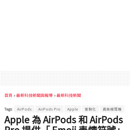
首頁
»
最新科技新聞與報導
»
最新科技新聞
Tags:
AirPods
AirPods Pro
Apple
客製化
真無線耳機
Apple 為 AirPods 和 AirPods
Pro 提供「 Emoji 表情符號」