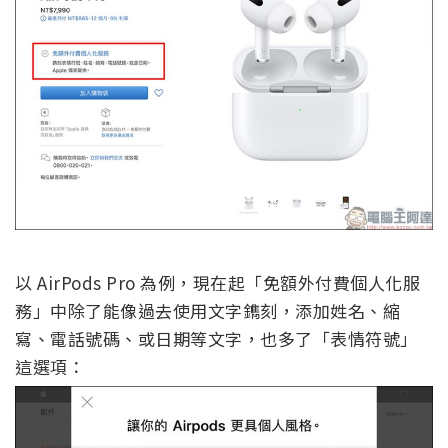
以 AirPods Pro 為例，現在起「免額外付費個人化服
務」中除了能像過去使用文字鐫刻，添加姓名、縮
寫、電話號碼、或日期等文字，也多了「表情符號」
這選項：