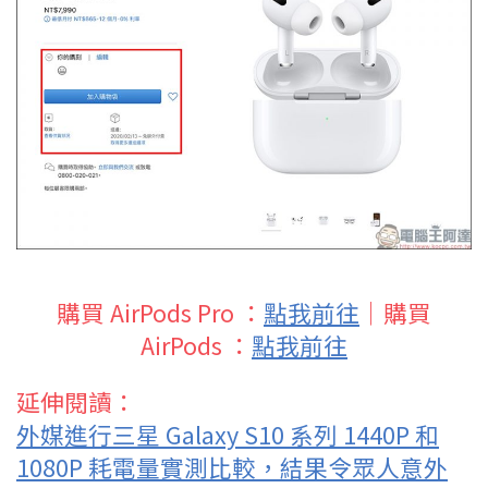
購買 AirPods Pro ：
點我前往
｜購買
AirPods ：
點我前往
延伸閱讀：
外媒進行三星 Galaxy S10 系列 1440P 和
1080P 耗電量實測比較，結果令眾人意外