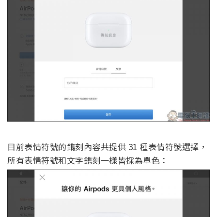
目前表情符號的鐫刻內容共提供 31 種表情符號選擇，
所有表情符號和文字鐫刻一樣皆採為單色：