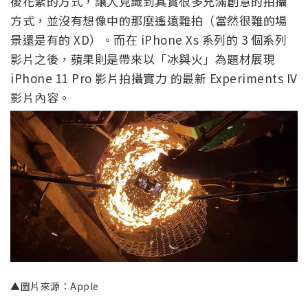
後花絮的方式，讓人見識到其實很多充滿創意的拍攝
方式，並沒有想像中的那麼遙遠難拍（當然很難的場
景還是有的 XD）。而在 iPhone Xs 系列的 3 個系列
影片之後，蘋果則是帶來以「冰與火」為題材展現
iPhone 11 Pro 影片拍攝實力 的最新 Experiments IV
影片內容。
▲圖片來源：Apple