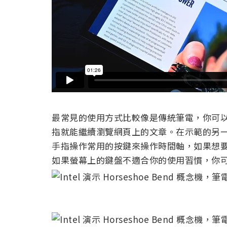
最常見的使用方式比較像是傳統筆電，你可
指就能繼續瀏覽網頁上的文章。在示範的另
手指操作常用的按鍵來操作時間軸，如果想
如果螢幕上的鍵盤不適合你的使用習慣，你