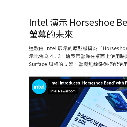
Intel 演示 Horsesh
螢幕的未來
這款由 Intel 展示的原型機稱為「Horsesho
示比例為 4：3，這表示當你在桌面上使用
Surface 風格的立架，當與無線鍵盤搭