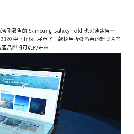
的 Samsung Galaxy Fold 也火速銷售一
20 中，Intel 展示了一款採用折疊螢幕的新概念筆
了筆電產品即將可能的未來。